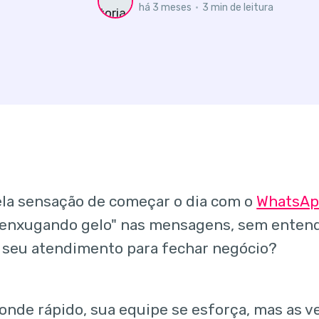
há 3 meses
•
3 min de leitura
la sensação de começar o dia com o
WhatsA
"enxugando gelo" nas mensagens, sem entende
 seu atendimento para fechar negócio?
onde rápido, sua equipe se esforça, mas as 