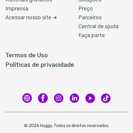
Imprensa
Preço
Acessar nosso site ➜
Parceiros
Central de ajuda
Faça parte
Termos de Uso
Políticas de privacidade
© 2026 Huggy. Todos os direitos reservados.