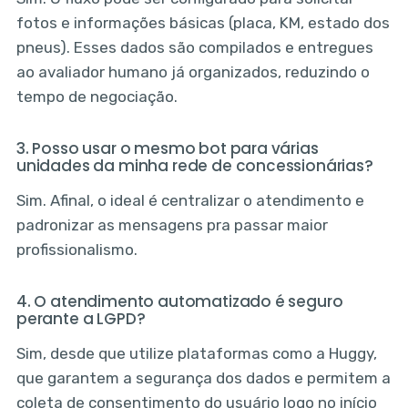
fotos e informações básicas (placa, KM, estado dos
pneus). Esses dados são compilados e entregues
ao avaliador humano já organizados, reduzindo o
tempo de negociação.
3. Posso usar o mesmo bot para várias
unidades da minha rede de concessionárias?
Sim. Afinal, o ideal é centralizar o atendimento e
padronizar as mensagens pra passar maior
profissionalismo.
4. O atendimento automatizado é seguro
perante a LGPD?
Sim, desde que utilize plataformas como a Huggy,
que garantem a segurança dos dados e permitem a
coleta de consentimento do usuário logo no início