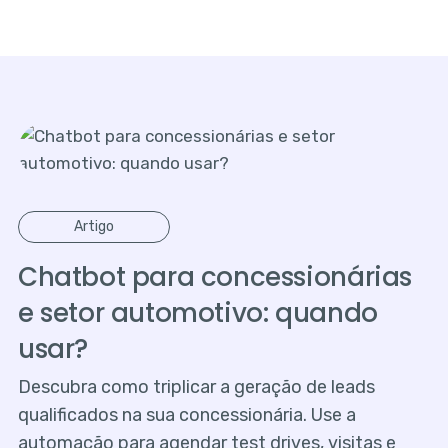
Artigo
Chatbot para concessionárias
e setor automotivo: quando
usar?
Descubra como triplicar a geração de leads
qualificados na sua concessionária. Use a
automação para agendar test drives, visitas e