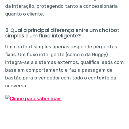
da interação, protegendo tanto a concessionária
quanto o cliente.
5. Qual a principal diferença entre um chatbot
simples e um fluxo inteligente?
Um chatbot simples apenas responde perguntas
fixas. Um fluxo inteligente (como o da Huggy)
integra-se a sistemas externos, qualifica leads com
base em comportamento e faz a passagem de
bastão para o vendedor com todo o contexto da
conversa.