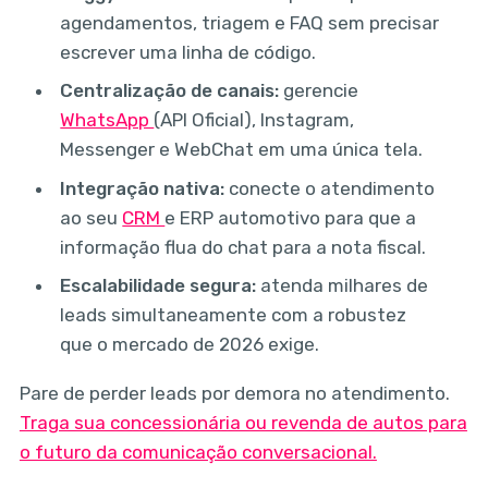
agendamentos, triagem e FAQ sem precisar
escrever uma linha de código.
Centralização de canais:
gerencie
WhatsApp
(API Oficial), Instagram,
Messenger e WebChat em uma única tela.
Integração nativa:
conecte o atendimento
ao seu
CRM
e ERP automotivo para que a
informação flua do chat para a nota fiscal.
Escalabilidade segura:
atenda milhares de
leads simultaneamente com a robustez
que o mercado de 2026 exige.
Pare de perder leads por demora no atendimento.
Traga sua concessionária ou revenda de autos para
o futuro da comunicação conversacional.