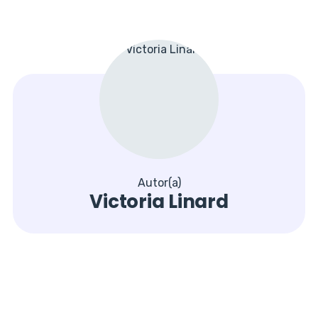
Autor(a)
Victoria Linard