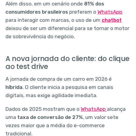
Além disso, em um cenário onde
81% dos
consumidores brasileiros
preferem o
WhatsApp
para interagir com marcas, o uso de um
chatbot
deixou de ser um diferencial para se tornar o motor
de sobrevivência do negócio.
A nova jornada do cliente: do clique
ao test drive
A jornada de compra de um carro em 2026 é
híbrida
. O cliente inicia a pesquisa em canais
digitais, mas exige agilidade imediata.
Dados de 2025 mostram que o
WhatsApp
alcança
uma
taxa de conversão de 27%
, um valor sete
vezes maior que a média do e-commerce
tradicional.