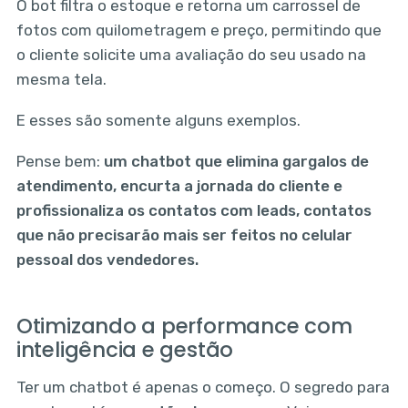
O bot filtra o estoque e retorna um carrossel de
fotos com quilometragem e preço, permitindo que
o cliente solicite uma avaliação do seu usado na
mesma tela.
E esses são somente alguns exemplos.
Pense bem:
um chatbot que elimina gargalos de
atendimento, encurta a jornada do cliente e
profissionaliza os contatos com leads, contatos
que não precisarão mais ser feitos no celular
pessoal dos vendedores.
Otimizando a performance com
inteligência e gestão
Ter um chatbot é apenas o começo. O segredo para