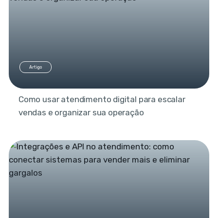
Artigo
Como usar atendimento digital para escalar
vendas e organizar sua operação