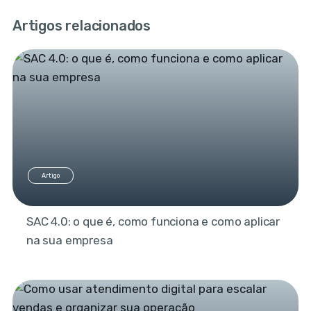
Artigos relacionados
Artigo
SAC 4.0: o que é, como funciona e como aplicar
na sua empresa