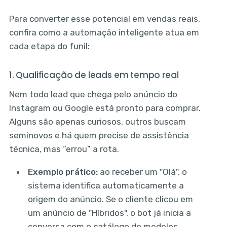
Para converter esse potencial em vendas reais,
confira como a automação inteligente atua em
cada etapa do funil:
1. Qualificação de leads em tempo real
Nem todo lead que chega pelo anúncio do
Instagram ou Google está pronto para comprar.
Alguns são apenas curiosos, outros buscam
seminovos e há quem precise de assistência
técnica, mas “errou” a rota.
Exemplo prático:
ao receber um "Olá", o
sistema identifica automaticamente a
origem do anúncio. Se o cliente clicou em
um anúncio de "Híbridos", o bot já inicia a
conversa com o catálogo de modelos