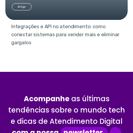
Artigo
Integrações e API no atendimento: como
conectar sistemas para vender mais e eliminar
gargalos
Acompanhe
as últimas
tendências sobre o mundo tech
e dicas de Atendimento Digital
com a nossa
newsletter.