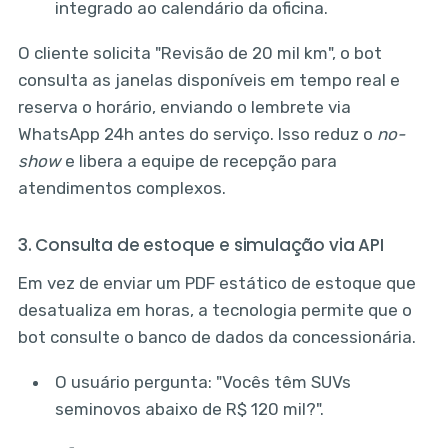
integrado ao calendário da oficina.
O cliente solicita "Revisão de 20 mil km", o bot
consulta as janelas disponíveis em tempo real e
reserva o horário, enviando o lembrete via
WhatsApp 24h antes do serviço. Isso reduz o
no-
show
e libera a equipe de recepção para
atendimentos complexos.
3. Consulta de estoque e simulação via API
Em vez de enviar um PDF estático de estoque que
desatualiza em horas, a tecnologia permite que o
bot consulte o banco de dados da concessionária.
O usuário pergunta: "Vocês têm SUVs
seminovos abaixo de R$ 120 mil?".