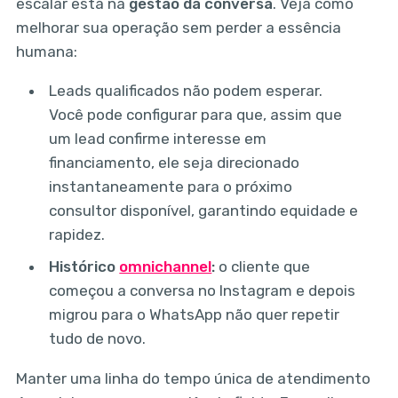
escalar está na
gestão da conversa
. Veja como
melhorar sua operação sem perder a essência
humana:
Leads qualificados não podem esperar.
Você pode configurar para que, assim que
um lead confirme interesse em
financiamento, ele seja direcionado
instantaneamente para o próximo
consultor disponível, garantindo equidade e
rapidez.
Histórico
omnichannel
:
o cliente que
começou a conversa no Instagram e depois
migrou para o WhatsApp não quer repetir
tudo de novo.
Manter uma linha do tempo única de atendimento