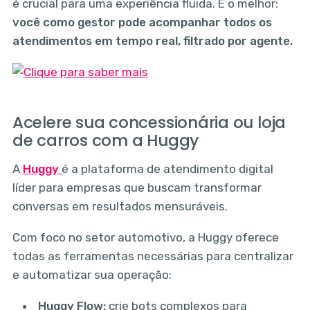
é crucial para uma experiência fluida. E o melhor:
você como gestor pode acompanhar todos os
atendimentos em tempo real, filtrado por agente.
Acelere sua concessionária ou loja
de carros com a Huggy
A
Huggy
é a plataforma de atendimento digital
líder para empresas que buscam transformar
conversas em resultados mensuráveis.
Com foco no setor automotivo, a Huggy oferece
todas as ferramentas necessárias para centralizar
e automatizar sua operação:
Huggy Flow:
crie bots complexos para