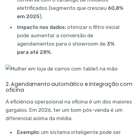
eletrificados (segmento que cresceu
60,8%
em 2025
).
Impacto nos dados:
otimizar o filtro inicial
pode aumentar a conversão de
agendamentos para o showroom de
3%
para até 28%
.
2. Agendamento automático e integração com
oficina
A eficiência operacional na oficina é um dos maiores
gargalos. Em 2026, ter um bom pós-venda é um
diferencial acima da média.
Exemplo:
um sistema inteligente pode ser