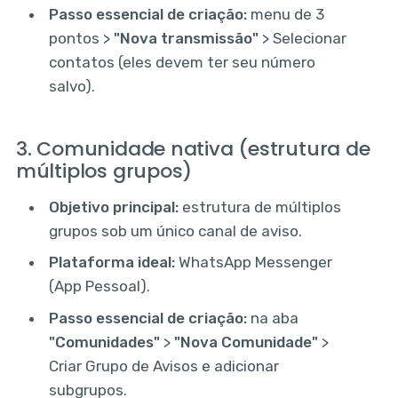
Passo essencial de criação:
menu de 3
pontos >
"Nova transmissão"
> Selecionar
contatos (eles devem ter seu número
salvo).
3. Comunidade nativa (estrutura de
múltiplos grupos)
Objetivo principal:
estrutura de múltiplos
grupos sob um único canal de aviso.
Plataforma ideal:
WhatsApp Messenger
(App Pessoal).
Passo essencial de criação:
na aba
"Comunidades"
>
"Nova Comunidade"
>
Criar Grupo de Avisos e adicionar
subgrupos.