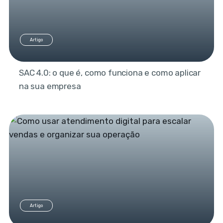
Artigo
SAC 4.0: o que é, como funciona e como aplicar
na sua empresa
Artigo