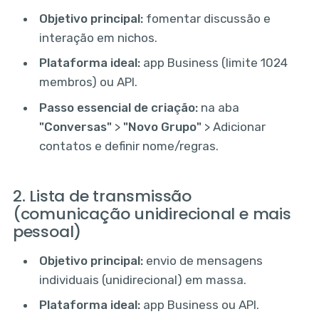
Objetivo principal:
fomentar discussão e
interação em nichos.
Plataforma ideal:
app Business (limite 1024
membros) ou API.
Passo essencial de criação:
na aba
"Conversas"
>
"Novo Grupo"
> Adicionar
contatos e definir nome/regras.
2. Lista de transmissão
(comunicação unidirecional e mais
pessoal)
Objetivo principal:
envio de mensagens
individuais (unidirecional) em massa.
Plataforma ideal:
app Business ou API.