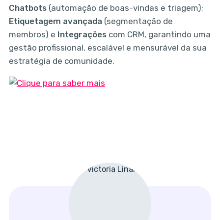
Chatbots
(automação de boas-vindas e triagem);
Etiquetagem avançada
(segmentação de
membros) e
Integrações
com CRM, garantindo uma
gestão profissional, escalável e mensurável da sua
estratégia de comunidade.