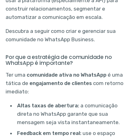
usar a plataforma (especialmente a API) para
construir relacionamentos, segmentar e
automatizar a comunicação em escala.
Descubra a seguir como criar e gerenciar sua
comunidade no WhatsApp Business.
Por que a estratégia de comunidade no
WhatsApp é importante?
Ter uma
comunidade ativa no WhatsApp
é uma
tática de
engajamento de clientes
com retorno
imediato:
Altas taxas de abertura:
a comunicação
direta no WhatsApp garante que sua
mensagem seja vista instantaneamente.
Feedback em tempo real:
use o espaço