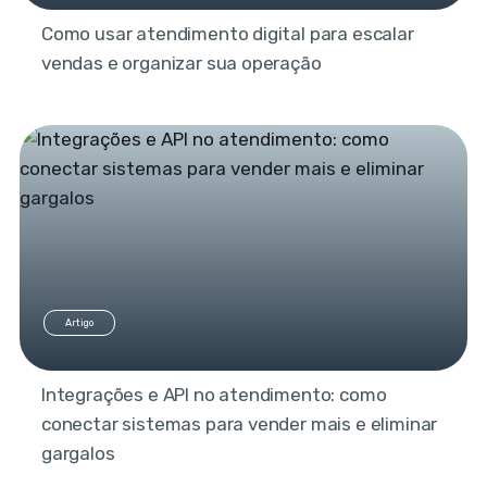
Como usar atendimento digital para escalar
vendas e organizar sua operação
Artigo
Integrações e API no atendimento: como
conectar sistemas para vender mais e eliminar
gargalos