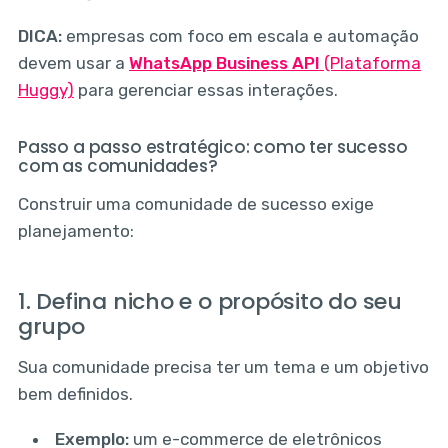
DICA:
empresas com foco em escala e automação
devem usar a
WhatsApp Business API
(Plataforma
Huggy)
para gerenciar essas interações.
Passo a passo estratégico: como ter sucesso
com as comunidades?
Construir uma comunidade de sucesso exige
planejamento:
1. Defina nicho e o propósito do seu
grupo
Sua comunidade precisa ter um tema e um objetivo
bem definidos.
Exemplo:
um e-commerce de eletrônicos