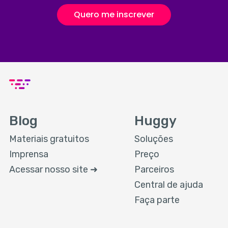
Quero me inscrever
Blog
Huggy
Materiais gratuitos
Soluções
Imprensa
Preço
Acessar nosso site ➜
Parceiros
Central de ajuda
Faça parte