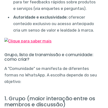
para ter feedbacks rápidos sobre produtos
e serviços (via enquetes e perguntas).
Autoridade e exclusividade:
oferecer
conteúdo exclusivo ou acesso antecipado
cria um senso de valor e lealdade à marca.
Grupo, lista de transmissão e comunidade:
como criar?
A "Comunidade" se manifesta de diferentes
formas no WhatsApp. A escolha depende do seu
objetivo:
1. Grupo (maior interação entre os
membros e discussão)