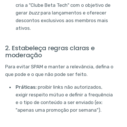
cria a "Clube Beta Tech" com o objetivo de
gerar
buzz
para lançamentos e oferecer
descontos exclusivos aos membros mais
ativos.
2. Estabeleça regras claras e
moderação
Para evitar SPAM e manter a relevância, defina o
que pode e o que não pode ser feito.
Práticas:
proibir links não autorizados,
exigir respeito mútuo e definir a frequência
e o tipo de conteúdo a ser enviado (ex:
"apenas uma promoção por semana").