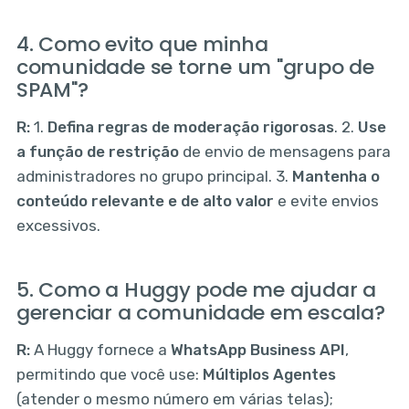
4. Como evito que minha
comunidade se torne um "grupo de
SPAM"?
R:
1.
Defina regras de moderação rigorosas
. 2.
Use
a função de restrição
de envio de mensagens para
administradores no grupo principal. 3.
Mantenha o
conteúdo relevante e de alto valor
e evite envios
excessivos.
5. Como a Huggy pode me ajudar a
gerenciar a comunidade em escala?
R:
A Huggy fornece a
WhatsApp Business API
,
permitindo que você use:
Múltiplos Agentes
(atender o mesmo número em várias telas);