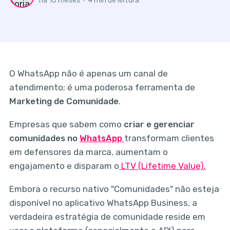
há 10 meses
•
4 min de leitura
O WhatsApp não é apenas um canal de
atendimento; é uma poderosa ferramenta de
Marketing de Comunidade
.
Empresas que sabem como
criar e gerenciar
comunidades no
WhatsApp
transformam clientes
em defensores da marca, aumentam o
engajamento e disparam o
LTV (Lifetime Value).
Embora o recurso nativo "Comunidades" não esteja
disponível no aplicativo WhatsApp Business, a
verdadeira estratégia de comunidade reside em