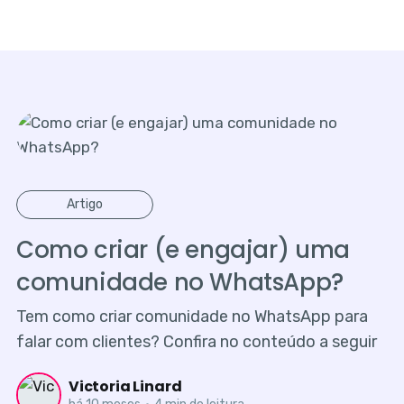
Artigo
Como criar (e engajar) uma
comunidade no WhatsApp?
Tem como criar comunidade no WhatsApp para
falar com clientes? Confira no conteúdo a seguir
Victoria Linard