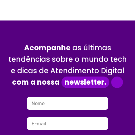
Acompanhe
as últimas
tendências sobre o mundo tech
e dicas de Atendimento Digital
com a nossa
newsletter.