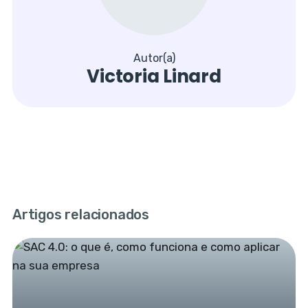
Autor(a)
Victoria Linard
Artigos relacionados