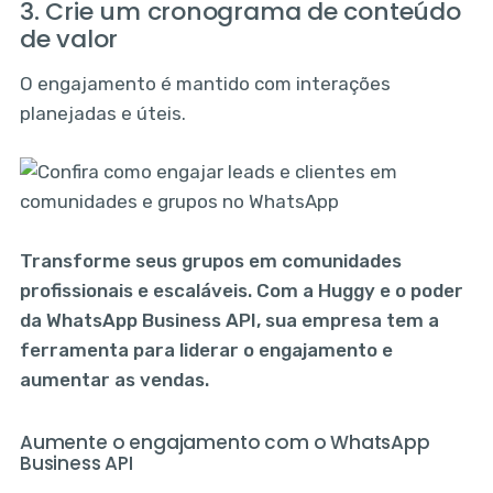
3. Crie um cronograma de conteúdo
de valor
O engajamento é mantido com interações
planejadas e úteis.
Transforme seus grupos em comunidades
profissionais e escaláveis. Com a Huggy e o poder
da WhatsApp Business API, sua empresa tem a
ferramenta para liderar o engajamento e
aumentar as vendas.
Aumente o engajamento com o WhatsApp
Business API