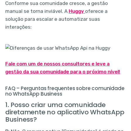
Conforme sua comunidade cresce, a gestão
manual se torna inviável. A
Huggy
oferece a
solução para escalar e automatizar suas
interações:
Fale com um de nossos consultores e leve a
gestão da sua comunidade para o próximo nível!
FAQ – Perguntas frequentes sobre comunidade
no WhatsApp Business
1. Posso criar uma comunidade
diretamente no aplicativo WhatsApp
Business?