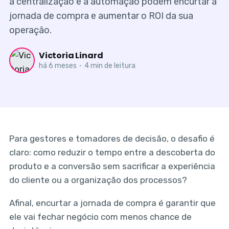
a centralização e a automação podem encurtar a
jornada de compra e aumentar o ROI da sua
operação.
Victoria Linard
há 6 meses
•
4 min de leitura
Para gestores e tomadores de decisão, o desafio é
claro: como reduzir o tempo entre a descoberta do
produto e a conversão sem sacrificar a experiência
do cliente ou a organização dos processos?
Afinal, encurtar a jornada de compra é garantir que
ele vai fechar negócio com menos chance de