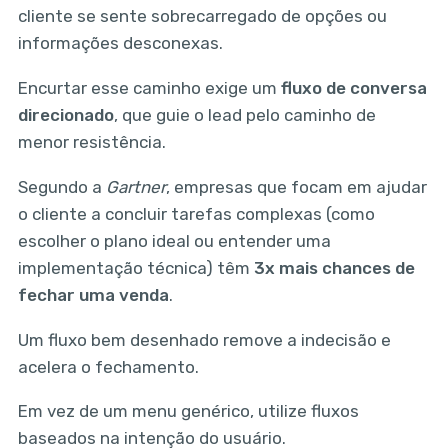
cliente se sente sobrecarregado de opções ou
informações desconexas.
Encurtar esse caminho exige um
fluxo de conversa
direcionado
, que guie o lead pelo caminho de
menor resistência.
Segundo a
Gartner
, empresas que focam em ajudar
o cliente a concluir tarefas complexas (como
escolher o plano ideal ou entender uma
implementação técnica) têm
3x mais chances de
fechar uma venda
.
Um fluxo bem desenhado remove a indecisão e
acelera o fechamento.
Em vez de um menu genérico, utilize fluxos
baseados na intenção do usuário.