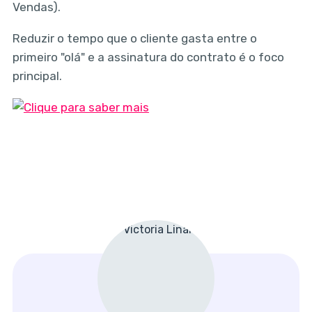
Vendas).
Reduzir o tempo que o cliente gasta entre o
primeiro "olá" e a assinatura do contrato é o foco
principal.