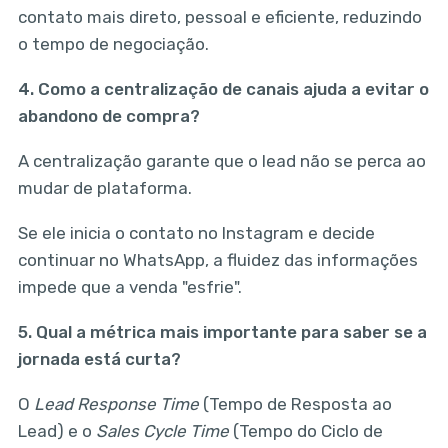
contato mais direto, pessoal e eficiente, reduzindo
o tempo de negociação.
4. Como a centralização de canais ajuda a evitar o
abandono de compra?
A centralização garante que o lead não se perca ao
mudar de plataforma.
Se ele inicia o contato no Instagram e decide
continuar no WhatsApp, a fluidez das informações
impede que a venda "esfrie".
5. Qual a métrica mais importante para saber se a
jornada está curta?
O
Lead Response Time
(Tempo de Resposta ao
Lead) e o
Sales Cycle Time
(Tempo do Ciclo de