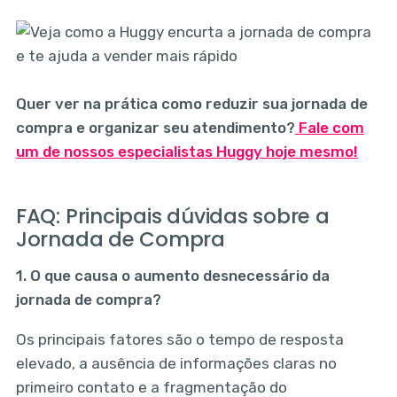
Quer ver na prática como reduzir sua jornada de
compra e organizar seu atendimento?
Fale com
um de nossos especialistas Huggy hoje mesmo!
FAQ: Principais dúvidas sobre a
Jornada de Compra
1. O que causa o aumento desnecessário da
jornada de compra?
Os principais fatores são o tempo de resposta
elevado, a ausência de informações claras no
primeiro contato e a fragmentação do