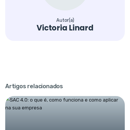
Autor(a)
Victoria Linard
Artigos relacionados