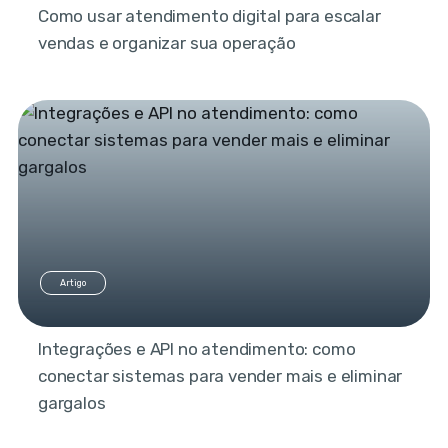
Como usar atendimento digital para escalar
vendas e organizar sua operação
Artigo
Integrações e API no atendimento: como
conectar sistemas para vender mais e eliminar
gargalos