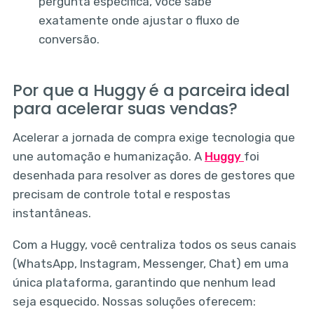
pergunta específica, você sabe
exatamente onde ajustar o fluxo de
conversão.
Por que a Huggy é a parceira ideal
para acelerar suas vendas?
Acelerar a jornada de compra exige tecnologia que
une automação e humanização. A
Huggy
foi
desenhada para resolver as dores de gestores que
precisam de controle total e respostas
instantâneas.
Com a Huggy, você centraliza todos os seus canais
(WhatsApp, Instagram, Messenger, Chat) em uma
única plataforma, garantindo que nenhum lead
seja esquecido. Nossas soluções oferecem: