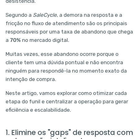
desistência.
Segundo a
SaleCycle
, a demora na resposta e a
fricção no fluxo de atendimento são os principais
responsáveis por uma taxa de abandono que chega
a
70%
no mercado digital.
Muitas vezes, esse abandono ocorre porque o
cliente tem uma dúvida pontual e não encontra
ninguém para respondê-la no momento exato da
intenção de compra.
Neste artigo, vamos explorar como otimizar cada
etapa do funil e centralizar a operação para gerar
eficiência e escalabilidade.
1. Elimine os "gaps" de resposta com