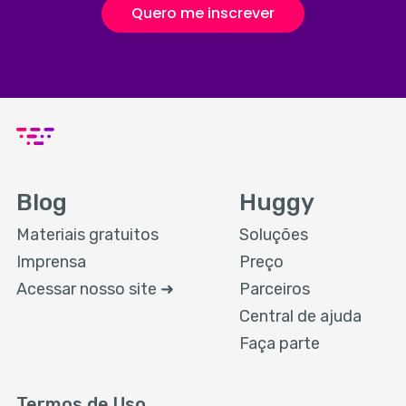
Quero me inscrever
Blog
Huggy
Materiais gratuitos
Soluções
Imprensa
Preço
Acessar nosso site ➜
Parceiros
Central de ajuda
Faça parte
Termos de Uso