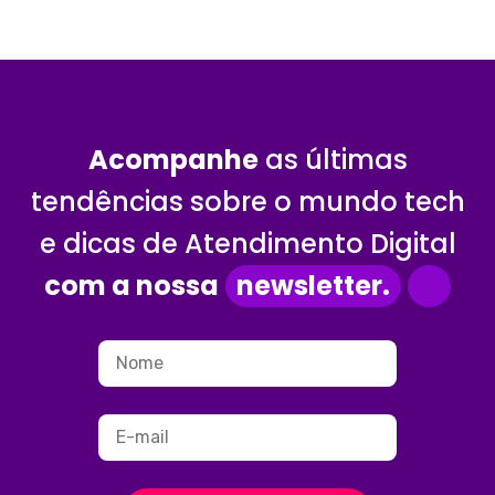
Acompanhe
as últimas
tendências sobre o mundo tech
e dicas de Atendimento Digital
com a nossa
newsletter.