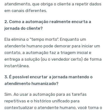
atendimento, que obriga o cliente a repetir dados
em canais diferentes.
2. Como a automação realmente encurta a
jornada do cliente?
Ela elimina o "tempo morto". Enquanto um
atendente humano pode demorar para iniciar um
contato, a automação faz a triagem inicial e
entrega a solução (ou o vendedor certo) de forma
instantânea.
3. É possível encurtar a jornada mantendo o
atendimento humanizado?
Sim. Ao usar a automação para as tarefas
repetitivas e o histórico unificado para
contextualizar o atendente humano, você torna o