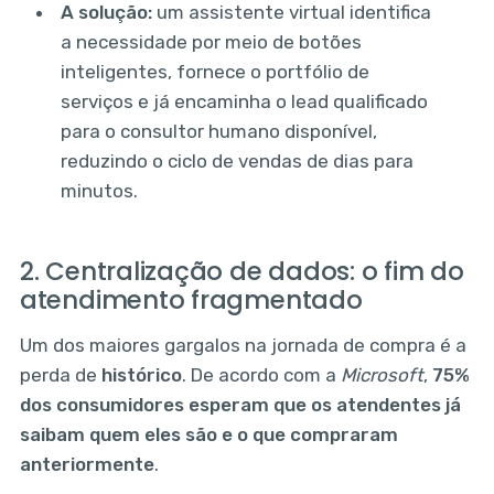
A solução:
um assistente virtual identifica
a necessidade por meio de botões
inteligentes, fornece o portfólio de
serviços e já encaminha o lead qualificado
para o consultor humano disponível,
reduzindo o ciclo de vendas de dias para
minutos.
2. Centralização de dados: o fim do
atendimento fragmentado
Um dos maiores gargalos na jornada de compra é a
perda de
histórico
. De acordo com a
Microsoft
,
75%
dos consumidores esperam que os atendentes já
saibam quem eles são e o que compraram
anteriormente
.