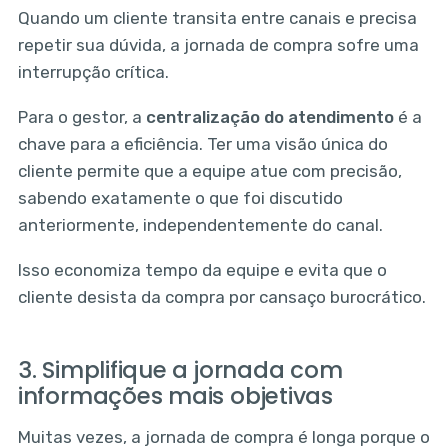
Quando um cliente transita entre canais e precisa
repetir sua dúvida, a jornada de compra sofre uma
interrupção crítica.
Para o gestor, a
centralização do atendimento
é a
chave para a eficiência. Ter uma visão única do
cliente permite que a equipe atue com precisão,
sabendo exatamente o que foi discutido
anteriormente, independentemente do canal.
Isso economiza tempo da equipe e evita que o
cliente desista da compra por cansaço burocrático.
3. Simplifique a jornada com
informações mais objetivas
Muitas vezes, a jornada de compra é longa porque o