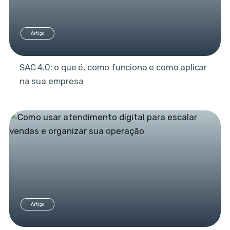
Artigo
SAC 4.0: o que é, como funciona e como aplicar
na sua empresa
Artigo