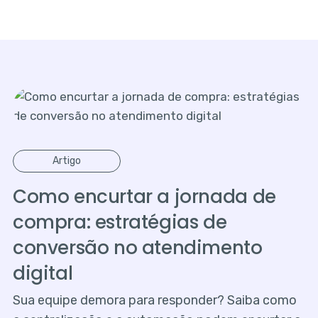
Artigo
Como encurtar a jornada de
compra: estratégias de
conversão no atendimento
digital
Sua equipe demora para responder? Saiba como