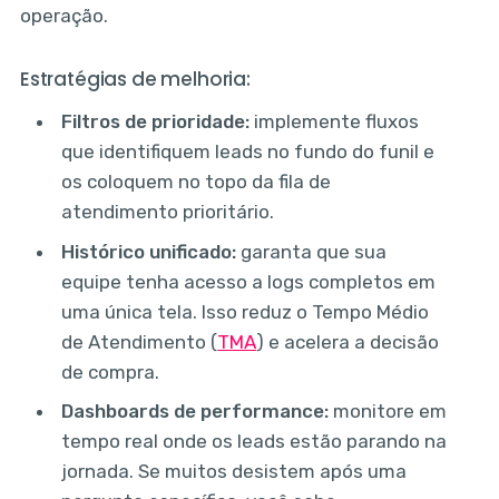
operação.
Estratégias de melhoria:
Filtros de prioridade:
implemente fluxos
que identifiquem leads no fundo do funil e
os coloquem no topo da fila de
atendimento prioritário.
Histórico unificado:
garanta que sua
equipe tenha acesso a logs completos em
uma única tela. Isso reduz o Tempo Médio
de Atendimento (
TMA
) e acelera a decisão
de compra.
Dashboards de performance:
monitore em
tempo real onde os leads estão parando na
jornada. Se muitos desistem após uma