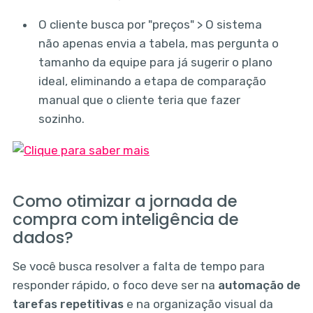
O cliente busca por "preços" > O sistema
não apenas envia a tabela, mas pergunta o
tamanho da equipe para já sugerir o plano
ideal, eliminando a etapa de comparação
manual que o cliente teria que fazer
sozinho.
Como otimizar a jornada de
compra com inteligência de
dados?
Se você busca resolver a falta de tempo para
responder rápido, o foco deve ser na
automação de
tarefas repetitivas
e na organização visual da