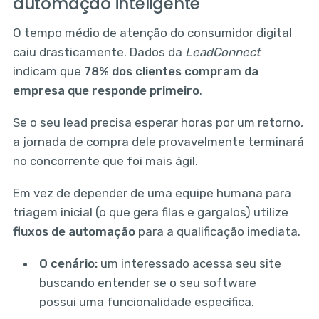
automação inteligente
O tempo médio de atenção do consumidor digital
caiu drasticamente. Dados da
LeadConnect
indicam que
78% dos clientes compram da
empresa que responde primeiro
.
Se o seu lead precisa esperar horas por um retorno,
a jornada de compra dele provavelmente terminará
no concorrente que foi mais ágil.
Em vez de depender de uma equipe humana para
triagem inicial (o que gera filas e gargalos) utilize
fluxos de automação
para a qualificação imediata.
O cenário:
um interessado acessa seu site
buscando entender se o seu software
possui uma funcionalidade específica.