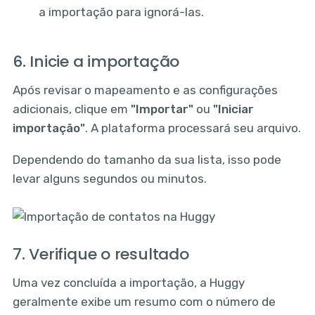
a importação para ignorá-las.
6. Inicie a importação
Após revisar o mapeamento e as configurações
adicionais, clique em
"Importar"
ou
"Iniciar
importação"
. A plataforma processará seu arquivo.
Dependendo do tamanho da sua lista, isso pode
levar alguns segundos ou minutos.
7. Verifique o resultado
Uma vez concluída a importação, a Huggy
geralmente exibe um resumo com o número de