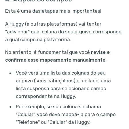
Esta é uma das etapas mais importantes!
A Huggy (e outras plataformas) vai tentar
"adivinhar" qual coluna do seu arquivo corresponde
a qual campo na plataforma.
No entanto, é fundamental que você
revise e
confirme esse mapeamento manualmente
.
Você verá uma lista das colunas do seu
arquivo (seus cabeçalhos) e, ao lado, uma
lista suspensa para selecionar o campo
correspondente na Huggy.
Por exemplo, se sua coluna se chama
"Celular", você deve mapeá-la para o campo
"Telefone" ou "Celular" da Huggy.