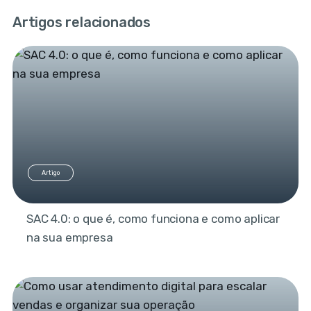
Artigos relacionados
Artigo
SAC 4.0: o que é, como funciona e como aplicar
na sua empresa