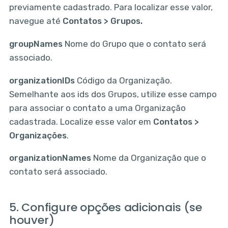
previamente cadastrado. Para localizar esse valor,
navegue até
Contatos > Grupos.
groupNames
Nome do Grupo que o contato será
associado.
organizationIDs
Código da Organização.
Semelhante aos ids dos Grupos, utilize esse campo
para associar o contato a uma Organização
cadastrada. Localize esse valor em
Contatos >
Organizações
.
organizationNames
Nome da Organização que o
contato será associado.
5. Configure opções adicionais (se
houver)