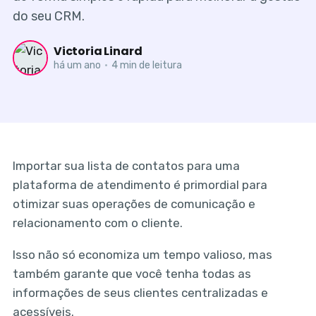
do seu CRM.
Victoria Linard
há um ano
•
4 min de leitura
Importar sua lista de contatos para uma
plataforma de atendimento é primordial para
otimizar suas operações de comunicação e
relacionamento com o cliente.
Isso não só economiza um tempo valioso, mas
também garante que você tenha todas as
informações de seus clientes centralizadas e
acessíveis.