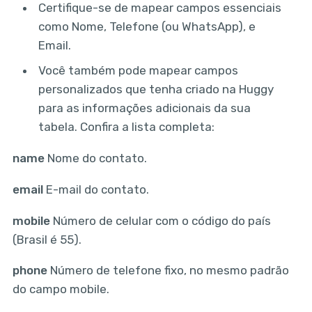
Certifique-se de mapear campos essenciais
como Nome, Telefone (ou WhatsApp), e
Email.
Você também pode mapear campos
personalizados que tenha criado na Huggy
para as informações adicionais da sua
tabela. Confira a lista completa:
name
Nome do contato.
email
E-mail do contato.
mobile
Número de celular com o código do país
(Brasil é 55).
phone
Número de telefone fixo, no mesmo padrão
do campo mobile.