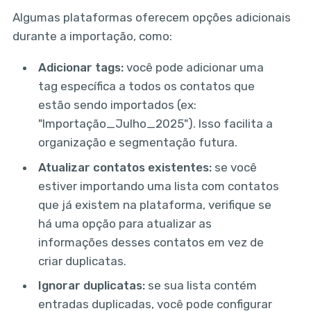
Algumas plataformas oferecem opções adicionais
durante a importação, como:
Adicionar tags:
você pode adicionar uma
tag específica a todos os contatos que
estão sendo importados (ex:
"Importação_Julho_2025"). Isso facilita a
organização e segmentação futura.
Atualizar contatos existentes:
se você
estiver importando uma lista com contatos
que já existem na plataforma, verifique se
há uma opção para atualizar as
informações desses contatos em vez de
criar duplicatas.
Ignorar duplicatas:
se sua lista contém
entradas duplicadas, você pode configurar