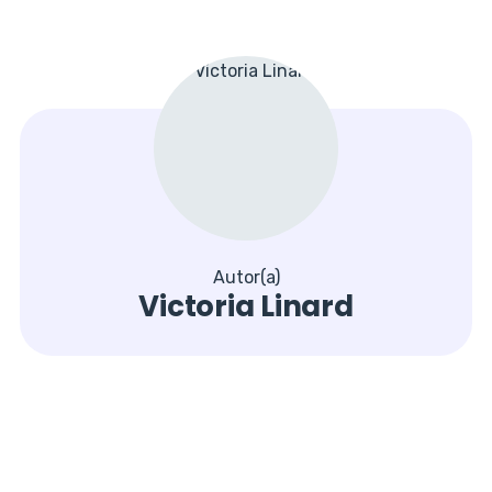
Autor(a)
Victoria Linard