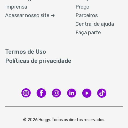
Imprensa
Preço
Acessar nosso site ➜
Parceiros
Central de ajuda
Faça parte
Termos de Uso
Políticas de privacidade
© 2026 Huggy. Todos os direitos reservados.