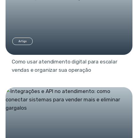
Artigo
Como usar atendimento digital para escalar
vendas e organizar sua operação