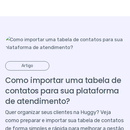
Artigo
Como importar uma tabela de
contatos para sua plataforma
de atendimento?
Quer organizar seus clientes na Huggy? Veja
como preparar e importar sua tabela de contatos
de forma simples e rápida para melhorar a gestão