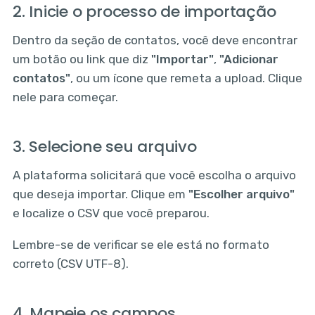
2. Inicie o processo de importação
Dentro da seção de contatos, você deve encontrar
um botão ou link que diz
"Importar"
,
"Adicionar
contatos"
, ou um ícone que remeta a upload. Clique
nele para começar.
3. Selecione seu arquivo
A plataforma solicitará que você escolha o arquivo
que deseja importar. Clique em
"Escolher arquivo"
e localize o CSV que você preparou.
Lembre-se de verificar se ele está no formato
correto (CSV UTF-8).
4. Mapeie os campos