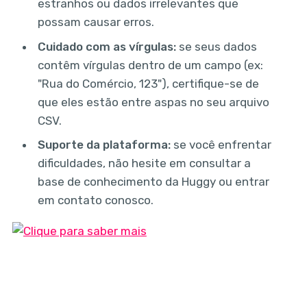
estranhos ou dados irrelevantes que
possam causar erros.
Cuidado com as vírgulas:
se seus dados
contêm vírgulas dentro de um campo (ex:
"Rua do Comércio, 123"), certifique-se de
que eles estão entre aspas no seu arquivo
CSV.
Suporte da plataforma:
se você enfrentar
dificuldades, não hesite em consultar a
base de conhecimento da Huggy ou entrar
em contato conosco.