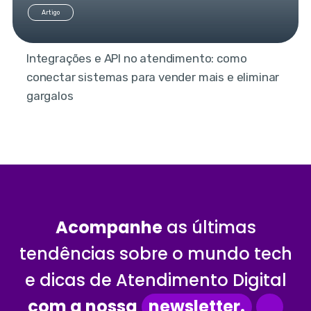
Artigo
Integrações e API no atendimento: como
conectar sistemas para vender mais e eliminar
gargalos
Acompanhe
as últimas
tendências sobre o mundo tech
e dicas de Atendimento Digital
com a nossa
newsletter.