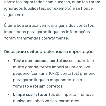
contatos importados com sucesso, quantos foram
ignorados (duplicatas, por exemplo) e se houve
algum erro.
É uma boa prática verificar alguns dos contatos
importados para garantir que as informações
foram transferidas corretamente.
Dicas para evitar problemas na importação
Teste com poucos contatos:
se sua lista é
muito grande, tente importar um arquivo
pequeno (com uns 10-20 contatos) primeiro
para garantir que o mapeamento e o
formato estejam corretos.
Limpe sua lista:
antes de importar, remova
quaisquer linhas vazias, caracteres