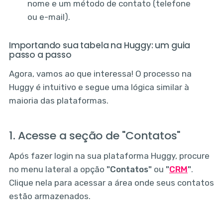
nome e um método de contato (telefone
ou e-mail).
Importando sua tabela na Huggy: um guia
passo a passo
Agora, vamos ao que interessa! O processo na
Huggy é intuitivo e segue uma lógica similar à
maioria das plataformas.
1. Acesse a seção de "Contatos"
Após fazer login na sua plataforma Huggy, procure
no menu lateral a opção
"Contatos"
ou
"
CRM
"
.
Clique nela para acessar a área onde seus contatos
estão armazenados.