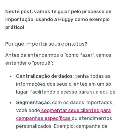
Neste post, vamos te guiar pelo processo de
importação, usando a Huggy como exemplo
prático!
Por que importar seus contatos?
Antes de entendermos o "como fazer", vamos
entender o "porquê":
Centralização de dados:
tenha todas as
informações dos seus clientes em um só
lugar, facilitando o acesso para sua equipe.
Segmentação:
com os dados importados,
você pode
segmentar seus clientes para
campanhas específicas
ou atendimentos
personalizados. Exemplo: campanha de