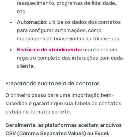
reaquecimento, programas de fidelidade,
etc
Automação:
utilize os dados dos contatos
para configurar automações, como
mensagens de boas-vindas ou follow-ups.
Histórico de atendimento:
mantenha um
registro completo das interações com cada
cliente.
Preparando sua tabela de contatos
O primeiro passo para uma importação bem-
sucedida é garantir que sua tabela de contatos
esteja no formato correto.
Geralmente, as plataformas aceitam arquivos
CSV (Comma Separated Values) ou Excel.