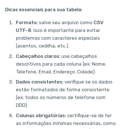
Dicas essenciais para sua tabela:
Formato:
salve seu arquivo como
CSV
UTF-8
. Isso é importante para evitar
problemas com caracteres especiais
(acentos, cedilha, etc.).
Cabeçalhos claros:
use cabeçalhos
descritivos para cada coluna (ex: Nome,
Telefone, Email, Endereço, Cidade).
Dados consistentes:
verifique se os dados
estão formatados de forma consistente
(ex: todos os números de telefone com
DDD).
Colunas obrigatórias:
certifique-se de ter
as informações mínimas necessárias, como