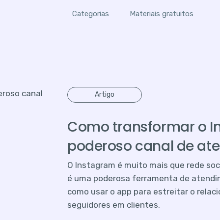
Categorias
Materiais gratuitos
Artigo
Como transformar o 
poderoso canal de ate
O Instagram é muito mais que rede soc
é uma poderosa ferramenta de atendim
como usar o app para estreitar o rela
seguidores em clientes.