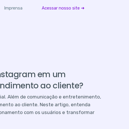
Imprensa
Acessar nosso site ➜
Instagram em um
ndimento ao cliente?
ial. Além de comunicação e entretenimento,
ento ao cliente. Neste artigo, entenda
cionamento com os usuários e transformar