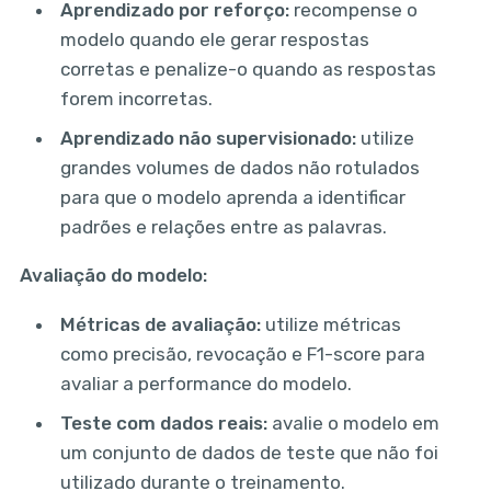
Aprendizado por reforço:
recompense o
modelo quando ele gerar respostas
corretas e penalize-o quando as respostas
forem incorretas.
Aprendizado não supervisionado:
utilize
grandes volumes de dados não rotulados
para que o modelo aprenda a identificar
padrões e relações entre as palavras.
Avaliação do modelo:
Métricas de avaliação:
utilize métricas
como precisão, revocação e F1-score para
avaliar a performance do modelo.
Teste com dados reais:
avalie o modelo em
um conjunto de dados de teste que não foi
utilizado durante o treinamento.