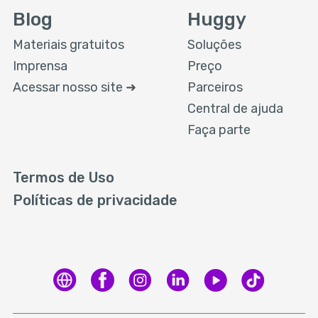
Blog
Huggy
Materiais gratuitos
Soluções
Imprensa
Preço
Acessar nosso site ➜
Parceiros
Central de ajuda
Faça parte
Termos de Uso
Políticas de privacidade