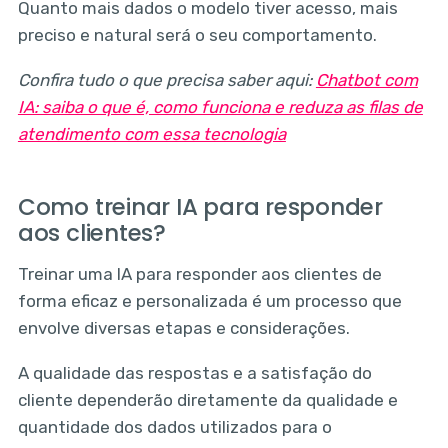
Quanto mais dados o modelo tiver acesso, mais
preciso e natural será o seu comportamento.
Confira tudo o que precisa saber aqui:
Chatbot com
IA: saiba o que é, como funciona e reduza as filas de
atendimento com essa tecnologia
Como treinar IA para responder
aos clientes?
Treinar uma IA para responder aos clientes de
forma eficaz e personalizada é um processo que
envolve diversas etapas e considerações.
A qualidade das respostas e a satisfação do
cliente dependerão diretamente da qualidade e
quantidade dos dados utilizados para o