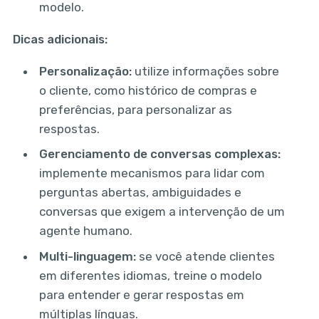
modelo.
Dicas adicionais:
Personalização:
utilize informações sobre
o cliente, como histórico de compras e
preferências, para personalizar as
respostas.
Gerenciamento de conversas complexas:
implemente mecanismos para lidar com
perguntas abertas, ambiguidades e
conversas que exigem a intervenção de um
agente humano.
Multi-linguagem:
se você atende clientes
em diferentes idiomas, treine o modelo
para entender e gerar respostas em
múltiplas línguas.