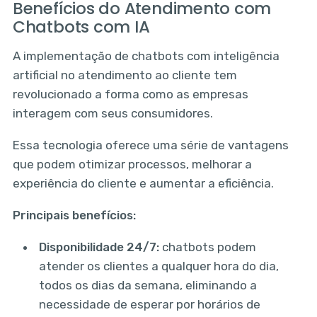
Benefícios do Atendimento com
Chatbots com IA
A implementação de chatbots com inteligência
artificial no atendimento ao cliente tem
revolucionado a forma como as empresas
interagem com seus consumidores.
Essa tecnologia oferece uma série de vantagens
que podem otimizar processos, melhorar a
experiência do cliente e aumentar a eficiência.
Principais benefícios:
Disponibilidade 24/7:
chatbots podem
atender os clientes a qualquer hora do dia,
todos os dias da semana, eliminando a
necessidade de esperar por horários de