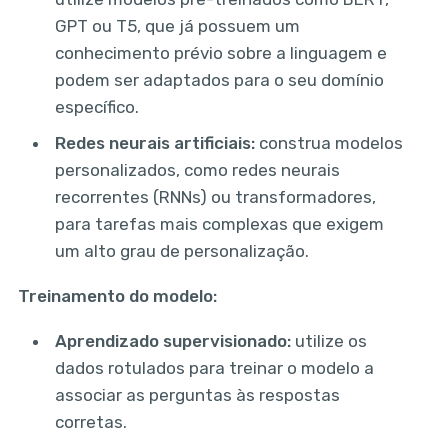
GPT ou T5, que já possuem um
conhecimento prévio sobre a linguagem e
podem ser adaptados para o seu domínio
específico.
Redes neurais artificiais:
construa modelos
personalizados, como redes neurais
recorrentes (RNNs) ou transformadores,
para tarefas mais complexas que exigem
um alto grau de personalização.
Treinamento do modelo:
Aprendizado supervisionado:
utilize os
dados rotulados para treinar o modelo a
associar as perguntas às respostas
corretas.