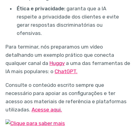
Ética e privacidade:
garanta que a IA
respeite a privacidade dos clientes e evite
gerar respostas discriminatórias ou
ofensivas.
Para terminar, nós preparamos um vídeo
detalhando um exemplo prático que conecta
qualquer canal da
Huggy
a uma das ferramentas de
IA mais populares: o
ChatGPT.
Consulte o conteúdo escrito sempre que
necessário para apoiar as configurações e ter
acesso aos materiais de referência e plataformas
utilizadas.
Acesse aqui.