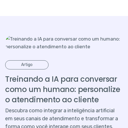
Artigo
Treinando a IA para conversar
como um humano: personalize
o atendimento ao cliente
Descubra como integrar a inteligência artificial
em seus canais de atendimento e transformar a
forma como você interage com seus clientes.