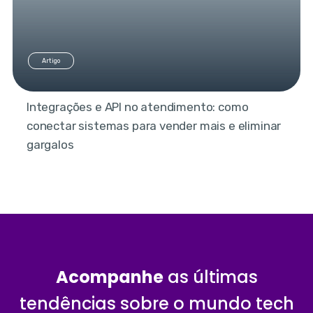
Artigo
Integrações e API no atendimento: como
conectar sistemas para vender mais e eliminar
gargalos
Acompanhe
as últimas
tendências sobre o mundo tech