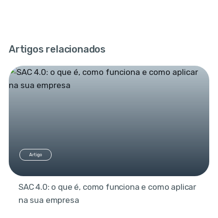
Artigos relacionados
Artigo
SAC 4.0: o que é, como funciona e como aplicar
na sua empresa