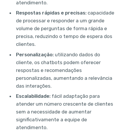
atendimento.
Respostas rápidas e precisas:
capacidade
de processar e responder a um grande
volume de perguntas de forma rápida e
precisa, reduzindo o tempo de espera dos
clientes.
Personalização:
utilizando dados do
cliente, os chatbots podem oferecer
respostas e recomendações
personalizadas, aumentando a relevância
das interações.
Escalabilidade:
fácil adaptação para
atender um número crescente de clientes
sem a necessidade de aumentar
significativamente a equipe de
atendimento.