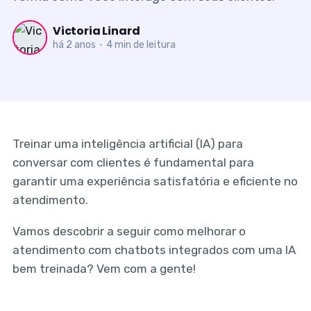
Victoria Linard
há 2 anos
•
4 min de leitura
Treinar uma inteligência artificial (IA) para
conversar com clientes é fundamental para
garantir uma experiência satisfatória e eficiente no
atendimento.
Vamos descobrir a seguir como melhorar o
atendimento com chatbots integrados com uma IA
bem treinada? Vem com a gente!