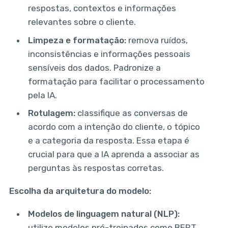
respostas, contextos e informações
relevantes sobre o cliente.
Limpeza e formatação:
remova ruídos,
inconsistências e informações pessoais
sensíveis dos dados. Padronize a
formatação para facilitar o processamento
pela IA.
Rotulagem:
classifique as conversas de
acordo com a intenção do cliente, o tópico
e a categoria da resposta. Essa etapa é
crucial para que a IA aprenda a associar as
perguntas às respostas corretas.
Escolha da arquitetura do modelo:
Modelos de linguagem natural (NLP):
utilize modelos pré-treinados como BERT,