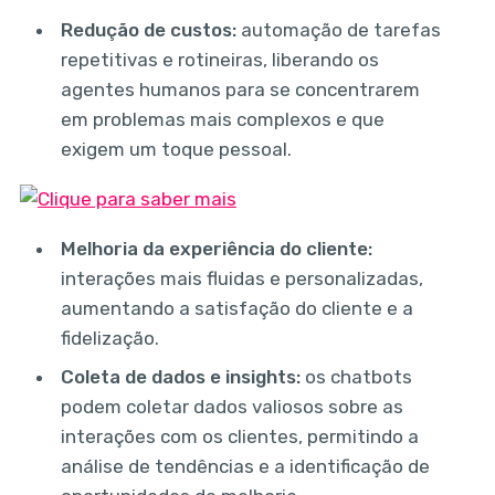
Redução de custos:
automação de tarefas
repetitivas e rotineiras, liberando os
agentes humanos para se concentrarem
em problemas mais complexos e que
exigem um toque pessoal.
Melhoria da experiência do cliente:
interações mais fluidas e personalizadas,
aumentando a satisfação do cliente e a
fidelização.
Coleta de dados e insights:
os chatbots
podem coletar dados valiosos sobre as
interações com os clientes, permitindo a
análise de tendências e a identificação de