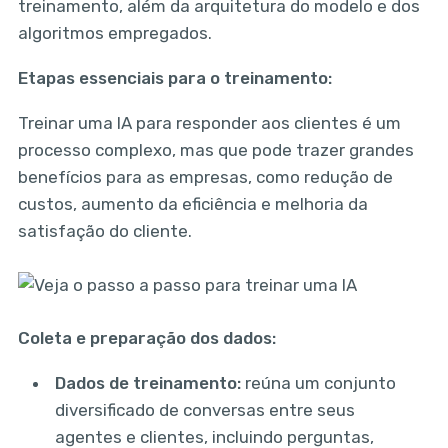
treinamento, além da arquitetura do modelo e dos
algoritmos empregados.
Etapas essenciais para o treinamento:
Treinar uma IA para responder aos clientes é um
processo complexo, mas que pode trazer grandes
benefícios para as empresas, como redução de
custos, aumento da eficiência e melhoria da
satisfação do cliente.
Coleta e preparação dos dados:
Dados de treinamento:
reúna um conjunto
diversificado de conversas entre seus
agentes e clientes, incluindo perguntas,