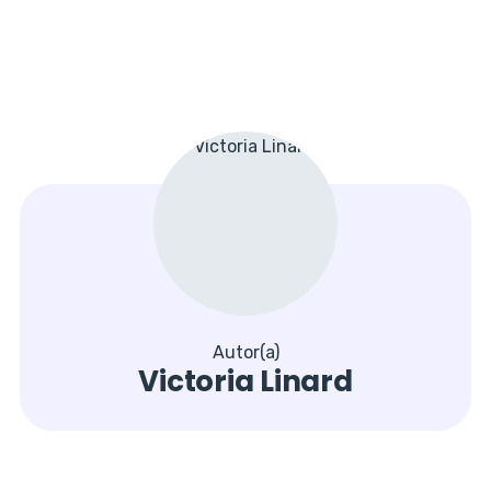
Autor(a)
Victoria Linard