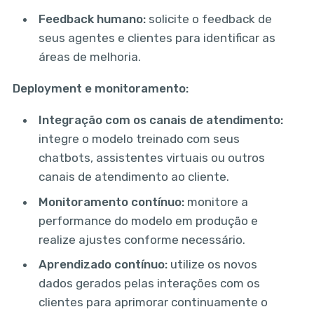
Feedback humano:
solicite o feedback de
seus agentes e clientes para identificar as
áreas de melhoria.
Deployment e monitoramento:
Integração com os canais de atendimento:
integre o modelo treinado com seus
chatbots, assistentes virtuais ou outros
canais de atendimento ao cliente.
Monitoramento contínuo:
monitore a
performance do modelo em produção e
realize ajustes conforme necessário.
Aprendizado contínuo:
utilize os novos
dados gerados pelas interações com os
clientes para aprimorar continuamente o