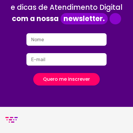
e dicas de Atendimento Digital
com a nossa
newsletter.
Quero me inscrever