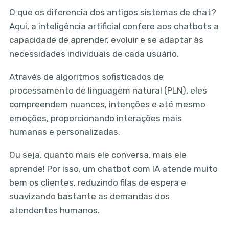
O que os diferencia dos antigos sistemas de chat?
Aqui, a inteligência artificial confere aos chatbots a
capacidade de aprender, evoluir e se adaptar às
necessidades individuais de cada usuário.
Através de algoritmos sofisticados de
processamento de linguagem natural (PLN), eles
compreendem nuances, intenções e até mesmo
emoções, proporcionando interações mais
humanas e personalizadas.
Ou seja, quanto mais ele conversa, mais ele
aprende! Por isso, um chatbot com IA atende muito
bem os clientes, reduzindo filas de espera e
suavizando bastante as demandas dos
atendentes humanos.