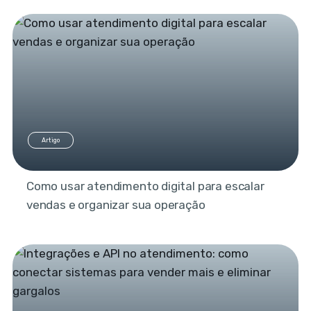
Artigo
Como usar atendimento digital para escalar
vendas e organizar sua operação