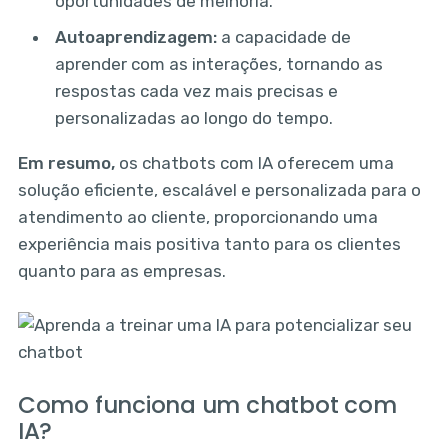
oportunidades de melhoria.
Autoaprendizagem:
a capacidade de
aprender com as interações, tornando as
respostas cada vez mais precisas e
personalizadas ao longo do tempo.
Em resumo,
os chatbots com IA oferecem uma
solução eficiente, escalável e personalizada para o
atendimento ao cliente, proporcionando uma
experiência mais positiva tanto para os clientes
quanto para as empresas.
Como funciona um chatbot com
IA?