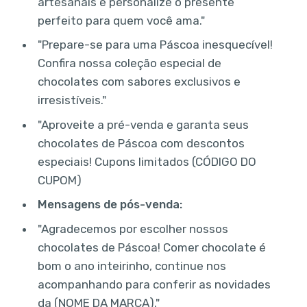
artesanais e personalize o presente
perfeito para quem você ama."
"Prepare-se para uma Páscoa inesquecível!
Confira nossa coleção especial de
chocolates com sabores exclusivos e
irresistíveis."
"Aproveite a pré-venda e garanta seus
chocolates de Páscoa com descontos
especiais! Cupons limitados (CÓDIGO DO
CUPOM)
Mensagens de pós-venda:
"Agradecemos por escolher nossos
chocolates de Páscoa! Comer chocolate é
bom o ano inteirinho, continue nos
acompanhando para conferir as novidades
da (NOME DA MARCA)."