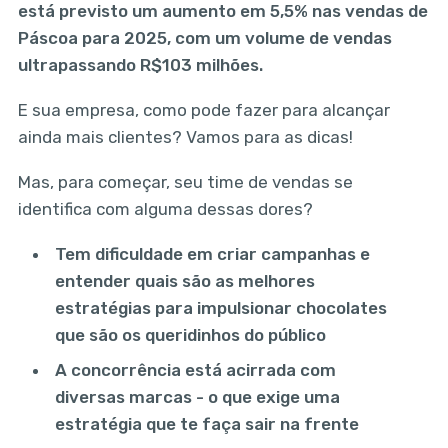
está previsto um aumento em 5,5% nas vendas de
Páscoa para 2025, com um volume de vendas
ultrapassando R$103 milhões.
E sua empresa, como pode fazer para alcançar
ainda mais clientes? Vamos para as dicas!
Mas, para começar, seu time de vendas se
identifica com alguma dessas dores?
Tem dificuldade em criar campanhas e
entender quais são as melhores
estratégias para impulsionar chocolates
que são os queridinhos do público
A concorrência está acirrada com
diversas marcas - o que exige uma
estratégia que te faça sair na frente