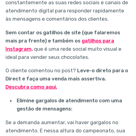
constantemente as suas redes sociais e canais de
atendimento digital para responder rapidamente
às mensagens e comentários dos clientes.
Sem contar os gatilhos de site (que falaremos
mais pra frente) e também os
gatilhos para
Instagram,
que é uma rede social muito visual e
ideal para vender seus chocolates.
O cliente comentou no post?
Leve-o direto para o
Direct e faça uma venda mais assertiva.
Descubra como aqui.
Elimine gargalos de atendimento com uma
gestão de mensagens:
Se a demanda aumentar, vai haver gargalos no
atendimento. E nessa altura do campeonato, sua