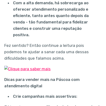
Com a alta demanda, há sobrecarga ao
oferecer atendimento personalizado e
eficiente, tanto antes quanto depois da
venda - tão fundamental para fidelizar
clientes e construir uma reputação
positiva.
Fez sentido? Então continue a leitura pois
podemos te ajudar a sanar cada uma dessas
dificuldades que falamos acima.
Dicas para vender mais na Páscoa com
atendimento digital
Crie campanhas mais assertivas: