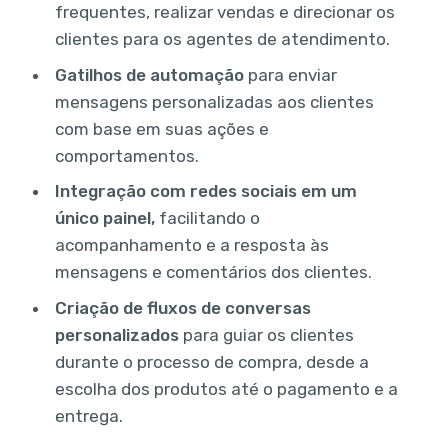
frequentes, realizar vendas e direcionar os
clientes para os agentes de atendimento.
Gatilhos de automação
para enviar
mensagens personalizadas aos clientes
com base em suas ações e
comportamentos.
Integração com redes sociais em um
único painel,
facilitando o
acompanhamento e a resposta às
mensagens e comentários dos clientes.
Criação de fluxos de conversas
personalizados
para guiar os clientes
durante o processo de compra, desde a
escolha dos produtos até o pagamento e a
entrega.