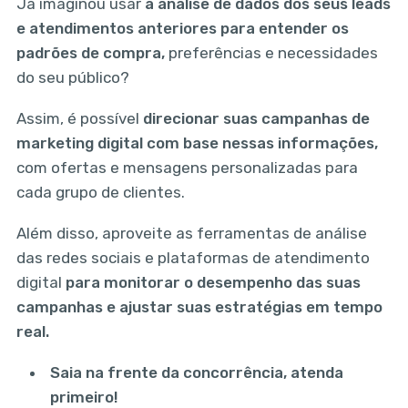
Já imaginou usar
a análise de dados dos seus leads
e atendimentos anteriores para entender os
padrões de compra,
preferências e necessidades
do seu público?
Assim, é possível
direcionar suas campanhas de
marketing digital com base nessas informações,
com ofertas e mensagens personalizadas para
cada grupo de clientes.
Além disso, aproveite as ferramentas de análise
das redes sociais e plataformas de atendimento
digital
para monitorar o desempenho das suas
campanhas e ajustar suas estratégias em tempo
real.
Saia na frente da concorrência, atenda
primeiro!