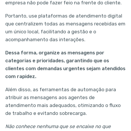
empresa não pode fazer feio na frente do cliente.
Portanto, use plataformas de atendimento digital
que centralizem todas as mensagens recebidas em
um único local, facilitando a gestão e o
acompanhamento das interações.
Dessa forma, organize as mensagens por
categorias e prioridades, garantindo que os
clientes com demandas urgentes sejam atendidos
com rapidez.
Além disso, as ferramentas de automação para
atribuir as mensagens aos agentes de
atendimento mais adequados, otimizando o fluxo
de trabalho e evitando sobrecarga.
Não conhece nenhuma que se encaixe no que