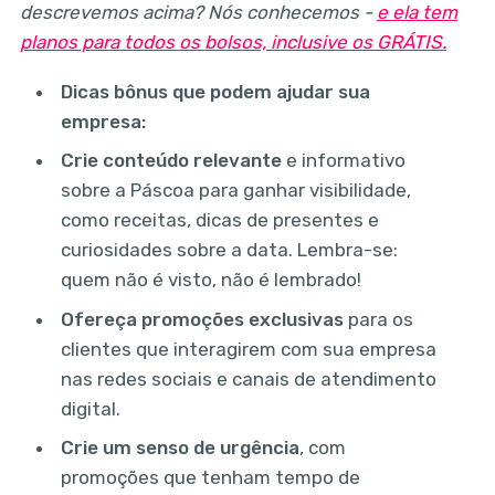
descrevemos acima? Nós conhecemos -
e ela tem
planos para todos os bolsos, inclusive os GRÁTIS.
Dicas bônus que podem ajudar sua
empresa:
Crie conteúdo relevante
e informativo
sobre a Páscoa para ganhar visibilidade,
como receitas, dicas de presentes e
curiosidades sobre a data. Lembra-se:
quem não é visto, não é lembrado!
Ofereça promoções exclusivas
para os
clientes que interagirem com sua empresa
nas redes sociais e canais de atendimento
digital.
Crie um senso de urgência
, com
promoções que tenham tempo de