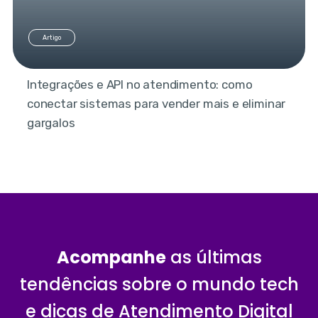
Artigo
Integrações e API no atendimento: como
conectar sistemas para vender mais e eliminar
gargalos
Acompanhe
as últimas
tendências sobre o mundo tech
e dicas de Atendimento Digital