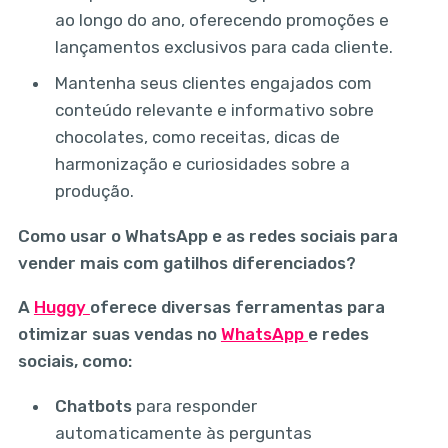
ao longo do ano, oferecendo promoções e
lançamentos exclusivos para cada cliente.
Mantenha seus clientes engajados com
conteúdo relevante e informativo sobre
chocolates, como receitas, dicas de
harmonização e curiosidades sobre a
produção.
Como usar o WhatsApp e as redes sociais para
vender mais com gatilhos diferenciados?
A
Huggy
oferece diversas ferramentas para
otimizar suas vendas no
WhatsApp
e redes
sociais, como:
Chatbots
para responder
automaticamente às perguntas