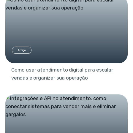
Artigo
Como usar atendimento digital para escalar
vendas e organizar sua operação