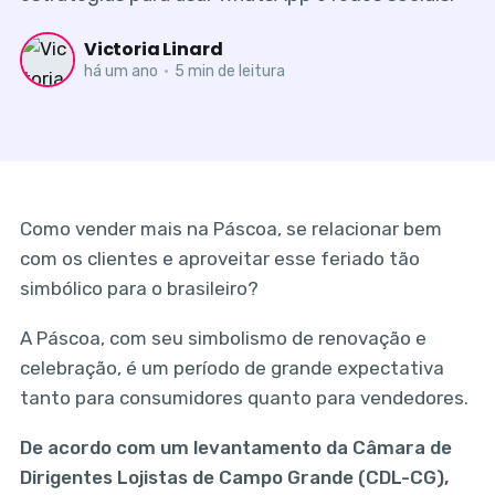
Victoria Linard
há um ano
•
5 min de leitura
Como vender mais na Páscoa, se relacionar bem
com os clientes e aproveitar esse feriado tão
simbólico para o brasileiro?
A Páscoa, com seu simbolismo de renovação e
celebração, é um período de grande expectativa
tanto para consumidores quanto para vendedores.
De acordo com um levantamento da Câmara de
Dirigentes Lojistas de Campo Grande (CDL-CG),