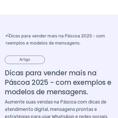
Artigo
Dicas para vender mais na
Páscoa 2025 - com exemplos e
modelos de mensagens.
Aumente suas vendas na Páscoa com dicas de
atendimento digital, mensagens prontas e
estratégias para usar WhatsApp e redes sociais.