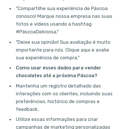
"Compartilhe sua experiência de Páscoa
conosco! Marque nossa empresa nas suas
fotos e vídeos usando a hashtag
#PáscoaDeliciosa."
"Deixe sua opinião! Sua avaliação é muito
importante para nós. Clique aqui e avalie
sua experiência de compra."
Como usar esses dados para vender
chocolates até a próxima Páscoa?
Mantenha um registro detalhado das
interações com os clientes, incluindo suas
preferências, histórico de compras e
feedback.
Utilize essas informações para criar
campanhas de marketing personalizadas