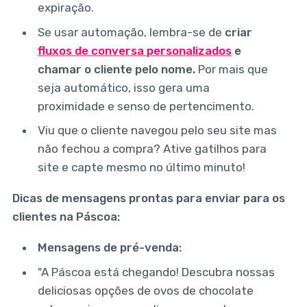
expiração.
Se usar automação, lembra-se de
criar
fluxos de conversa personalizados
e
chamar o cliente pelo nome.
Por mais que
seja automático, isso gera uma
proximidade e senso de pertencimento.
Viu que o cliente navegou pelo seu site mas
não fechou a compra? Ative gatilhos para
site e capte mesmo no último minuto!
Dicas de mensagens prontas para enviar para os
clientes na Páscoa:
Mensagens de pré-venda:
"A Páscoa está chegando! Descubra nossas
deliciosas opções de ovos de chocolate