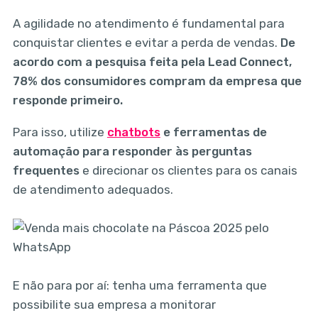
A agilidade no atendimento é fundamental para
conquistar clientes e evitar a perda de vendas.
De
acordo com a pesquisa feita pela Lead Connect,
78% dos consumidores compram da empresa que
responde primeiro.
Para isso, utilize
chatbots
e ferramentas de
automação para responder às perguntas
frequentes
e direcionar os clientes para os canais
de atendimento adequados.
E não para por aí: tenha uma ferramenta que
possibilite sua empresa a monitorar