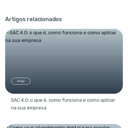
Artigos relacionados
Artigo
SAC 4.0: o que é, como funciona e como aplicar
na sua empresa