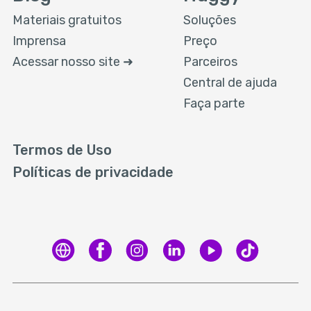
Materiais gratuitos
Soluções
Imprensa
Preço
Acessar nosso site ➜
Parceiros
Central de ajuda
Faça parte
Termos de Uso
Políticas de privacidade