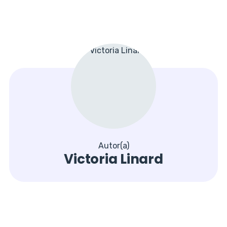
Autor(a)
Victoria Linard