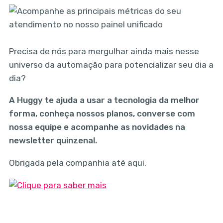
Precisa de nós para mergulhar ainda mais nesse
universo da automação para potencializar seu dia a
dia?
A Huggy te ajuda a usar a tecnologia da melhor
forma, conheça nossos planos, converse com
nossa equipe e acompanhe as novidades na
newsletter quinzenal.
Obrigada pela companhia até aqui.