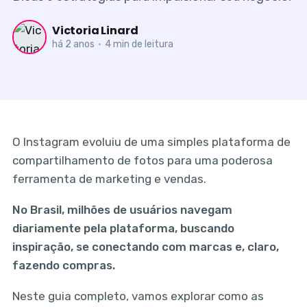
Victoria Linard
há 2 anos
•
4 min de leitura
O Instagram evoluiu de uma simples plataforma de
compartilhamento de fotos para uma poderosa
ferramenta de marketing e vendas.
No Brasil, milhões de usuários navegam
diariamente pela plataforma, buscando
inspiração, se conectando com marcas e, claro,
fazendo compras.
Neste guia completo, vamos explorar como as