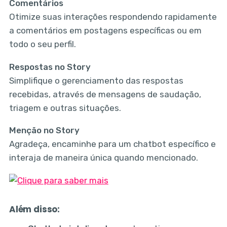
Comentários
Otimize suas interações respondendo rapidamente
a comentários em postagens específicas ou em
todo o seu perfil.
Respostas no Story
Simplifique o gerenciamento das respostas
recebidas, através de mensagens de saudação,
triagem e outras situações.
Menção no Story
Agradeça, encaminhe para um chatbot específico e
interaja de maneira única quando mencionado.
Além disso: