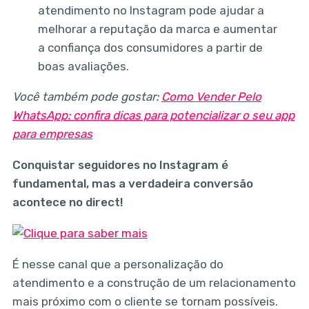
atendimento no Instagram pode ajudar a
melhorar a reputação da marca e aumentar
a confiança dos consumidores a partir de
boas avaliações.
Você também pode gostar:
Como Vender Pelo
WhatsApp: confira dicas para potencializar o seu app
para empresas
Conquistar seguidores no Instagram é
fundamental, mas a verdadeira conversão
acontece no direct!
É nesse canal que a personalização do
atendimento e a construção de um relacionamento
mais próximo com o cliente se tornam possíveis.