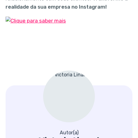
realidade da sua empresa no Instagram!
Autor(a)