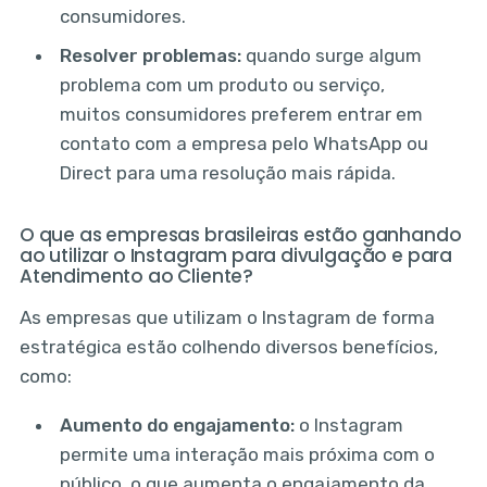
consumidores.
Resolver problemas:
quando surge algum
problema com um produto ou serviço,
muitos consumidores preferem entrar em
contato com a empresa pelo WhatsApp ou
Direct para uma resolução mais rápida.
O que as empresas brasileiras estão ganhando
ao utilizar o Instagram para divulgação e para
Atendimento ao Cliente?
As empresas que utilizam o Instagram de forma
estratégica estão colhendo diversos benefícios,
como:
Aumento do engajamento:
o Instagram
permite uma interação mais próxima com o
público, o que aumenta o engajamento da