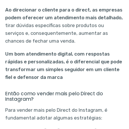
Ao direcionar o cliente para o direct, as empresas
podem oferecer um atendimento mais detalhado,
tirar dúvidas específicas sobre produtos ou
serviços e, consequentemente, aumentar as
chances de fechar uma venda.
Um bom atendimento digital, com respostas
rápidas e personalizadas, é o diferencial que pode
transformar um simples seguidor em um cliente
fiel e defensor da marca
Então como vender mais pelo Direct do
Instagram?
Para vender mais pelo Direct do Instagram, é
fundamental adotar algumas estratégias: