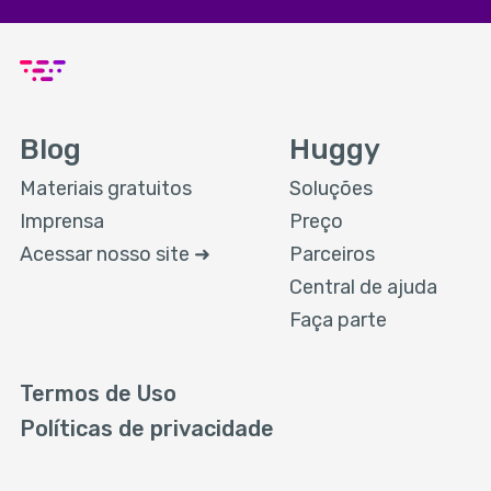
Blog
Huggy
Materiais gratuitos
Soluções
Imprensa
Preço
Acessar nosso site ➜
Parceiros
Central de ajuda
Faça parte
Termos de Uso
Políticas de privacidade