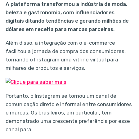
A plataforma transformou a indústria da moda,
beleza e gastronomia, com influenciadores
digitais ditando tendências e gerando milhões de
dólares em receita para marcas parceiras.
Além disso, a integração com o e-commerce
facilitou a jornada de compra dos consumidores,
tornando o Instagram uma vitrine virtual para
milhares de produtos e serviços.
Portanto, o Instagram se tornou um canal de
comunicação direto e informal entre consumidores
e marcas. Os brasileiros, em particular, têm
demonstrado uma crescente preferência por esse
canal para: