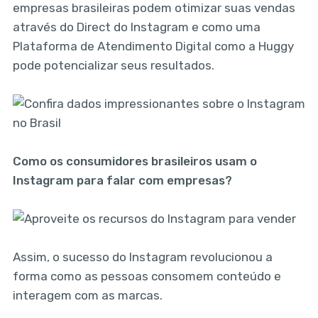
empresas brasileiras podem otimizar suas vendas
através do Direct do Instagram e como uma
Plataforma de Atendimento Digital como a Huggy
pode potencializar seus resultados.
Como os consumidores brasileiros usam o
Instagram para falar com empresas?
Assim, o sucesso do Instagram revolucionou a
forma como as pessoas consomem conteúdo e
interagem com as marcas.