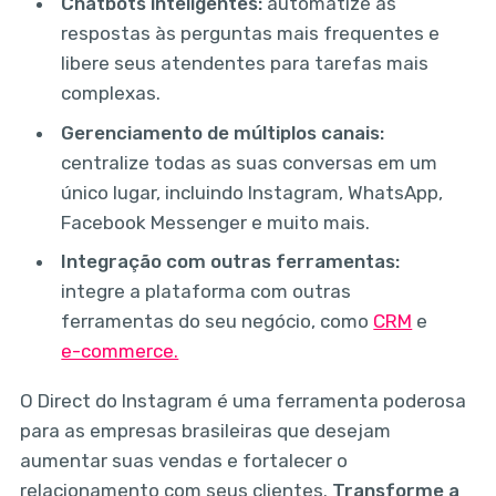
Chatbots inteligentes:
automatize as
respostas às perguntas mais frequentes e
libere seus atendentes para tarefas mais
complexas.
Gerenciamento de múltiplos canais:
centralize todas as suas conversas em um
único lugar, incluindo Instagram, WhatsApp,
Facebook Messenger e muito mais.
Integração com outras ferramentas:
integre a plataforma com outras
ferramentas do seu negócio, como
CRM
e
e-commerce.
O Direct do Instagram é uma ferramenta poderosa
para as empresas brasileiras que desejam
aumentar suas vendas e fortalecer o
relacionamento com seus clientes.
Transforme a