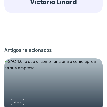
Victoria Linard
Artigos relacionados
Artigo