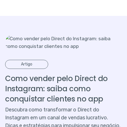
Artigo
Como vender pelo Direct do
Instagram: saiba como
conquistar clientes no app
Descubra como transformar o Direct do
Instagram em um canal de vendas lucrativo.
Dicas e estratégias para impulsionar seu negócio.