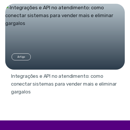
Artigo
Integrações e API no atendimento: como
conectar sistemas para vender mais e eliminar
gargalos