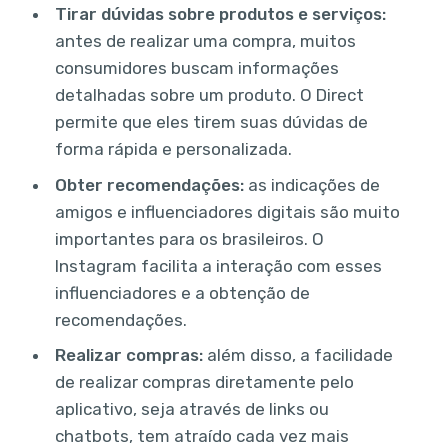
Tirar dúvidas sobre produtos e serviços:
antes de realizar uma compra, muitos
consumidores buscam informações
detalhadas sobre um produto. O Direct
permite que eles tirem suas dúvidas de
forma rápida e personalizada.
Obter recomendações:
as indicações de
amigos e influenciadores digitais são muito
importantes para os brasileiros. O
Instagram facilita a interação com esses
influenciadores e a obtenção de
recomendações.
Realizar compras:
além disso, a facilidade
de realizar compras diretamente pelo
aplicativo, seja através de links ou
chatbots, tem atraído cada vez mais