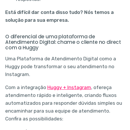
Está difícil dar conta disso tudo? Nós temos a
solução para sua empresa.
O diferencial de uma plataforma de
Atendimento Digital: chame o cliente no direct
com a Huggy
Uma Plataforma de Atendimento Digital como a
Huggy pode transformar o seu atendimento no
Instagram.
Com a integração
Huggy + Instagram
, ofereça
atendimento rápido e inteligente, criando fluxos
automatizados para responder dúvidas simples ou
encaminhar para sua equipe de atendimento.
Confira as possibilidades: