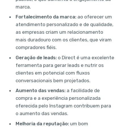
marca.
Fortalecimento da marca:
ao oferecer um
atendimento personalizado e de qualidade,
as empresas criam um relacionamento
mais duradouro com os clientes, que viram
compradores fiéis.
Geração de leads:
o Direct é uma excelente
ferramenta para gerar leads e nutrir os
clientes em potencial com fluxos
conversacionais bem projetados.
Aumento das vendas:
a facilidade de
compra e a experiência personalizada
oferecida pelo Instagram contribuem para
o aumento das vendas.
Melhoria da reputação:
um bom