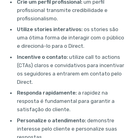
Crie um perfil profissional:
um perfil
profissional transmite credibilidade e
profissionalismo.
Utilize stories interativos:
os stories são
uma ótima forma de interagir com o público
e direcioná-lo para o Direct.
Incentive o contato:
utilize call to actions
(CTAs) claros e convidativos para incentivar
os seguidores a entrarem em contato pelo
Direct.
Responda rapidamente:
a rapidez na
resposta é fundamental para garantir a
satisfação do cliente.
Personalize o atendimento:
demonstre
interesse pelo cliente e personalize suas
respostas.