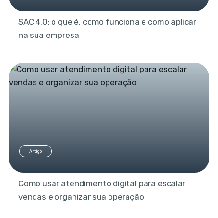
SAC 4.0: o que é, como funciona e como aplicar
na sua empresa
Artigo
Como usar atendimento digital para escalar
vendas e organizar sua operação