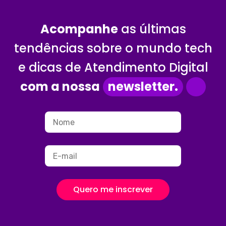
Acompanhe
as últimas
tendências sobre o mundo tech
e dicas de Atendimento Digital
com a nossa
newsletter.
Quero me inscrever