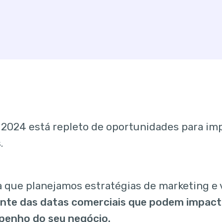
 2024 está repleto de oportunidades para im
.
 que planejamos estratégias de marketing e 
ente das datas comerciais que podem impact
penho do seu negócio.