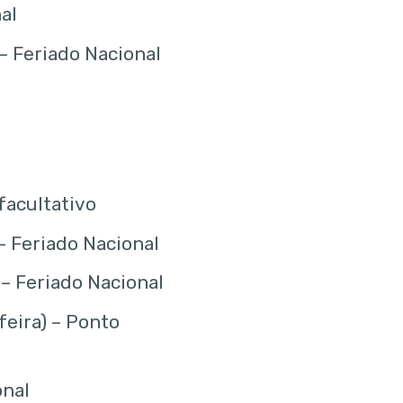
al
 – Feriado Nacional
facultativo
– Feriado Nacional
– Feriado Nacional
feira) – Ponto
onal