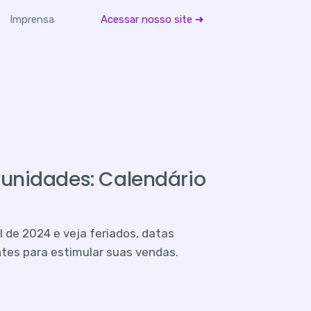
Imprensa
Acessar nosso site ➜
unidades: Calendário
 de 2024 e veja feriados, datas
tes para estimular suas vendas.