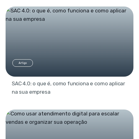
Artigo
SAC 4.0: o que é, como funciona e como aplicar
na sua empresa