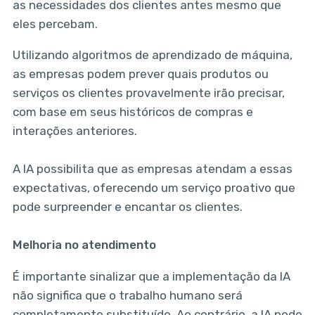
as necessidades dos clientes antes mesmo que
eles percebam.
Utilizando algoritmos de aprendizado de máquina,
as empresas podem prever quais produtos ou
serviços os clientes provavelmente irão precisar,
com base em seus históricos de compras e
interações anteriores.
A IA possibilita que as empresas atendam a essas
expectativas, oferecendo um serviço proativo que
pode surpreender e encantar os clientes.
Melhoria no atendimento
É importante sinalizar que a implementação da IA
não significa que o trabalho humano será
completamente substituído. Ao contrário, a IA pode