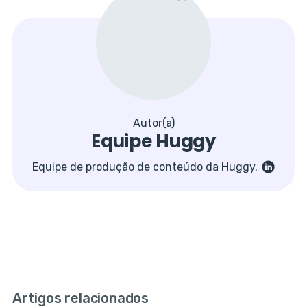
Autor(a)
Equipe Huggy
Equipe de produção de conteúdo da Huggy.
Artigos relacionados