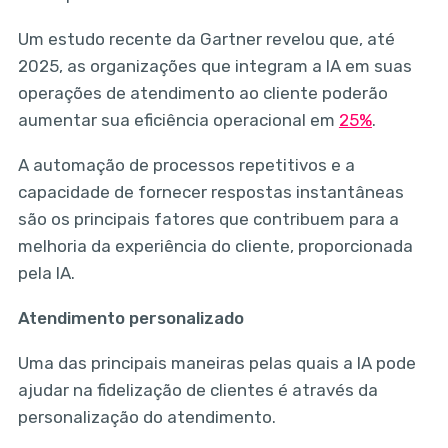
Um estudo recente da Gartner revelou que, até
2025, as organizações que integram a IA em suas
operações de atendimento ao cliente poderão
aumentar sua eficiência operacional em
25%
.
A automação de processos repetitivos e a
capacidade de fornecer respostas instantâneas
são os principais fatores que contribuem para a
melhoria da experiência do cliente, proporcionada
pela IA.
Atendimento personalizado
Uma das principais maneiras pelas quais a IA pode
ajudar na fidelização de clientes é através da
personalização do atendimento.