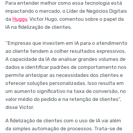
Para entender melhor como essa tecnologia está
impactando o mercado, o Líder de Negócios Digitais
da
Huggy
, Victor Hugo, comentou sobre o papel da
IA na fidelização de clientes.
‘’Empresas que investem em IA para o atendimento
ao cliente tendem a colher resultados expressivos.
A capacidade da IA de analisar grandes volumes de
dados e identificar padrões de comportamento nos
permite antecipar as necessidades dos clientes e
oferecer soluções personalizadas. Isso resulta em
um aumento significativo na taxa de conversão, no
valor médio do pedido e na retenção de clientes”,
disse Victor.
A fidelização de clientes com o uso de IA vai além
da simples automação de processos. Trata-se de