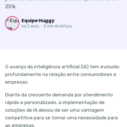
25%.
Equipe Huggy
há 2 anos
•
2 min de leitura
O avanço da inteligência artificial (IA) tem evoluído
profundamente na relação entre consumidores e
empresas.
Diante da crescente demanda por atendimento
rápido e personalizado, a implementação de
soluções de IA deixou de ser uma vantagem
competitiva para se tornar uma necessidade para
as empresas.