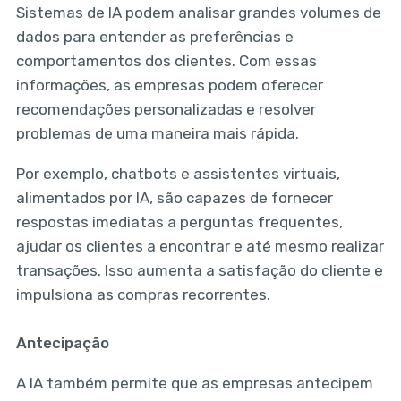
Sistemas de IA podem analisar grandes volumes de
dados para entender as preferências e
comportamentos dos clientes. Com essas
informações, as empresas podem oferecer
recomendações personalizadas e resolver
problemas de uma maneira mais rápida.
Por exemplo, chatbots e assistentes virtuais,
alimentados por IA, são capazes de fornecer
respostas imediatas a perguntas frequentes,
ajudar os clientes a encontrar e até mesmo realizar
transações. Isso aumenta a satisfação do cliente e
impulsiona as compras recorrentes.
Antecipação
A IA também permite que as empresas antecipem