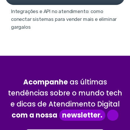
Integrações e API no atendimento: como
conectar sistemas para vender mais e eliminar
gargalos
Acompanhe
as últimas
tendências sobre o mundo tech
e dicas de Atendimento Digital
com a nossa
newsletter.