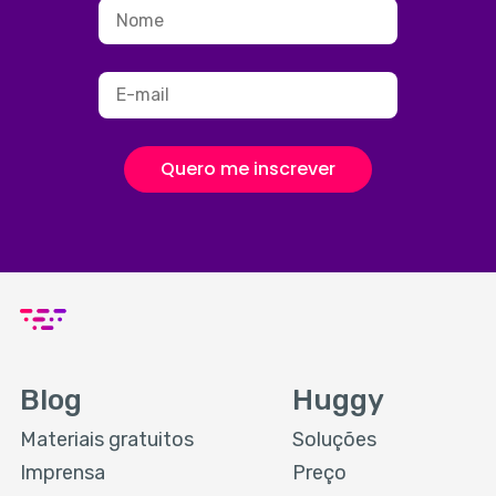
Quero me inscrever
Blog
Huggy
Materiais gratuitos
Soluções
Imprensa
Preço