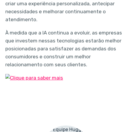
criar uma experiência personalizada, antecipar
necessidades e melhorar continuamente o
atendimento.
À medida que a IA continua a evoluir, as empresas
que investem nessas tecnologias estarão melhor
posicionadas para satisfazer as demandas dos
consumidores e construir um melhor
relacionamento com seus clientes.