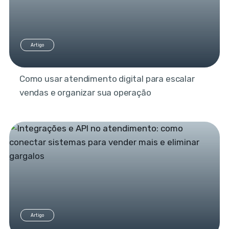
Artigo
Como usar atendimento digital para escalar
vendas e organizar sua operação
Artigo