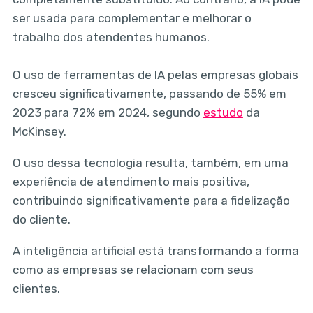
ser usada para complementar e melhorar o
trabalho dos atendentes humanos.
O uso de ferramentas de IA pelas empresas globais
cresceu significativamente, passando de 55% em
2023 para 72% em 2024, segundo
estudo
da
McKinsey.
O uso dessa tecnologia resulta, também, em uma
experiência de atendimento mais positiva,
contribuindo significativamente para a fidelização
do cliente.
A inteligência artificial está transformando a forma
como as empresas se relacionam com seus
clientes.