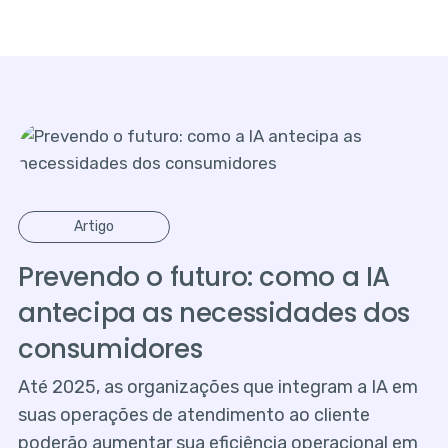
Artigo
Prevendo o futuro: como a IA
antecipa as necessidades dos
consumidores
Até 2025, as organizações que integram a IA em
suas operações de atendimento ao cliente
poderão aumentar sua eficiência operacional em