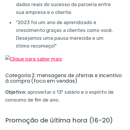
dados reais do sucesso da parceria entre
sua empresa e o cliente.
"2023 foi um ano de aprendizado e
crescimento graças a clientes como você.
Desejamos uma pausa merecida e um
ótimo recomeço!"
Categoria 2: mensagens de ofertas e incentivo
à compra (foco em vendas)
Objetivo:
aproveitar o 13º salário e o espírito de
consumo de fim de ano.
Promoção de última hora (16-20)