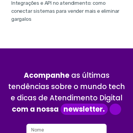
Integrações e API no atendimento: como
conectar sistemas para vender mais e eliminar
gargalos
Acompanhe
as últimas
tendências sobre o mundo tech
e dicas de Atendimento Digital
com a nossa
newsletter.