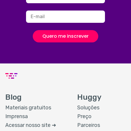
Quero me inscrever
Blog
Huggy
Materiais gratuitos
Soluções
Imprensa
Preço
Acessar nosso site ➜
Parceiros