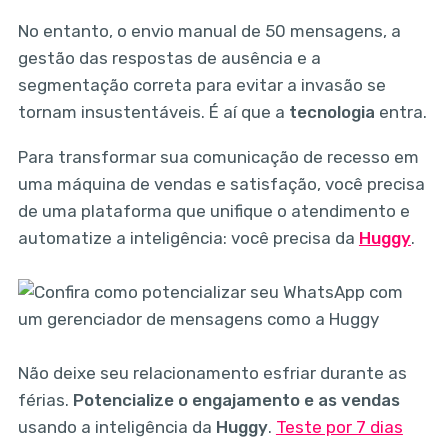
No entanto, o envio manual de 50 mensagens, a
gestão das respostas de ausência e a
segmentação correta para evitar a invasão se
tornam insustentáveis. É aí que a
tecnologia
entra.
Para transformar sua comunicação de recesso em
uma máquina de vendas e satisfação, você precisa
de uma plataforma que unifique o atendimento e
automatize a inteligência: você precisa da
Huggy
.
Não deixe seu relacionamento esfriar durante as
férias.
Potencialize o engajamento e as vendas
usando a inteligência da
Huggy
.
Teste por 7 dias