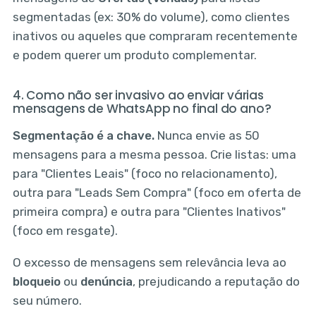
segmentadas (ex: 30% do volume), como clientes
inativos ou aqueles que compraram recentemente
e podem querer um produto complementar.
4. Como não ser invasivo ao enviar várias
mensagens de WhatsApp no final do ano?
Segmentação é a chave.
Nunca envie as 50
mensagens para a mesma pessoa. Crie listas: uma
para "Clientes Leais" (foco no relacionamento),
outra para "Leads Sem Compra" (foco em oferta de
primeira compra) e outra para "Clientes Inativos"
(foco em resgate).
O excesso de mensagens sem relevância leva ao
bloqueio
ou
denúncia
, prejudicando a reputação do
seu número.