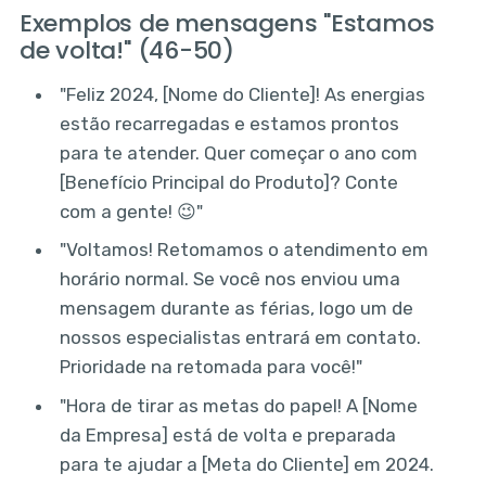
Exemplos de mensagens "Estamos
de volta!" (46-50)
"Feliz 2024, [Nome do Cliente]! As energias
estão recarregadas e estamos prontos
para te atender. Quer começar o ano com
[Benefício Principal do Produto]? Conte
com a gente! 😉"
"Voltamos! Retomamos o atendimento em
horário normal. Se você nos enviou uma
mensagem durante as férias, logo um de
nossos especialistas entrará em contato.
Prioridade na retomada para você!"
"Hora de tirar as metas do papel! A [Nome
da Empresa] está de volta e preparada
para te ajudar a [Meta do Cliente] em 2024.