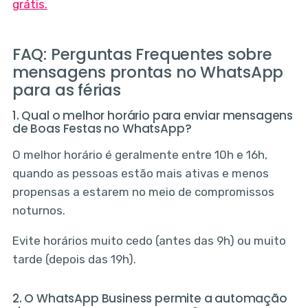
grátis.
FAQ: Perguntas Frequentes sobre
mensagens prontas no WhatsApp
para as férias
1. Qual o melhor horário para enviar mensagens
de Boas Festas no WhatsApp?
O melhor horário é geralmente entre 10h e 16h,
quando as pessoas estão mais ativas e menos
propensas a estarem no meio de compromissos
noturnos.
Evite horários muito cedo (antes das 9h) ou muito
tarde (depois das 19h).
2. O WhatsApp Business permite a automação