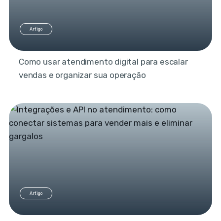
Artigo
Como usar atendimento digital para escalar
vendas e organizar sua operação
Artigo