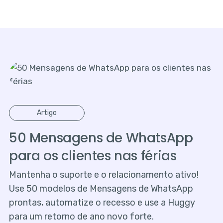
Artigo
50 Mensagens de WhatsApp
para os clientes nas férias
Mantenha o suporte e o relacionamento ativo!
Use 50 modelos de Mensagens de WhatsApp
prontas, automatize o recesso e use a Huggy
para um retorno de ano novo forte.