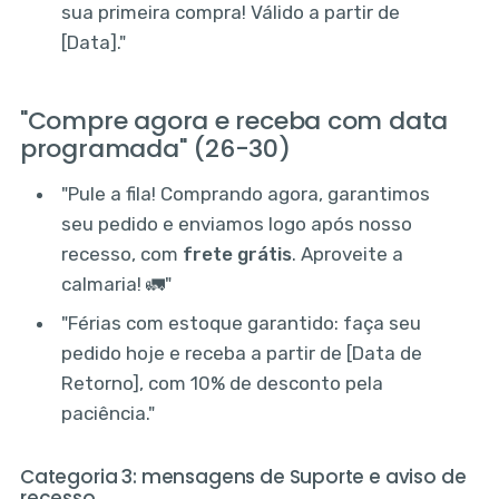
sua primeira compra! Válido a partir de
[Data]."
"Compre agora e receba com data
programada" (26-30)
"Pule a fila! Comprando agora, garantimos
seu pedido e enviamos logo após nosso
recesso, com
frete grátis
. Aproveite a
calmaria! 🚛"
"Férias com estoque garantido: faça seu
pedido hoje e receba a partir de [Data de
Retorno], com 10% de desconto pela
paciência."
Categoria 3: mensagens de Suporte e aviso de
recesso