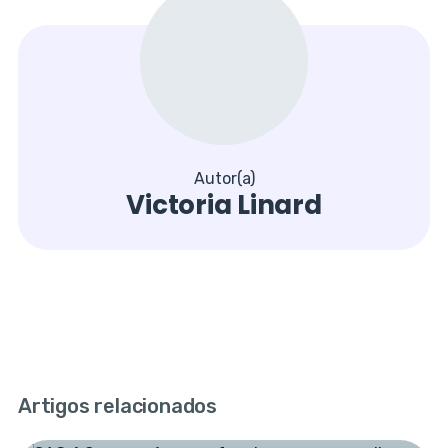
Autor(a)
Victoria Linard
Artigos relacionados