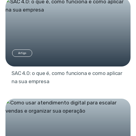
Artigo
SAC 4.0: o que é, como funciona e como aplicar
na sua empresa