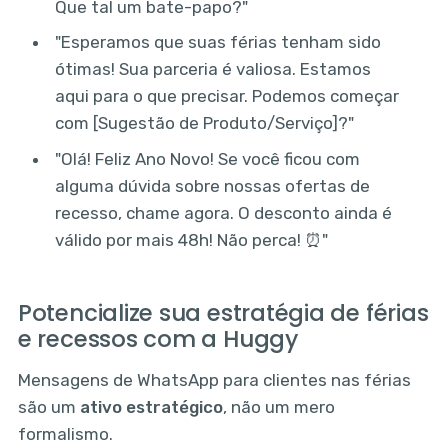
Que tal um bate-papo?"
"Esperamos que suas férias tenham sido
ótimas! Sua parceria é valiosa. Estamos
aqui para o que precisar. Podemos começar
com [Sugestão de Produto/Serviço]?"
"Olá! Feliz Ano Novo! Se você ficou com
alguma dúvida sobre nossas ofertas de
recesso, chame agora. O desconto ainda é
válido por mais 48h! Não perca! ⏰"
Potencialize sua estratégia de férias
e recessos com a Huggy
Mensagens de WhatsApp para clientes nas férias
são um
ativo estratégico
, não um mero
formalismo.