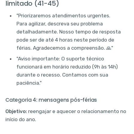
limitado (41-45)
"Priorizaremos atendimentos urgentes.
Para agilizar, descreva seu problema
detalhadamente. Nosso tempo de resposta
pode ser de até 4 horas neste período de
férias. Agradecemos a compreensão. 🙏"
"Aviso importante: O suporte técnico
funcionará em horário reduzido (9h às 14h)
durante o recesso. Contamos com sua
paciência."
Categoria 4: mensagens pós-férias
Objetivo:
reengajar e aquecer o relacionamento no
início do ano.