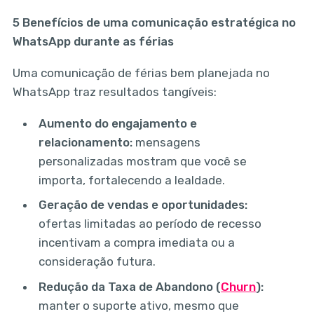
5 Benefícios de uma comunicação estratégica no
WhatsApp durante as férias
Uma comunicação de férias bem planejada no
WhatsApp traz resultados tangíveis:
Aumento do engajamento e
relacionamento:
mensagens
personalizadas mostram que você se
importa, fortalecendo a lealdade.
Geração de vendas e oportunidades:
ofertas limitadas ao período de recesso
incentivam a compra imediata ou a
consideração futura.
Redução da Taxa de Abandono (
Churn
):
manter o suporte ativo, mesmo que