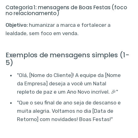
Categoria 1: mensagens de Boas Festas (foco
no relacionamento)
Objetivo:
humanizar a marca e fortalecer a
lealdade, sem foco em venda.
Exemplos de mensagens simples (1-
5)
"Olá, [Nome do Cliente]! A equipe da [Nome
da Empresa] deseja a você um Natal
repleto de paz e um Ano Novo incrível. 🎉"
"Que o seu final de ano seja de descanso e
muita alegria. Voltamos no dia [Data de
Retorno] com novidades! Boas Festas!"