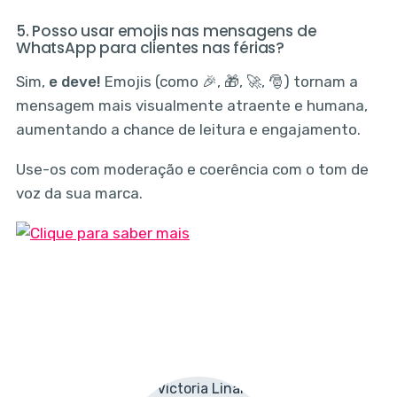
5. Posso usar emojis nas mensagens de
WhatsApp para clientes nas férias?
Sim,
e deve!
Emojis (como 🎉, 🎁, 🚀, 🎅) tornam a
mensagem mais visualmente atraente e humana,
aumentando a chance de leitura e engajamento.
Use-os com moderação e coerência com o tom de
voz da sua marca.