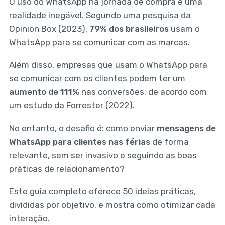
O uso do WhatsApp na jornada de compra é uma
realidade inegável. Segundo uma pesquisa da
Opinion Box (2023),
79% dos brasileiros
usam o
WhatsApp para se comunicar com as marcas.
Além disso, empresas que usam o WhatsApp para
se comunicar com os clientes podem ter um
aumento de 111%
nas conversões, de acordo com
um estudo da Forrester (2022).
No entanto, o desafio é: como enviar
mensagens de
WhatsApp para clientes nas férias
de forma
relevante, sem ser invasivo e seguindo as boas
práticas de relacionamento?
Este guia completo oferece 50 ideias práticas,
divididas por objetivo, e mostra como otimizar cada
interação.