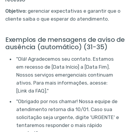
Objetivo:
gerenciar expectativas e garantir que o
cliente saiba o que esperar do atendimento.
Exemplos de mensagens de aviso de
ausência (automático) (31-35)
"Olá! Agradecemos seu contato. Estamos
em recesso de [Data Início] a [Data Fim].
Nossos serviços emergenciais continuam
ativos. Para mais informações, acesse:
[Link da FAQ]."
"Obrigado por nos chamar! Nossa equipe de
atendimento retorna dia 10/01. Caso sua
solicitação seja urgente, digite 'URGENTE' e
tentaremos responder o mais rápido