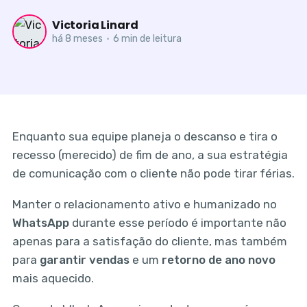
Victoria Linard
há 8 meses
•
6 min de leitura
Enquanto sua equipe planeja o descanso e tira o
recesso (merecido) de fim de ano, a sua estratégia
de comunicação com o cliente não pode tirar férias.
Manter o relacionamento ativo e humanizado no
WhatsApp
durante esse período é importante não
apenas para a satisfação do cliente, mas também
para
garantir vendas
e um
retorno de ano novo
mais aquecido.