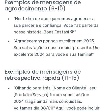
Exemplos de mensagens de
agradecimento (6-10)
"Neste fim de ano, queremos agradecer a
sua parceria e confiança. Você faz parte da
nossa história! Boas Festas! 💖"
"Agradecemos por nos escolher em 2023.
Sua satisfação é nosso maior presente. Um
excelente 2024 para você e sua família!"
Exemplos de mensagens de
retrospectiva rápida (11-15)
"Olhando para trás, [Nome do Cliente], seu
[Produto/Serviço] foi um sucesso! Que
2024 traga ainda mais conquistas.
Voltamos dia 08/01!" Aqui, você pode incluir