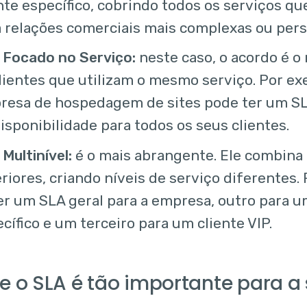
nte específico, cobrindo todos os serviços que 
 relações comerciais mais complexas ou pers
 Focado no Serviço:
neste caso, o acordo é 
lientes que utilizam o mesmo serviço. Por e
resa de hospedagem de sites pode ter um SL
isponibilidade para todos os seus clientes.
Multinível:
é o mais abrangente. Ele combina 
riores, criando níveis de serviço diferentes.
er um SLA geral para a empresa, outro para 
cífico e um terceiro para um cliente VIP.
e o SLA é tão importante para 