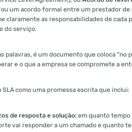
 ou um acordo formal entre um prestador de s
ne claramente as responsabilidades de cada p
e do serviço.
s palavras, é um documento que coloca "no pa
erar e o que a empresa se compromete a ent
 SLA como uma promessa escrita que inclui:
os de resposta e solução:
em quanto tempo 
orte vai responder a um chamado e quanto te