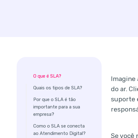
O que é SLA?
Imagine 
do ar. C
Quais os tipos de SLA?
suporte 
Por que o SLA é tão
importante para a sua
responsá
empresa?
Como o SLA se conecta
ao Atendimento Digital?
Se você 