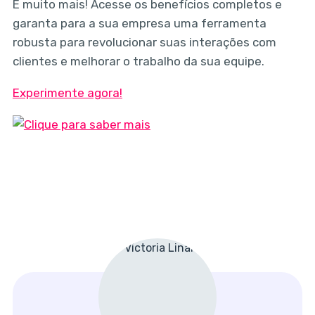
E muito mais! Acesse os benefícios completos e
garanta para a sua empresa uma ferramenta
robusta para revolucionar suas interações com
clientes e melhorar o trabalho da sua equipe.
Experimente agora!