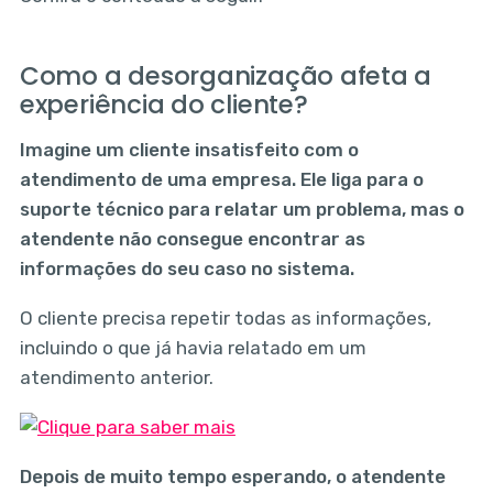
Como a desorganização afeta a
experiência do cliente?
Imagine um cliente insatisfeito com o
atendimento de uma empresa. Ele liga para o
suporte técnico para relatar um problema, mas o
atendente não consegue encontrar as
informações do seu caso no sistema.
O cliente precisa repetir todas as informações,
incluindo o que já havia relatado em um
atendimento anterior.
Depois de muito tempo esperando, o atendente