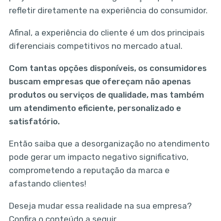
refletir diretamente na experiência do consumidor.
Afinal, a experiência do cliente é um dos principais
diferenciais competitivos no mercado atual.
Com tantas opções disponíveis, os consumidores
buscam empresas que ofereçam não apenas
produtos ou serviços de qualidade, mas também
um atendimento eficiente, personalizado e
satisfatório.
Então saiba que a desorganização no atendimento
pode gerar um impacto negativo significativo,
comprometendo a reputação da marca e
afastando clientes!
Deseja mudar essa realidade na sua empresa?
Confira o conteúdo a seguir.