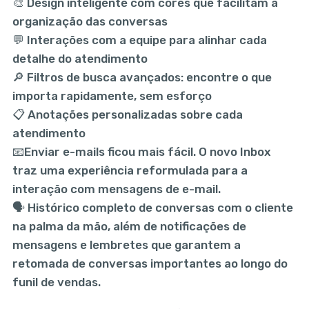
🎨 Design inteligente com cores que facilitam a
organização das conversas
💬 Interações com a equipe para alinhar cada
detalhe do atendimento
🔎 Filtros de busca avançados: encontre o que
importa rapidamente, sem esforço
📋 Anotações personalizadas sobre cada
atendimento
📧Enviar e-mails ficou mais fácil. O novo Inbox
traz uma experiência reformulada para a
interação com mensagens de e-mail.
🗣️ Histórico completo de conversas com o cliente
na palma da mão, além de notificações de
mensagens e lembretes que garantem a
retomada de conversas importantes ao longo do
funil de vendas.