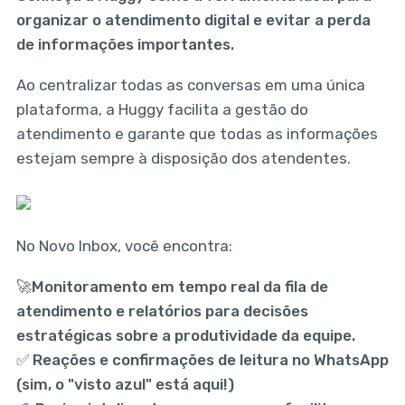
organizar o atendimento digital e evitar a perda
de informações importantes.
Ao centralizar todas as conversas em uma única
plataforma, a Huggy facilita a gestão do
atendimento e garante que todas as informações
estejam sempre à disposição dos atendentes.
No Novo Inbox, você encontra:
🚀Monitoramento em tempo real da fila de
atendimento e relatórios para decisões
estratégicas sobre a produtividade da equipe.
✅ Reações e confirmações de leitura no WhatsApp
(sim, o "visto azul" está aqui!)