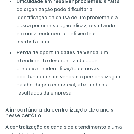
Dificuldade em resolver problemas:
a falta
de organização pode dificultar a
identificação da causa de um problema e a
busca por uma solução eficaz, resultando
em um atendimento ineficiente e
insatisfatório.
Perda de oportunidades de venda:
um
atendimento desorganizado pode
prejudicar a identificação de novas
oportunidades de venda e a personalização
da abordagem comercial, afetando os
resultados da empresa.
A importância da centralização de canais
nesse cenário
A centralização de canais de atendimento é uma