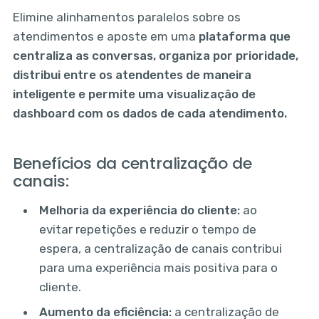
Elimine alinhamentos paralelos sobre os
atendimentos e aposte em uma
plataforma que
centraliza as conversas, organiza por prioridade,
distribui entre os atendentes de maneira
inteligente e permite uma visualização de
dashboard com os dados de cada atendimento.
Benefícios da centralização de
canais:
Melhoria da experiência do cliente:
ao
evitar repetições e reduzir o tempo de
espera, a centralização de canais contribui
para uma experiência mais positiva para o
cliente.
Aumento da eficiência:
a centralização de