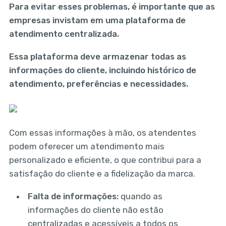
Para evitar esses problemas, é importante que as
empresas invistam em uma plataforma de
atendimento centralizada.
Essa plataforma deve armazenar todas as
informações do cliente, incluindo histórico de
atendimento, preferências e necessidades.
Com essas informações à mão, os atendentes
podem oferecer um atendimento mais
personalizado e eficiente, o que contribui para a
satisfação do cliente e a fidelização da marca.
Falta de informações:
quando as
informações do cliente não estão
centralizadas e acessíveis a todos os