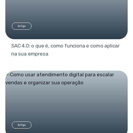
Artigo
SAC 4.0: o que é, como funciona e como aplicar
na sua empresa
Artigo