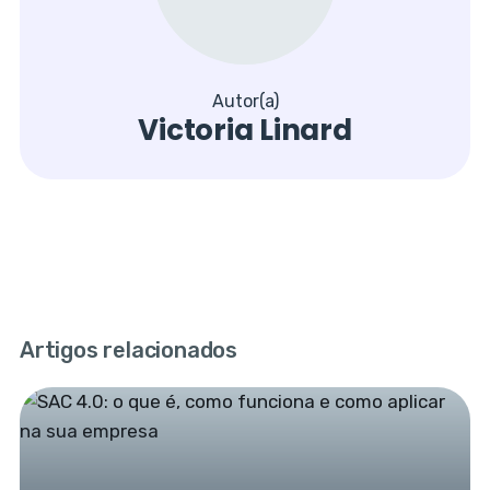
Autor(a)
Victoria Linard
Artigos relacionados