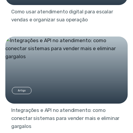
Como usar atendimento digital para escalar
vendas e organizar sua operação
Artigo
Integrações e API no atendimento: como
conectar sistemas para vender mais e eliminar
gargalos