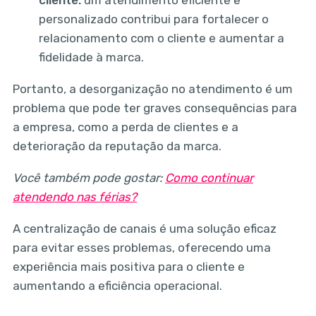
personalizado contribui para fortalecer o
relacionamento com o cliente e aumentar a
fidelidade à marca.
Portanto, a desorganização no atendimento é um
problema que pode ter graves consequências para
a empresa, como a perda de clientes e a
deterioração da reputação da marca.
Você também pode gostar:
Como continuar
atendendo nas férias?
A centralização de canais é uma solução eficaz
para evitar esses problemas, oferecendo uma
experiência mais positiva para o cliente e
aumentando a eficiência operacional.