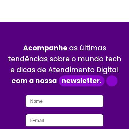
Acompanhe
as últimas
tendências sobre o mundo tech
e dicas de Atendimento Digital
com a nossa
newsletter.