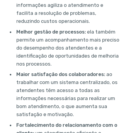
informações agiliza o atendimento e
facilita a resolução de problemas,
reduzindo custos operacionais.
Melhor gestão de processos:
ela também
permite um acompanhamento mais preciso
do desempenho dos atendentes e a
identificação de oportunidades de melhoria
nos processos.
Maior satisfação dos colaboradores:
ao
trabalhar com um sistema centralizado, os
atendentes têm acesso a todas as
informações necessárias para realizar um
bom atendimento, o que aumenta sua
satisfação e motivação.
Fortalecimento do relacionamento com o
cliente:
um atendimento eficiente e