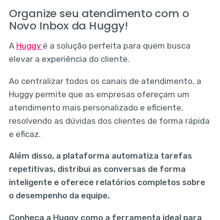
Organize seu atendimento com o
Novo Inbox da Huggy!
A
Huggy
é a solução perfeita para quem busca
elevar a experiência do cliente.
Ao centralizar todos os canais de atendimento, a
Huggy permite que as empresas ofereçam um
atendimento mais personalizado e eficiente,
resolvendo as dúvidas dos clientes de forma rápida
e eficaz.
Além disso, a plataforma automatiza tarefas
repetitivas, distribui as conversas de forma
inteligente e oferece relatórios completos sobre
o desempenho da equipe.
Conheça a Huggy como a ferramenta ideal para