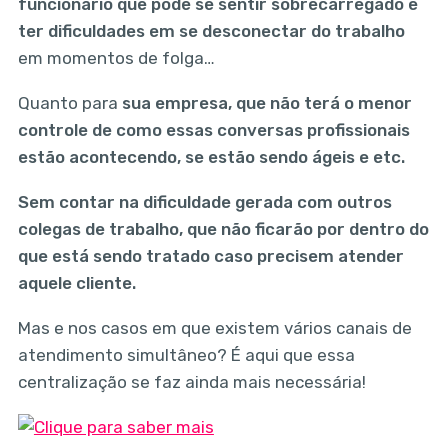
funcionário que pode se sentir sobrecarregado e
ter dificuldades em se desconectar do trabalho
em momentos de folga…
Quanto para
sua empresa, que não terá o menor
controle de como essas conversas profissionais
estão acontecendo, se estão sendo ágeis e etc.
Sem contar na dificuldade gerada com outros
colegas de trabalho, que não ficarão por dentro do
que está sendo tratado caso precisem atender
aquele cliente.
Mas e nos casos em que existem vários canais de
atendimento simultâneo? É aqui que essa
centralização se faz ainda mais necessária!