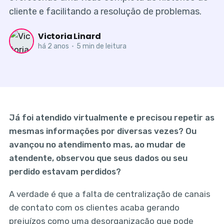
cliente e facilitando a resolução de problemas.
Victoria Linard
há 2 anos
•
5 min de leitura
Já foi atendido virtualmente e precisou repetir as
mesmas informações por diversas vezes? Ou
avançou no atendimento mas, ao mudar de
atendente, observou que seus dados ou seu
perdido estavam perdidos?
A verdade é que a falta de centralização de canais
de contato com os clientes acaba gerando
prejuízos como uma desorganização que pode