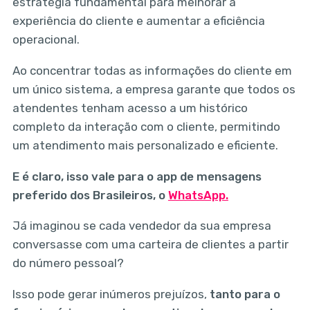
estratégia fundamental para melhorar a
experiência do cliente e aumentar a eficiência
operacional.
Ao concentrar todas as informações do cliente em
um único sistema, a empresa garante que todos os
atendentes tenham acesso a um histórico
completo da interação com o cliente, permitindo
um atendimento mais personalizado e eficiente.
E é claro, isso vale para o app de mensagens
preferido dos Brasileiros, o
WhatsApp.
Já imaginou se cada vendedor da sua empresa
conversasse com uma carteira de clientes a partir
do número pessoal?
Isso pode gerar inúmeros prejuízos,
tanto para o