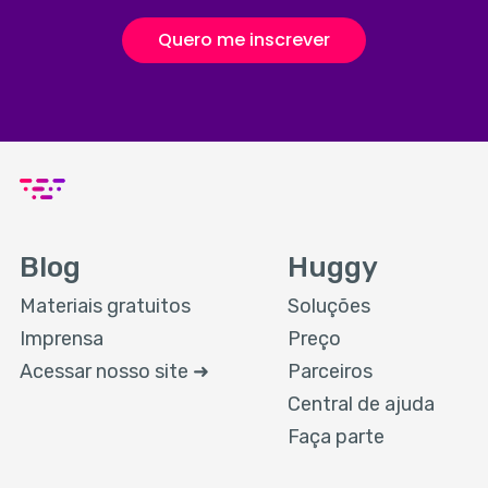
Quero me inscrever
Blog
Huggy
Materiais gratuitos
Soluções
Imprensa
Preço
Acessar nosso site ➜
Parceiros
Central de ajuda
Faça parte