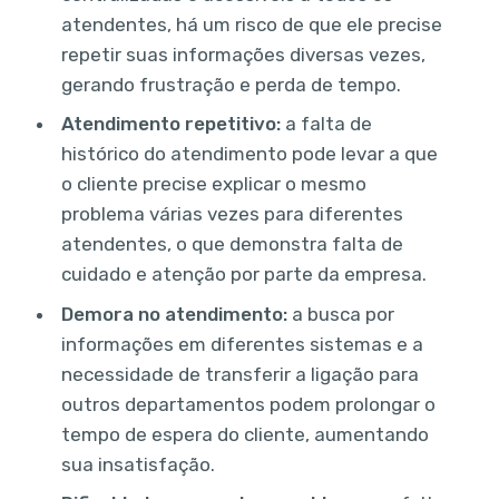
atendentes, há um risco de que ele precise
repetir suas informações diversas vezes,
gerando frustração e perda de tempo.
Atendimento repetitivo:
a falta de
histórico do atendimento pode levar a que
o cliente precise explicar o mesmo
problema várias vezes para diferentes
atendentes, o que demonstra falta de
cuidado e atenção por parte da empresa.
Demora no atendimento:
a busca por
informações em diferentes sistemas e a
necessidade de transferir a ligação para
outros departamentos podem prolongar o
tempo de espera do cliente, aumentando
sua insatisfação.