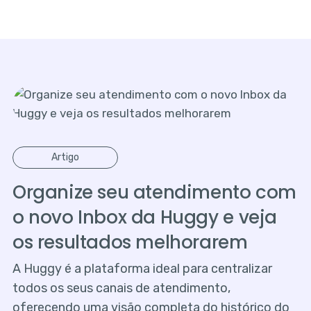
Artigo
Organize seu atendimento com
o novo Inbox da Huggy e veja
os resultados melhorarem
A Huggy é a plataforma ideal para centralizar
todos os seus canais de atendimento,
oferecendo uma visão completa do histórico do