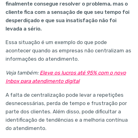
finalmente consegue resolver o problema, mas o
cliente fica com a sensação de que seu tempo foi
desperdiçado e que sua insatisfação não foi
levada a sério.
Essa situação é um exemplo do que pode
acontecer quando as empresas não centralizam as
informações do atendimento.
Veja também:
Eleve os lucros até 95% com o novo
Inbox para atendimento digital
A falta de centralização pode levar a repetições
desnecessárias, perda de tempo e frustração por
parte dos clientes. Além disso, pode dificultar a
identificação de tendências e a melhoria contínua
do atendimento.