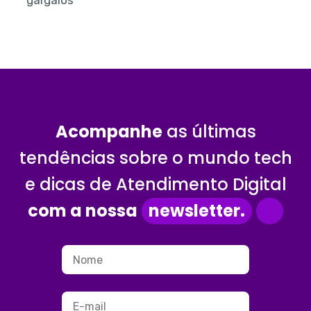
gargalos
Acompanhe
as últimas
tendências sobre o mundo tech
e dicas de Atendimento Digital
com a nossa
newsletter.