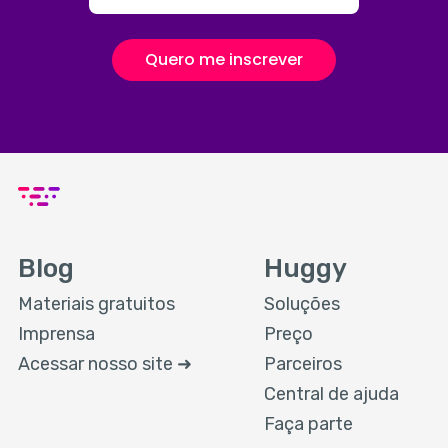
Quero me inscrever
Blog
Huggy
Materiais gratuitos
Soluções
Imprensa
Preço
Acessar nosso site ➜
Parceiros
Central de ajuda
Faça parte