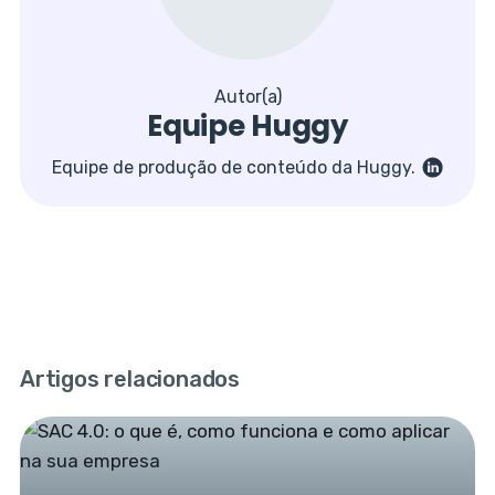
Autor(a)
Equipe Huggy
Equipe de produção de conteúdo da Huggy.
Artigos relacionados