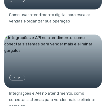
Como usar atendimento digital para escalar
vendas e organizar sua operação
Artigo
Integrações e API no atendimento: como
conectar sistemas para vender mais e eliminar