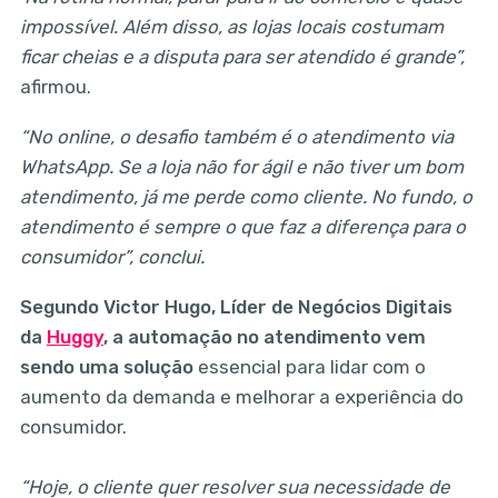
impossível. Além disso, as lojas locais costumam
ficar cheias e a disputa para ser atendido é grande”,
afirmou.
“No online, o desafio também é o atendimento via
WhatsApp. Se a loja não for ágil e não tiver um bom
atendimento, já me perde como cliente. No fundo, o
atendimento é sempre o que faz a diferença para o
consumidor”, conclui.
Segundo Victor Hugo, Líder de Negócios Digitais
da
Huggy
, a automação no atendimento vem
sendo uma solução
essencial para lidar com o
aumento da demanda e melhorar a experiência do
consumidor.
“Hoje, o cliente quer resolver sua necessidade de