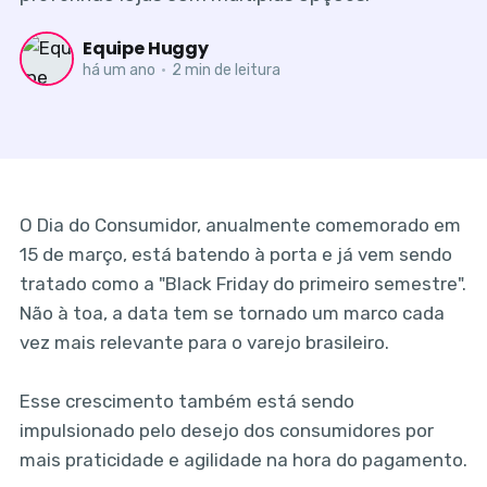
Equipe Huggy
há um ano
•
2 min de leitura
O Dia do Consumidor, anualmente comemorado em
15 de março, está batendo à porta e já vem sendo
tratado como a "Black Friday do primeiro semestre".
Não à toa, a data tem se tornado um marco cada
vez mais relevante para o varejo brasileiro.
Esse crescimento também está sendo
impulsionado pelo desejo dos consumidores por
mais praticidade e agilidade na hora do pagamento.