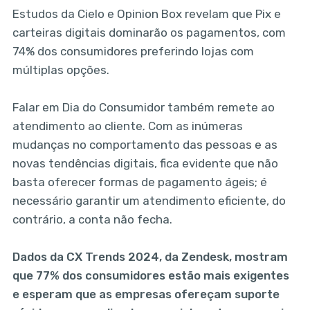
Estudos da Cielo e Opinion Box revelam que Pix e
carteiras digitais dominarão os pagamentos, com
74% dos consumidores preferindo lojas com
múltiplas opções.
Falar em Dia do Consumidor também remete ao
atendimento ao cliente. Com as inúmeras
mudanças no comportamento das pessoas e as
novas tendências digitais, fica evidente que não
basta oferecer formas de pagamento ágeis; é
necessário garantir um atendimento eficiente, do
contrário, a conta não fecha.
Dados da CX Trends 2024, da Zendesk, mostram
que 77% dos consumidores estão mais exigentes
e esperam que as empresas ofereçam suporte