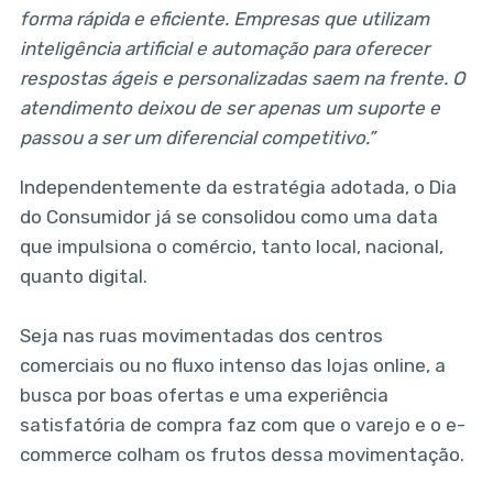
forma rápida e eficiente. Empresas que utilizam
inteligência artificial e automação para oferecer
respostas ágeis e personalizadas saem na frente. O
atendimento deixou de ser apenas um suporte e
passou a ser um diferencial competitivo.”
Independentemente da estratégia adotada, o Dia
do Consumidor já se consolidou como uma data
que impulsiona o comércio, tanto local, nacional,
quanto digital.
Seja nas ruas movimentadas dos centros
comerciais ou no fluxo intenso das lojas online, a
busca por boas ofertas e uma experiência
satisfatória de compra faz com que o varejo e o e-
commerce colham os frutos dessa movimentação.