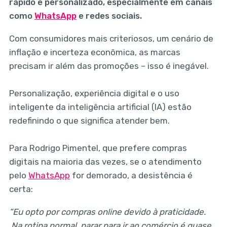
rápido e personalizado, especialmente em canais
como
WhatsApp
e redes sociais.
Com consumidores mais criteriosos, um cenário de
inflação e incerteza econômica, as marcas
precisam ir além das promoções – isso é inegável.
Personalização, experiência digital e o uso
inteligente da inteligência artificial (IA) estão
redefinindo o que significa atender bem.
Para Rodrigo Pimentel, que prefere compras
digitais na maioria das vezes, se o atendimento
pelo
WhatsApp
for demorado, a desistência é
certa:
“Eu opto por compras online devido à praticidade.
Na rotina normal, parar para ir ao comércio é quase