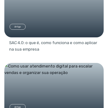
Artigo
SAC 4.0: o que é, como funciona e como aplicar
na sua empresa
Artigo