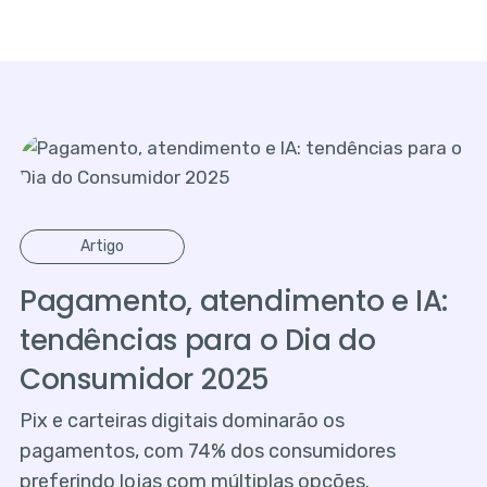
Artigo
Pagamento, atendimento e IA:
tendências para o Dia do
Consumidor 2025
Pix e carteiras digitais dominarão os
pagamentos, com 74% dos consumidores
preferindo lojas com múltiplas opções.