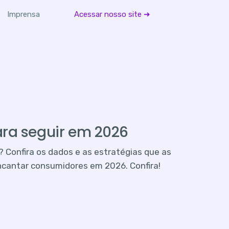
Imprensa
Acessar nosso site ➜
ra seguir em 2026
 Confira os dados e as estratégias que as
ncantar consumidores em 2026. Confira!