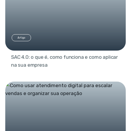
Artigo
SAC 4.0: o que é, como funciona e como aplicar
na sua empresa