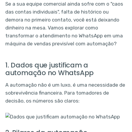
Se a sua equipe comercial ainda sofre com o "caos
das contas individuais", falta de histórico ou
demora no primeiro contato, você está deixando
dinheiro na mesa. Vamos explorar como
transformar o atendimento no WhatsApp em uma
máquina de vendas previsível com automação?
1. Dados que justificam a
automação no WhatsApp
A automação não é um luxo, é uma necessidade de
sobrevivência financeira. Para tomadores de
decisão, os números são claros: