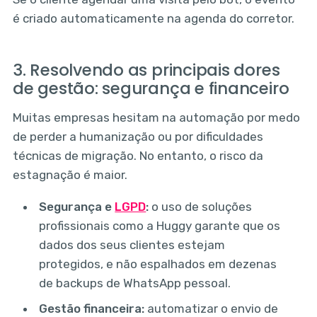
é criado automaticamente na agenda do corretor.
3. Resolvendo as principais dores
de gestão: segurança e financeiro
Muitas empresas hesitam na automação por medo
de perder a humanização ou por dificuldades
técnicas de migração. No entanto, o risco da
estagnação é maior.
Segurança e
LGPD
:
o uso de soluções
profissionais como a Huggy garante que os
dados dos seus clientes estejam
protegidos, e não espalhados em dezenas
de backups de WhatsApp pessoal.
Gestão financeira:
automatizar o envio de