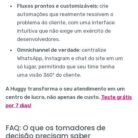
Fluxos prontos e customizáveis:
crie
automações que realmente resolvem o
problema do cliente, com uma interface
intuitiva que não exige um exército de
desenvolvedores.
Omnichannel de verdade:
centralize
WhatsApp, Instagram e chat do site em um
só lugar, permitindo que seu time tenha
uma visão 360º do cliente.
A Huggy transforma o seu atendimento em um
centro de lucro, não apenas de custo.
Teste grátis
por 7 dias!
FAQ: O que os tomadores de
decisão precisam saber