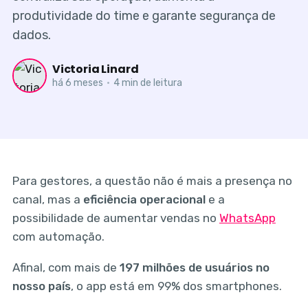
produtividade do time e garante segurança de
dados.
Victoria Linard
há 6 meses
•
4 min de leitura
Para gestores, a questão não é mais a presença no
canal, mas a
eficiência operacional
e a
possibilidade de aumentar vendas no
WhatsApp
com automação.
Afinal, com mais de
197 milhões de usuários no
nosso país
, o app está em 99% dos smartphones.