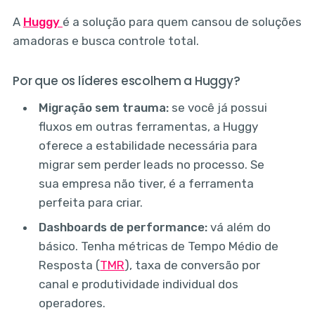
A
Huggy
é a solução para quem cansou de soluções
amadoras e busca controle total.
Por que os líderes escolhem a Huggy?
Migração sem trauma:
se você já possui
fluxos em outras ferramentas, a Huggy
oferece a estabilidade necessária para
migrar sem perder leads no processo. Se
sua empresa não tiver, é a ferramenta
perfeita para criar.
Dashboards de performance:
vá além do
básico. Tenha métricas de Tempo Médio de
Resposta (
TMR
), taxa de conversão por
canal e produtividade individual dos
operadores.