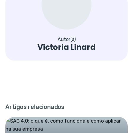
Autor(a)
Victoria Linard
Artigos relacionados