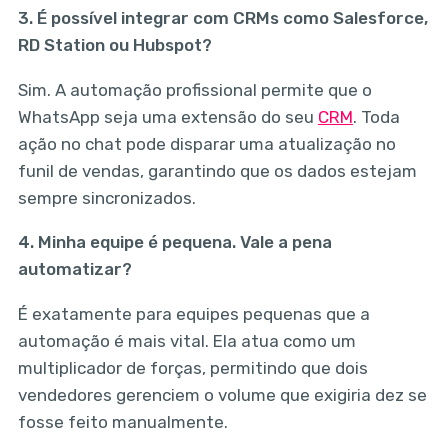
3. É possível integrar com CRMs como Salesforce,
RD Station ou Hubspot?
Sim. A automação profissional permite que o
WhatsApp seja uma extensão do seu
CRM
. Toda
ação no chat pode disparar uma atualização no
funil de vendas, garantindo que os dados estejam
sempre sincronizados.
4. Minha equipe é pequena. Vale a pena
automatizar?
É exatamente para equipes pequenas que a
automação é mais vital. Ela atua como um
multiplicador de forças, permitindo que dois
vendedores gerenciem o volume que exigiria dez se
fosse feito manualmente.