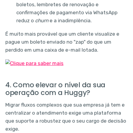
boletos, lembretes de renovação e
confirmações de pagamento via WhatsApp
reduz o
churn
e a inadimplência.
É muito mais provável que um cliente visualize e
pague um boleto enviado no "zap" do que um
perdido em uma caixa de e-mail lotada.
4. Como elevar o nível da sua
operação com a Huggy?
Migrar fluxos complexos que sua empresa já tem e
centralizar o atendimento exige uma plataforma
que suporte a robustez que o seu cargo de decisão
exige.