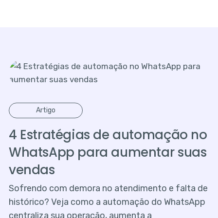
Artigo
4 Estratégias de automação no
WhatsApp para aumentar suas
vendas
Sofrendo com demora no atendimento e falta de
histórico? Veja como a automação do WhatsApp
centraliza sua operação, aumenta a