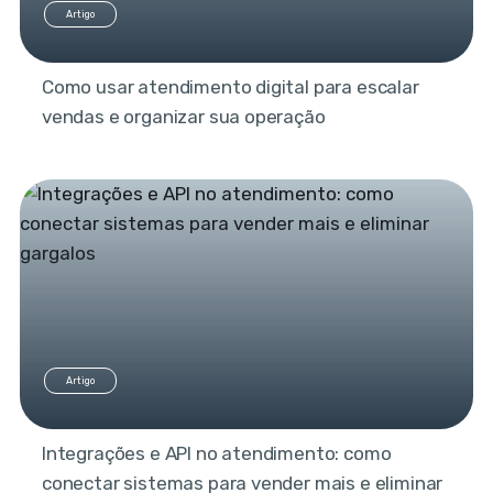
Artigo
Como usar atendimento digital para escalar
vendas e organizar sua operação
Artigo
Integrações e API no atendimento: como
conectar sistemas para vender mais e eliminar