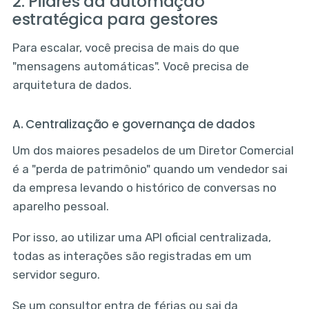
2. Pilares da automação
estratégica para gestores
Para escalar, você precisa de mais do que
"mensagens automáticas". Você precisa de
arquitetura de dados.
A. Centralização e governança de dados
Um dos maiores pesadelos de um Diretor Comercial
é a "perda de patrimônio" quando um vendedor sai
da empresa levando o histórico de conversas no
aparelho pessoal.
Por isso, ao utilizar uma API oficial centralizada,
todas as interações são registradas em um
servidor seguro.
Se um consultor entra de férias ou sai da