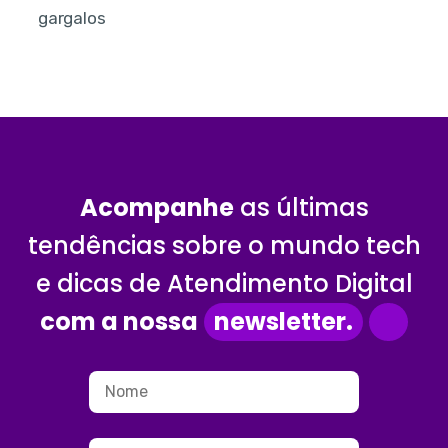
gargalos
Acompanhe
as últimas
tendências sobre o mundo tech
e dicas de Atendimento Digital
com a nossa
newsletter.