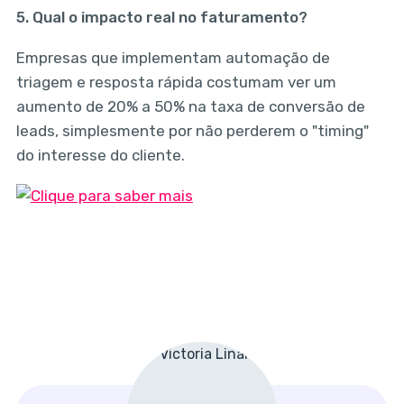
5. Qual o impacto real no faturamento?
Empresas que implementam automação de
triagem e resposta rápida costumam ver um
aumento de 20% a 50% na taxa de conversão de
leads, simplesmente por não perderem o "timing"
do interesse do cliente.