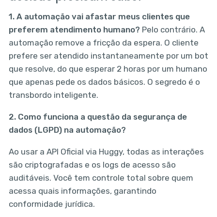
1. A automação vai afastar meus clientes que
preferem atendimento humano?
Pelo contrário. A
automação remove a fricção da espera. O cliente
prefere ser atendido instantaneamente por um bot
que resolve, do que esperar 2 horas por um humano
que apenas pede os dados básicos. O segredo é o
transbordo inteligente.
2. Como funciona a questão da segurança de
dados (LGPD) na automação?
Ao usar a API Oficial via Huggy, todas as interações
são criptografadas e os logs de acesso são
auditáveis. Você tem controle total sobre quem
acessa quais informações, garantindo
conformidade jurídica.