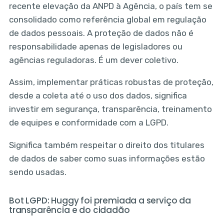
recente elevação da ANPD à Agência, o país tem se
consolidado como referência global em regulação
de dados pessoais. A proteção de dados não é
responsabilidade apenas de legisladores ou
agências reguladoras. É um dever coletivo.
Assim, implementar práticas robustas de proteção,
desde a coleta até o uso dos dados, significa
investir em segurança, transparência, treinamento
de equipes e conformidade com a LGPD.
Significa também respeitar o direito dos titulares
de dados de saber como suas informações estão
sendo usadas.
Bot LGPD: Huggy foi premiada a serviço da
transparência e do cidadão