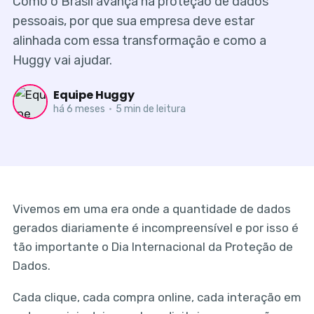
Como o Brasil avança na proteção de dados
pessoais, por que sua empresa deve estar
alinhada com essa transformação e como a
Huggy vai ajudar.
Equipe Huggy
há 6 meses
•
5 min de leitura
Vivemos em uma era onde a quantidade de dados
gerados diariamente é incompreensível e por isso é
tão importante o Dia Internacional da Proteção de
Dados.
Cada clique, cada compra online, cada interação em