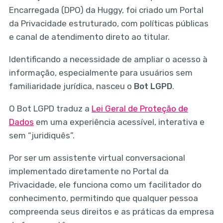
Encarregada (DPO) da Huggy, foi criado um Portal
da Privacidade estruturado, com políticas públicas
e canal de atendimento direto ao titular.
Identificando a necessidade de ampliar o acesso à
informação, especialmente para usuários sem
familiaridade jurídica, nasceu o
Bot LGPD
.
O Bot LGPD traduz a
Lei Geral de Proteção de
Dados
em uma experiência acessível, interativa e
sem “juridiquês”.
Por ser um assistente virtual conversacional
implementado diretamente no Portal da
Privacidade, ele funciona como um facilitador do
conhecimento, permitindo que qualquer pessoa
compreenda seus direitos e as práticas da empresa