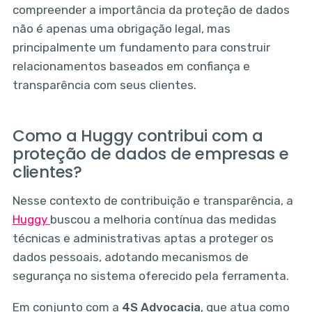
compreender a importância da proteção de dados
não é apenas uma obrigação legal, mas
principalmente um fundamento para construir
relacionamentos baseados em confiança e
transparência com seus clientes.
Como a Huggy contribui com a
proteção de dados de empresas e
clientes?
Nesse contexto de contribuição e transparência, a
Huggy
buscou a melhoria contínua das medidas
técnicas e administrativas aptas a proteger os
dados pessoais, adotando mecanismos de
segurança no sistema oferecido pela ferramenta.
Em conjunto com a
4S Advocacia
, que atua como