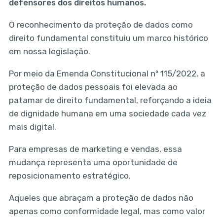
defensores dos direitos humanos.
O reconhecimento da proteção de dados como
direito fundamental constituiu um marco histórico
em nossa legislação.
Por meio da Emenda Constitucional nº 115/2022, a
proteção de dados pessoais foi elevada ao
patamar de direito fundamental, reforçando a ideia
de dignidade humana em uma sociedade cada vez
mais digital.
Para empresas de marketing e vendas, essa
mudança representa uma oportunidade de
reposicionamento estratégico.
Aqueles que abraçam a proteção de dados não
apenas como conformidade legal, mas como valor