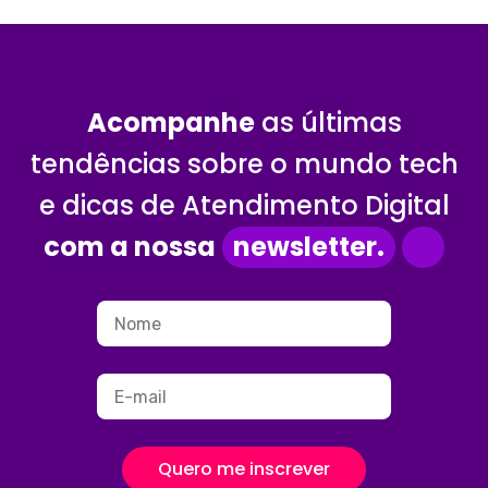
Acompanhe
as últimas
tendências sobre o mundo tech
e dicas de Atendimento Digital
com a nossa
newsletter.
Quero me inscrever