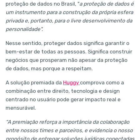
proteção de dados no Brasil, "
a proteção de dados é
um instrumento para a construção da própria esfera
privada e, portanto, para o livre desenvolvimento da
personalidade".
Nesse sentido, proteger dados significa garantir o
bem-estar de todas as pessoas. Significa construir
negócios que prosperam não apesar da proteção
de dados, mas porque a respeitam.
A solução premiada da
Huggy
comprova como a
combinação entre direito, tecnologia e design
centrado no usuário pode gerar impacto real e
mensurável.
“A premiação reforça a importância da colaboração
entre nossos times e parceiros, e evidencia o nosso
propósito de entregar soluções jurídicas conectadas