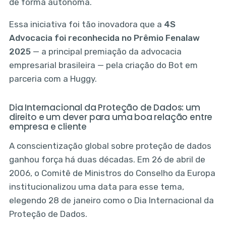
de forma autônoma.
Essa iniciativa foi tão inovadora que a
4S
Advocacia foi reconhecida no Prêmio Fenalaw
2025
— a principal premiação da advocacia
empresarial brasileira — pela criação do Bot em
parceria com a Huggy.
Dia Internacional da Proteção de Dados: um
direito e um dever para uma boa relação entre
empresa e cliente
A conscientização global sobre proteção de dados
ganhou força há duas décadas. Em 26 de abril de
2006, o Comitê de Ministros do Conselho da Europa
institucionalizou uma data para esse tema,
elegendo 28 de janeiro como o Dia Internacional da
Proteção de Dados.