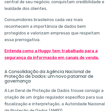
central de seu negócio, conquistam credibilidade e
lealdade dos clientes.
Consumidores brasileiros cada vez mais
reconhecem a importância de dados bem
protegidos e valorizam empresas que respeitam
essa prerrogativa.
Entenda como a Huggy tem trabalhado para a
segurança da informação em canais de venda.
A Consolidação da Agência Nacional de
Proteção de Dados: um novo patamar de
governança
A Lei Geral de Proteção de Dados trouxe consigo a
criação de um órgão regulador específico para sua
fiscalização e interpretação, a Autoridade Nacional
de Proteção de Dados (ANPD).