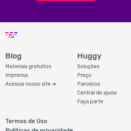
Blog
Huggy
Materiais gratuitos
Soluções
Imprensa
Preço
Acessar nosso site ➜
Parceiros
Central de ajuda
Faça parte
Termos de Uso
Políticas de privacidade