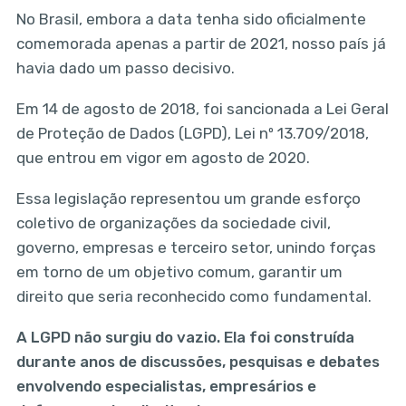
No Brasil, embora a data tenha sido oficialmente
comemorada apenas a partir de 2021, nosso país já
havia dado um passo decisivo.
Em 14 de agosto de 2018, foi sancionada a Lei Geral
de Proteção de Dados (LGPD), Lei nº 13.709/2018,
que entrou em vigor em agosto de 2020.
Essa legislação representou um grande esforço
coletivo de organizações da sociedade civil,
governo, empresas e terceiro setor, unindo forças
em torno de um objetivo comum, garantir um
direito que seria reconhecido como fundamental.
A LGPD não surgiu do vazio. Ela foi construída
durante anos de discussões, pesquisas e debates
envolvendo especialistas, empresários e