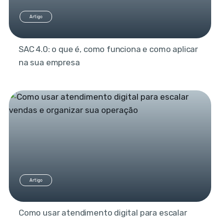
Artigo
SAC 4.0: o que é, como funciona e como aplicar
na sua empresa
Artigo
Como usar atendimento digital para escalar