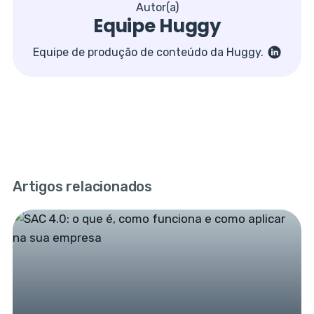
Autor(a)
Equipe Huggy
Equipe de produção de conteúdo da Huggy.
Artigos relacionados