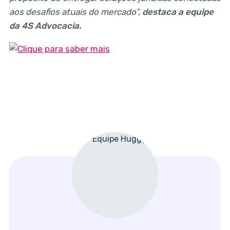
aos desafios atuais do mercado”,
destaca a equipe
da 4S Advocacia.