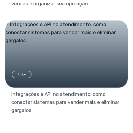
vendas e organizar sua operação
Artigo
Integrações e API no atendimento: como
conectar sistemas para vender mais e eliminar
gargalos