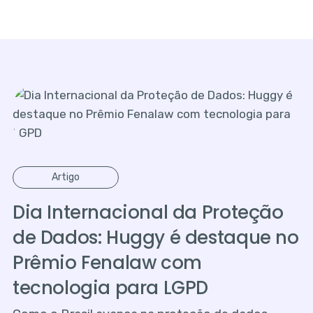
Artigo
Dia Internacional da Proteção
de Dados: Huggy é destaque no
Prêmio Fenalaw com
tecnologia para LGPD