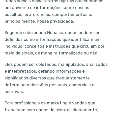
redes sociais deixa rastros digitais que compõem
um universo de informações sobre nossas
escolhas, preferências, comportamentos e,
principalmente, nossa privacidade.
Segundo o dicionário Houaiss, dados podem ser
definidos como informações que identificam um
indivíduo, conceitos e instruções que circulam por
meio de sinais, de maneira formalizada ou não.
Eles podem ser coletados, manipulados, analisados
e interpretados, gerando informações e
significados diversos que frequentemente
determinam decisões pessoais, comerciais e
coletivas.
Para profissionais de marketing e vendas que
trabalham com dados de clientes diariamente,