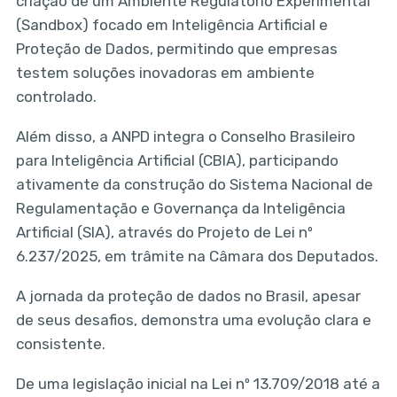
criação de um Ambiente Regulatório Experimental
(Sandbox) focado em Inteligência Artificial e
Proteção de Dados, permitindo que empresas
testem soluções inovadoras em ambiente
controlado.
Além disso, a ANPD integra o Conselho Brasileiro
para Inteligência Artificial (CBIA), participando
ativamente da construção do Sistema Nacional de
Regulamentação e Governança da Inteligência
Artificial (SIA), através do Projeto de Lei nº
6.237/2025, em trâmite na Câmara dos Deputados.
A jornada da proteção de dados no Brasil, apesar
de seus desafios, demonstra uma evolução clara e
consistente.
De uma legislação inicial na Lei nº 13.709/2018 até a