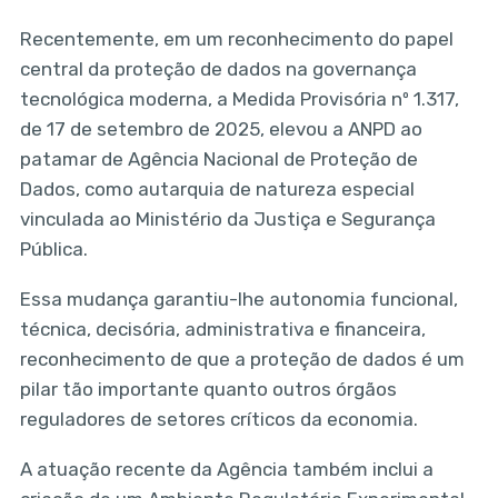
Recentemente, em um reconhecimento do papel
central da proteção de dados na governança
tecnológica moderna, a Medida Provisória nº 1.317,
de 17 de setembro de 2025, elevou a ANPD ao
patamar de Agência Nacional de Proteção de
Dados, como autarquia de natureza especial
vinculada ao Ministério da Justiça e Segurança
Pública.
Essa mudança garantiu-lhe autonomia funcional,
técnica, decisória, administrativa e financeira,
reconhecimento de que a proteção de dados é um
pilar tão importante quanto outros órgãos
reguladores de setores críticos da economia.
A atuação recente da Agência também inclui a