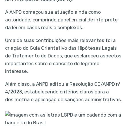
A ANPD começou sua atuação ainda como
autoridade, cumprindo papel crucial de intérprete
da lei em casos reais e complexos.
Uma de suas contribuições mais relevantes foi a
criação do Guia Orientativo das Hipóteses Legais
de Tratamento de Dados, que esclareceu aspectos
importantes sobre o conceito de legítimo
interesse.
Além disso, a ANPD editou a Resolução CD/ANPD nº
4/2023, estabelecendo critérios claros para a
dosimetria e aplicação de sanções administrativas.