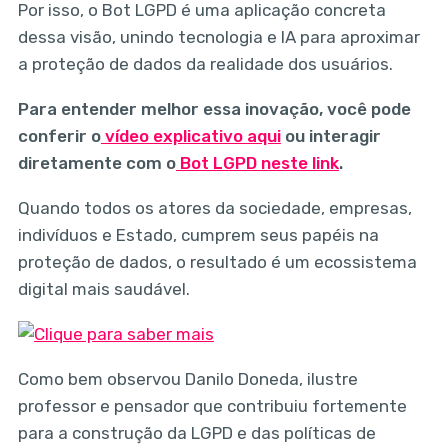
Por isso, o Bot LGPD é uma aplicação concreta
dessa visão, unindo tecnologia e IA para aproximar
a proteção de dados da realidade dos usuários.
Para entender melhor essa inovação, você pode
conferir o
vídeo explicativo aqui
ou interagir
diretamente com o
Bot LGPD neste link
.
Quando todos os atores da sociedade, empresas,
indivíduos e Estado, cumprem seus papéis na
proteção de dados, o resultado é um ecossistema
digital mais saudável.
Como bem observou Danilo Doneda, ilustre
professor e pensador que contribuiu fortemente
para a construção da LGPD e das políticas de