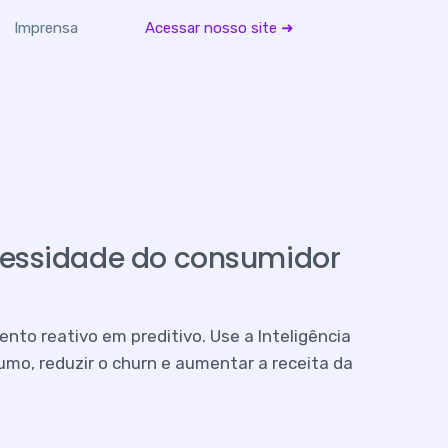
Imprensa
Acessar nosso site ➜
essidade do consumidor
to reativo em preditivo. Use a Inteligência
sumo, reduzir o churn e aumentar a receita da