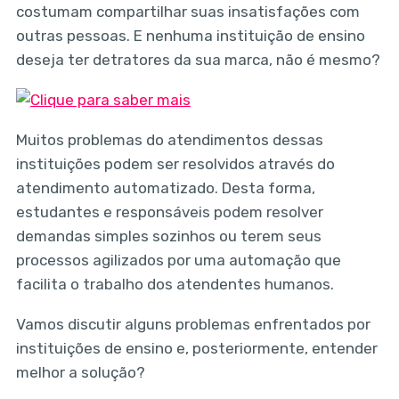
costumam compartilhar suas insatisfações com
outras pessoas. E nenhuma instituição de ensino
deseja ter detratores da sua marca, não é mesmo?
Muitos problemas do atendimentos dessas
instituições podem ser resolvidos através do
atendimento automatizado. Desta forma,
estudantes e responsáveis podem resolver
demandas simples sozinhos ou terem seus
processos agilizados por uma automação que
facilita o trabalho dos atendentes humanos.
Vamos discutir alguns problemas enfrentados por
instituições de ensino e, posteriormente, entender
melhor a solução?