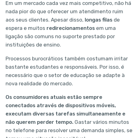
Em um mercado cada vez mais competitivo, não há
nada pior do que oferecer um atendimento ruim
aos seus clientes. Apesar disso,
longas filas
de
espera e muitos
redirecionamentos
em uma
ligação são comuns no suporte prestado por
instituições de ensino.
Processos burocráticos também costumam irritar
bastante estudantes e responsáveis. Por isso, é
necessário que o setor de educação se adapte à
nova realidade do mercado.
Os consumidores atuais estão sempre
conectados através de dispositivos móveis,
executam diversas tarefas simultaneamente e
não querem perder tempo.
Gastar vários minutos
no telefone para resolver uma demanda simples, se