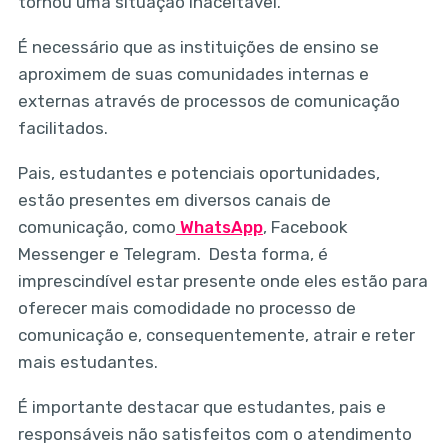
tornou uma situação inaceitável.
É necessário que as instituições de ensino se
aproximem de suas comunidades internas e
externas através de processos de comunicação
facilitados.
Pais, estudantes e potenciais oportunidades,
estão presentes em diversos canais de
comunicação, como
WhatsApp
, Facebook
Messenger e Telegram. Desta forma, é
imprescindível estar presente onde eles estão para
oferecer mais comodidade no processo de
comunicação e, consequentemente, atrair e reter
mais estudantes.
É importante destacar que estudantes, pais e
responsáveis não satisfeitos com o atendimento