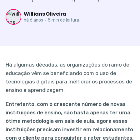
Willians Oliveira
há 6 anos
•
5 min de leitura
Há algumas décadas, as organizações do ramo de
educação vêm se beneficiando com o uso de
tecnologias digitais para melhorar os processos de
ensino e aprendizagem.
Entretanto, com o crescente número de novas
instituições de ensino, não basta apenas ter uma
ótima metodologia em sala de aula, agora essas
instituições precisam investir em relacionamento
com o cliente para conquistar e reter estudantes.