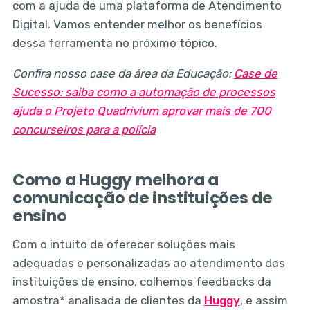
com a ajuda de uma plataforma de Atendimento
Digital. Vamos entender melhor os benefícios
dessa ferramenta no próximo tópico.
Confira nosso case da área da Educação:
Case de
Sucesso: saiba como a automação de processos
ajuda o Projeto Quadrivium aprovar mais de 700
concurseiros para a polícia
Como a Huggy melhora a
comunicação de instituições de
ensino
Com o intuito de oferecer soluções mais
adequadas e personalizadas ao atendimento das
instituições de ensino, colhemos feedbacks da
amostra* analisada de clientes da
Huggy
, e assim