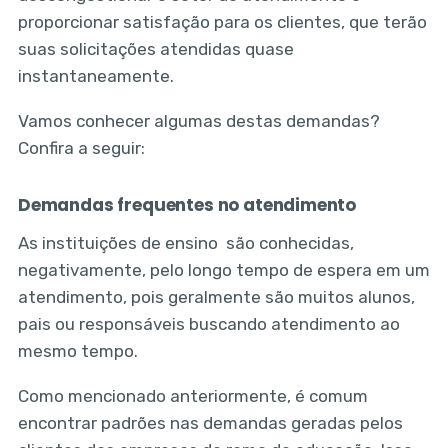
proporcionar satisfação para os clientes, que terão
suas solicitações atendidas quase
instantaneamente.
Vamos conhecer algumas destas demandas?
Confira a seguir:
Demandas frequentes no atendimento
As instituições de ensino são conhecidas,
negativamente, pelo longo tempo de espera em um
atendimento, pois geralmente são muitos alunos,
pais ou responsáveis buscando atendimento ao
mesmo tempo.
Como mencionado anteriormente, é comum
encontrar padrões nas demandas geradas pelos