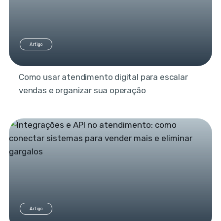
Artigo
Como usar atendimento digital para escalar
vendas e organizar sua operação
Artigo