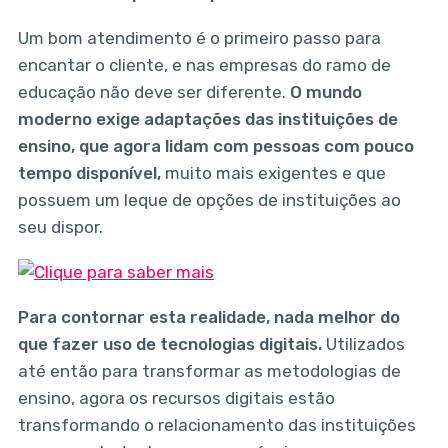
Um bom atendimento é o primeiro passo para
encantar o cliente, e nas empresas do ramo de
educação não deve ser diferente.
O mundo
moderno exige adaptações das instituições de
ensino, que agora lidam com pessoas com pouco
tempo disponível,
muito mais exigentes e que
possuem um leque de opções de instituições ao
seu dispor.
Para contornar esta realidade, nada melhor do
que fazer uso de tecnologias digitais.
Utilizados
até então para transformar as metodologias de
ensino, agora os recursos digitais estão
transformando o relacionamento das instituições