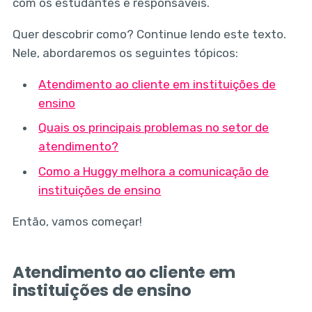
com os estudantes e responsáveis.
Quer descobrir como? Continue lendo este texto.
Nele, abordaremos os seguintes tópicos:
Atendimento ao cliente em instituições de
ensino
Quais os principais problemas no setor de
atendimento?
Como a Huggy melhora a comunicação de
instituições de ensino
Então, vamos começar!
Atendimento ao cliente em
instituições de ensino