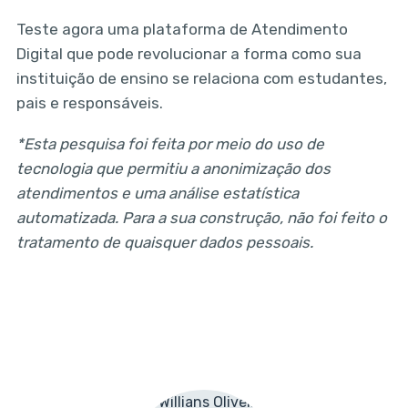
Teste agora uma plataforma de Atendimento
Digital que pode revolucionar a forma como sua
instituição de ensino se relaciona com estudantes,
pais e responsáveis.
*Esta pesquisa foi feita por meio do uso de
tecnologia que permitiu a anonimização dos
atendimentos e uma análise estatística
automatizada. Para a sua construção, não foi feito o
tratamento de quaisquer dados pessoais.