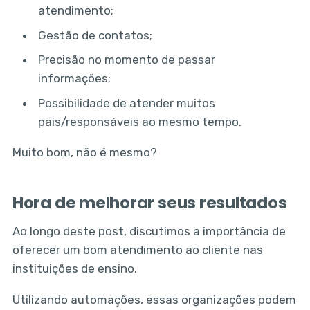
atendimento;
Gestão de contatos;
Precisão no momento de passar
informações;
Possibilidade de atender muitos
pais/responsáveis ao mesmo tempo.
Muito bom, não é mesmo?
Hora de melhorar seus resultados
Ao longo deste post, discutimos a importância de
oferecer um bom atendimento ao cliente nas
instituições de ensino.
Utilizando automações, essas organizações podem