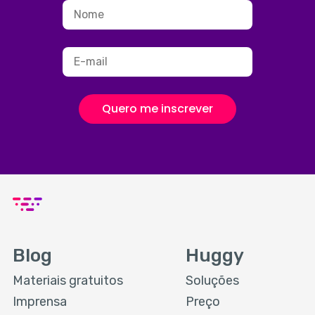
Quero me inscrever
Blog
Huggy
Materiais gratuitos
Soluções
Imprensa
Preço