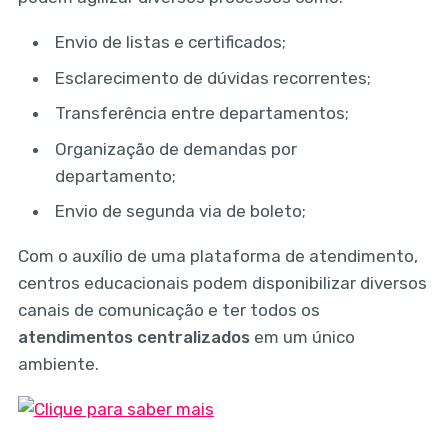
Envio de listas e certificados;
Esclarecimento de dúvidas recorrentes;
Transferência entre departamentos;
Organização de demandas por
departamento;
Envio de segunda via de boleto;
Com o auxílio de uma plataforma de atendimento,
centros educacionais podem disponibilizar diversos
canais de comunicação e ter todos os
atendimentos centralizados
em um único
ambiente.