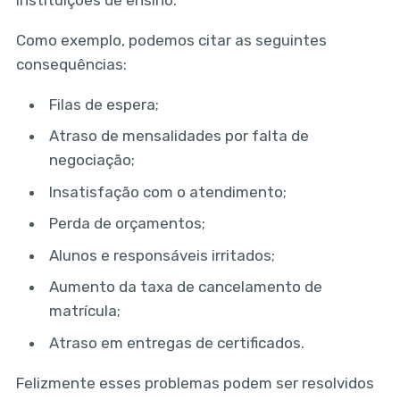
Como exemplo, podemos citar as seguintes
consequências:
Filas de espera;
Atraso de mensalidades por falta de
negociação;
Insatisfação com o atendimento;
Perda de orçamentos;
Alunos e responsáveis irritados;
Aumento da taxa de cancelamento de
matrícula;
Atraso em entregas de certificados.
Felizmente esses problemas podem ser resolvidos