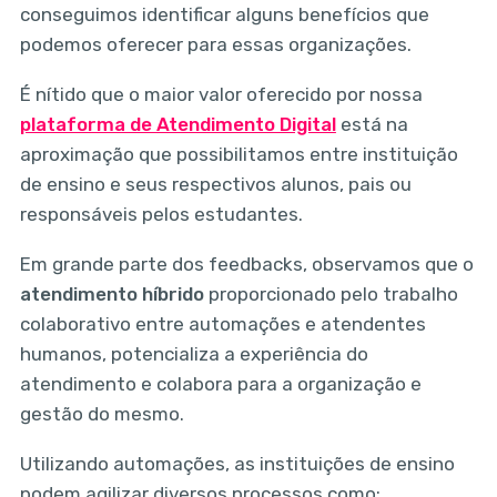
conseguimos identificar alguns benefícios que
podemos oferecer para essas organizações.
É nítido que o maior valor oferecido por nossa
plataforma de Atendimento Digital
está na
aproximação que possibilitamos entre instituição
de ensino e seus respectivos alunos, pais ou
responsáveis pelos estudantes.
Em grande parte dos feedbacks, observamos que o
atendimento híbrido
proporcionado pelo trabalho
colaborativo entre automações e atendentes
humanos, potencializa a experiência do
atendimento e colabora para a organização e
gestão do mesmo.
Utilizando automações, as instituições de ensino
podem agilizar diversos processos como: