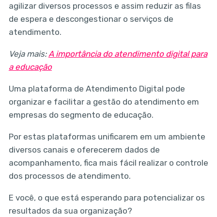
agilizar diversos processos e assim reduzir as filas
de espera e descongestionar o serviços de
atendimento.
Veja mais:
A importância do atendimento digital para
a educação
Uma plataforma de Atendimento Digital pode
organizar e facilitar a gestão do atendimento em
empresas do segmento de educação.
Por estas plataformas unificarem em um ambiente
diversos canais e oferecerem dados de
acompanhamento, fica mais fácil realizar o controle
dos processos de atendimento.
E você, o que está esperando para potencializar os
resultados da sua organização?