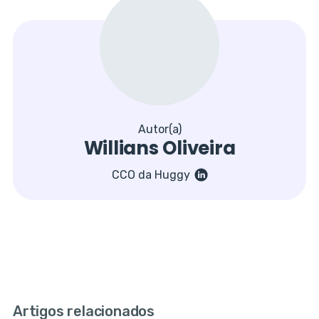
Autor(a)
Willians Oliveira
CCO da Huggy
Artigos relacionados