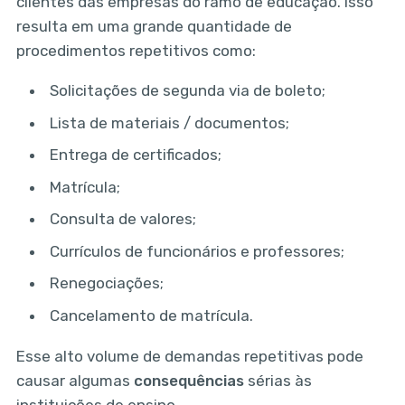
clientes das empresas do ramo de educação. Isso
resulta em uma grande quantidade de
procedimentos repetitivos como:
Solicitações de segunda via de boleto;
Lista de materiais / documentos;
Entrega de certificados;
Matrícula;
Consulta de valores;
Currículos de funcionários e professores;
Renegociações;
Cancelamento de matrícula.
Esse alto volume de demandas repetitivas pode
causar algumas
consequências
sérias às
instituições de ensino.