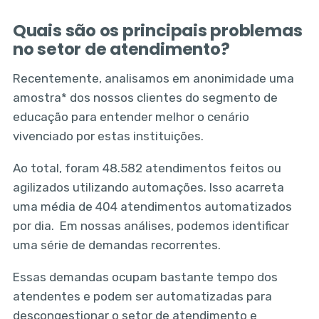
Quais são os principais problemas
no setor de atendimento?
Recentemente, analisamos em anonimidade uma
amostra* dos nossos clientes do segmento de
educação para entender melhor o cenário
vivenciado por estas instituições.
Ao total, foram 48.582 atendimentos feitos ou
agilizados utilizando automações. Isso acarreta
uma média de 404 atendimentos automatizados
por dia. Em nossas análises, podemos identificar
uma série de demandas recorrentes.
Essas demandas ocupam bastante tempo dos
atendentes e podem ser automatizadas para
descongestionar o setor de atendimento e