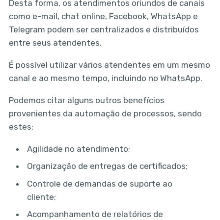
Desta forma, os atendimentos oriundos de canais
como e-mail, chat online, Facebook, WhatsApp e
Telegram podem ser centralizados e distribuídos
entre seus atendentes.
É possível utilizar vários atendentes em um mesmo
canal e ao mesmo tempo, incluindo no WhatsApp.
Podemos citar alguns outros benefícios
provenientes da automação de processos, sendo
estes:
Agilidade no atendimento;
Organização de entregas de certificados;
Controle de demandas de suporte ao
cliente;
Acompanhamento de relatórios de