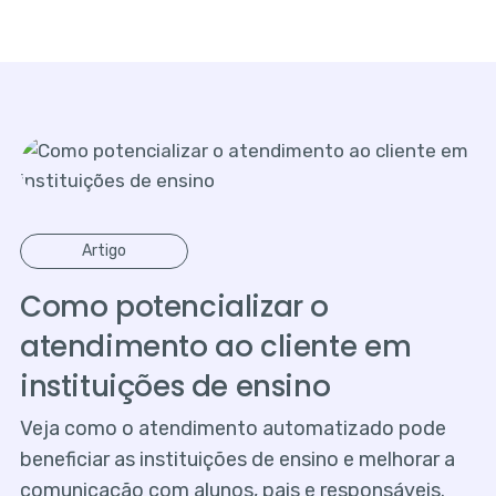
Artigo
Como potencializar o
atendimento ao cliente em
instituições de ensino
Veja como o atendimento automatizado pode
beneficiar as instituições de ensino e melhorar a
comunicação com alunos, pais e responsáveis.