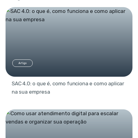
Artigo
SAC 4.0: o que é, como funciona e como aplicar
na sua empresa