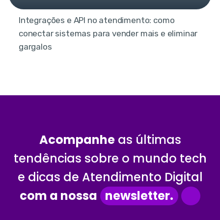
Integrações e API no atendimento: como
conectar sistemas para vender mais e eliminar
gargalos
Acompanhe
as últimas
tendências sobre o mundo tech
e dicas de Atendimento Digital
com a nossa
newsletter.