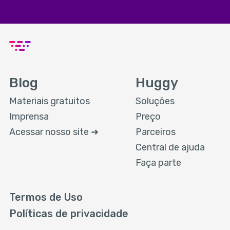
Blog
Huggy
Materiais gratuitos
Soluções
Imprensa
Preço
Acessar nosso site ➜
Parceiros
Central de ajuda
Faça parte
Termos de Uso
Políticas de privacidade