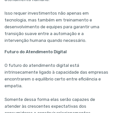
Isso requer investimentos não apenas em
tecnologia, mas também em treinamento e
desenvolvimento de equipes para garantir uma
transição suave entre a automação e a
intervenção humana quando necessário.
Futuro do Atendimento Digital
O futuro do atendimento digital está
intrinsecamente ligado à capacidade das empresas
encontrarem o equilíbrio certo entre eficiência e
empatia.
Somente dessa forma elas serão capazes de
atender às crescentes expectativas dos
consumidores e construir relacionamentos