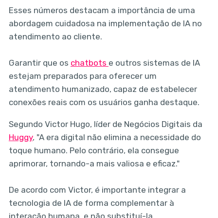
Esses números destacam a importância de uma
abordagem cuidadosa na implementação de IA no
atendimento ao cliente.
Garantir que os
chatbots
e outros sistemas de IA
estejam preparados para oferecer um
atendimento humanizado, capaz de estabelecer
conexões reais com os usuários ganha destaque.
Segundo Victor Hugo, líder de Negócios Digitais da
Huggy
, "A era digital não elimina a necessidade do
toque humano. Pelo contrário, ela consegue
aprimorar, tornando-a mais valiosa e eficaz."
De acordo com Victor, é importante integrar a
tecnologia de IA de forma complementar à
interação humana, e não substituí-la.