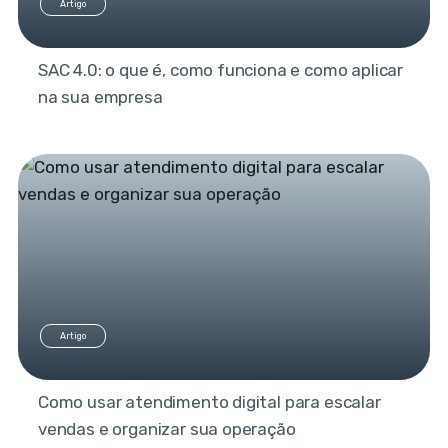
Artigo
SAC 4.0: o que é, como funciona e como aplicar
na sua empresa
Artigo
Como usar atendimento digital para escalar
vendas e organizar sua operação