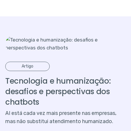
Artigo
Tecnologia e humanização:
desafios e perspectivas dos
chatbots
AI está cada vez mais presente nas empresas,
mas não substitui atendimento humanizado.