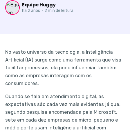
Equipe Huggy
há 2 anos
•
2 min de leitura
No vasto universo da tecnologia, a Inteligência
Artificial (IA) surge como uma ferramenta que visa
facilitar processos, ela pode influenciar também
como as empresas interagem com os
consumidores.
Quando se fala em atendimento digital, as
expectativas são cada vez mais evidentes já que,
segundo pesquisa encomendada pela Microsoft,
sete em cada dez empresas de micro, pequeno e
médio porte usam inteligência artificial com