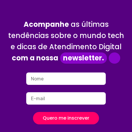
Acompanhe
as últimas
tendências sobre o mundo tech
e dicas de Atendimento Digital
com a nossa
newsletter.
Quero me inscrever