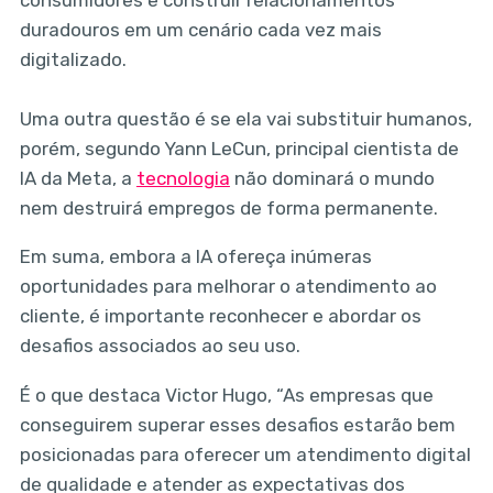
duradouros em um cenário cada vez mais
digitalizado.
Uma outra questão é se ela vai substituir humanos,
porém, segundo Yann LeCun, principal cientista de
IA da Meta, a
tecnologia
não dominará o mundo
nem destruirá empregos de forma permanente.
Em suma, embora a IA ofereça inúmeras
oportunidades para melhorar o atendimento ao
cliente, é importante reconhecer e abordar os
desafios associados ao seu uso.
É o que destaca Victor Hugo, “As empresas que
conseguirem superar esses desafios estarão bem
posicionadas para oferecer um atendimento digital
de qualidade e atender as expectativas dos