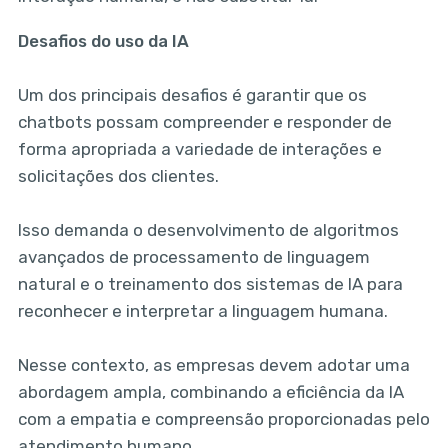
Desafios do uso da IA
Um dos principais desafios é garantir que os
chatbots possam compreender e responder de
forma apropriada a variedade de interações e
solicitações dos clientes.
Isso demanda o desenvolvimento de algoritmos
avançados de processamento de linguagem
natural e o treinamento dos sistemas de IA para
reconhecer e interpretar a linguagem humana.
Nesse contexto, as empresas devem adotar uma
abordagem ampla, combinando a eficiência da IA
com a empatia e compreensão proporcionadas pelo
atendimento humano.