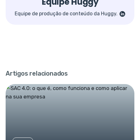
Equipe Huggy
Equipe de produção de conteúdo da Huggy.
Artigos relacionados