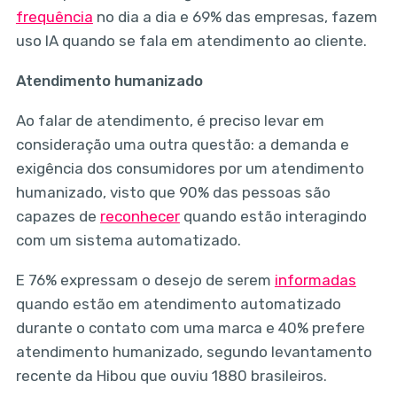
frequência
no dia a dia e 69% das empresas, fazem
uso IA quando se fala em atendimento ao cliente.
Atendimento humanizado
Ao falar de atendimento, é preciso levar em
consideração uma outra questão: a demanda e
exigência dos consumidores por um atendimento
humanizado, visto que 90% das pessoas são
capazes de
reconhecer
quando estão interagindo
com um sistema automatizado.
E 76% expressam o desejo de serem
informadas
quando estão em atendimento automatizado
durante o contato com uma marca e 40% prefere
atendimento humanizado, segundo levantamento
recente da Hibou que ouviu 1880 brasileiros.