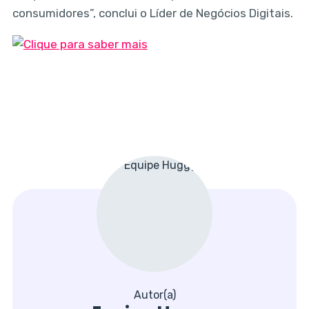
consumidores”, conclui o Líder de Negócios Digitais.
Autor(a)