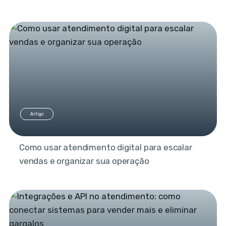
Artigo
Como usar atendimento digital para escalar
vendas e organizar sua operação