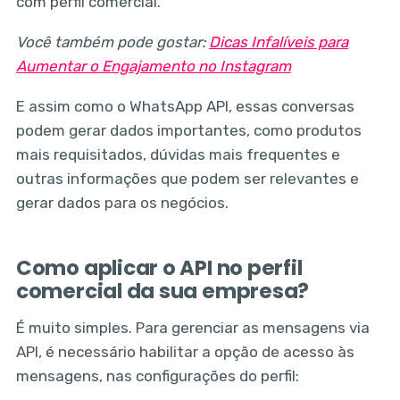
com perfil comercial.
Você também pode gostar:
Dicas Infalíveis para
Aumentar o Engajamento no Instagram
E assim como o WhatsApp API, essas conversas
podem gerar dados importantes, como produtos
mais requisitados, dúvidas mais frequentes e
outras informações que podem ser relevantes e
gerar dados para os negócios.
Como aplicar o API no perfil
comercial da sua empresa?
É muito simples. Para gerenciar as mensagens via
API, é necessário habilitar a opção de acesso às
mensagens, nas configurações do perfil: