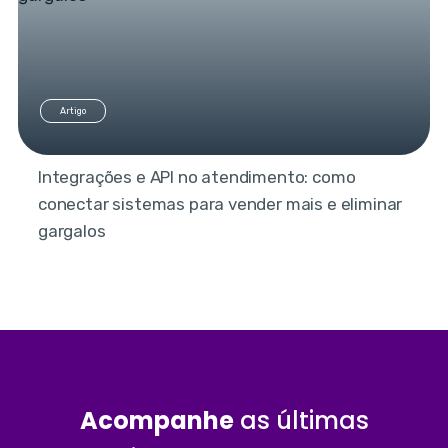
Artigo
Integrações e API no atendimento: como
conectar sistemas para vender mais e eliminar
gargalos
Acompanhe
as últimas