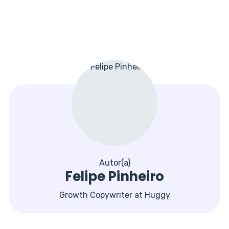
Autor(a)
Felipe Pinheiro
Growth Copywriter at Huggy