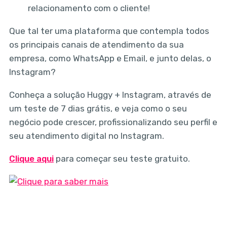
relacionamento com o cliente!
Que tal ter uma plataforma que contempla todos
os principais canais de atendimento da sua
empresa, como WhatsApp e Email, e junto delas, o
Instagram?
Conheça a solução Huggy + Instagram, através de
um teste de 7 dias grátis, e veja como o seu
negócio pode crescer, profissionalizando seu perfil e
seu atendimento digital no Instagram.
Clique aqui
para começar seu teste gratuito.