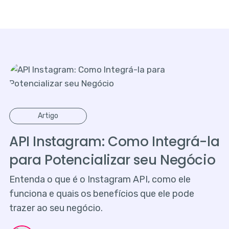
Artigo
API Instagram: Como Integrá-la
para Potencializar seu Negócio
Entenda o que é o Instagram API, como ele
funciona e quais os benefícios que ele pode
trazer ao seu negócio.