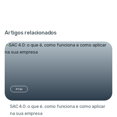
Artigos relacionados
Artigo
SAC 4.0: o que é, como funciona e como aplicar
na sua empresa