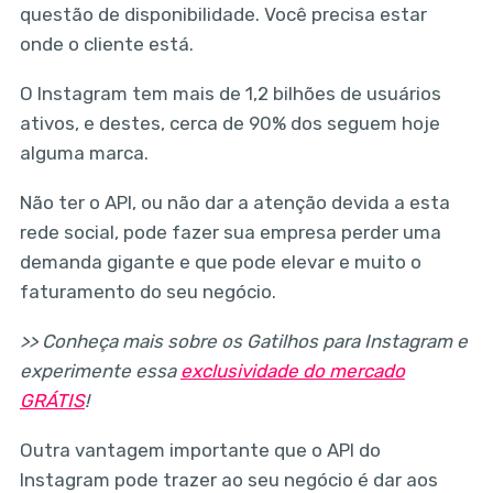
questão de disponibilidade. Você precisa estar
onde o cliente está.
O Instagram tem mais de 1,2 bilhões de usuários
ativos, e destes, cerca de 90% dos seguem hoje
alguma marca.
Não ter o API, ou não dar a atenção devida a esta
rede social, pode fazer sua empresa perder uma
demanda gigante e que pode elevar e muito o
faturamento do seu negócio.
>> Conheça mais sobre os Gatilhos para Instagram e
experimente essa
exclusividade do mercado
GRÁTIS
!
Outra vantagem importante que o API do
Instagram pode trazer ao seu negócio é dar aos