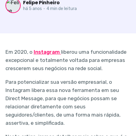
Felipe Pinheiro
há 5 anos
•
4 min de leitura
Em 2020, o
Instagram
liberou uma funcionalidade
excepcional e totalmente voltada para empresas
crescerem seus negócios na rede social.
Para potencializar sua versão empresarial, o
Instagram libera essa nova ferramenta em seu
Direct Message, para que negócios possam se
relacionar diretamente com seus
seguidores/clientes, de uma forma mais rápida,
assertiva, e simplificada.