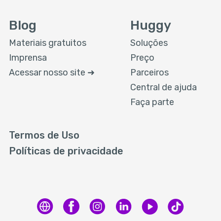
Blog
Huggy
Materiais gratuitos
Soluções
Imprensa
Preço
Acessar nosso site ➜
Parceiros
Central de ajuda
Faça parte
Termos de Uso
Políticas de privacidade