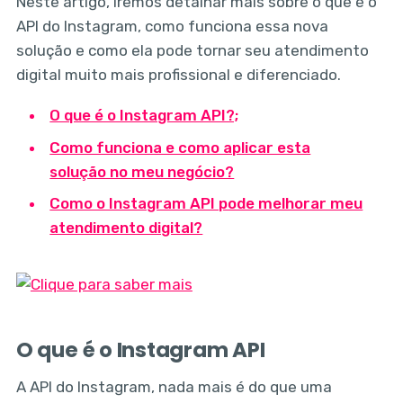
Neste artigo, iremos detalhar mais sobre o que é o
API do Instagram, como funciona essa nova
solução e como ela pode tornar seu atendimento
digital muito mais profissional e diferenciado.
O que é o Instagram API?;
Como funciona e como aplicar esta
solução no meu negócio?
Como o Instagram API pode melhorar meu
atendimento digital?
O que é o Instagram API
A API do Instagram, nada mais é do que uma