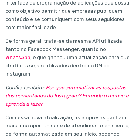
interface de programação de aplicações que possui
como objetivo permitir que empresas publiquem
conteúdo e se comuniquem com seus seguidores
com maior facilidade.
De forma geral, trata-se da mesma API utilizada
tanto no Facebook Messenger, quanto no
WhatsApp
, e que ganhou uma atualização para que
chatbots sejam utilizados dentro da DM do
Instagram.
Confira também:
Por que automatizar as respostas
dos comentários do Instagram? Entenda o motivo e
aprenda a fazer
Com essa nova atualização, as empresas ganham
mais uma oportunidade de atendimento ao cliente,
de forma automatizada em seu início, podendo