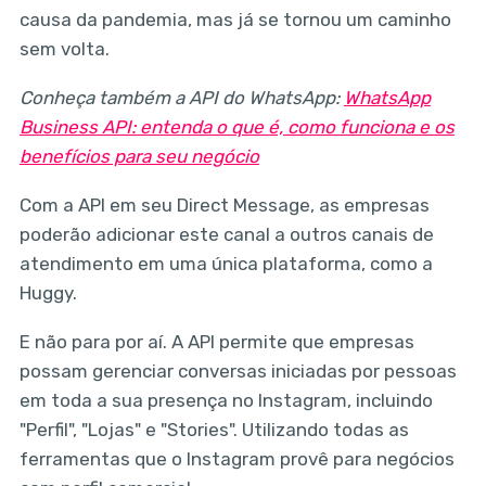
causa da pandemia, mas já se tornou um caminho
sem volta.
Conheça também a API do WhatsApp:
WhatsApp
Business API: entenda o que é, como funciona e os
benefícios para seu negócio
Com a API em seu Direct Message, as empresas
poderão adicionar este canal a outros canais de
atendimento em uma única plataforma, como a
Huggy.
E não para por aí. A API permite que empresas
possam gerenciar conversas iniciadas por pessoas
em toda a sua presença no Instagram, incluindo
"Perfil", "Lojas" e "Stories". Utilizando todas as
ferramentas que o Instagram provê para negócios