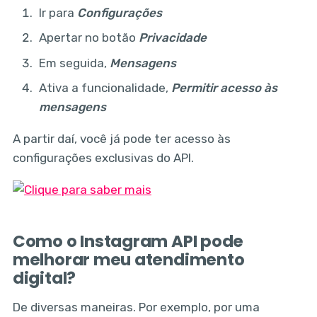
Ir para
Configurações
Apertar no botão
Privacidade
Em seguida,
Mensagens
Ativa a funcionalidade,
Permitir acesso às
mensagens
A partir daí, você já pode ter acesso às
configurações exclusivas do API.
Como o Instagram API pode
melhorar meu atendimento
digital?
De diversas maneiras. Por exemplo, por uma