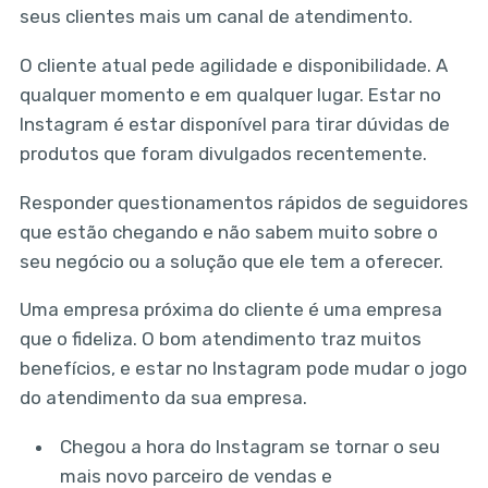
seus clientes mais um canal de atendimento.
O cliente atual pede agilidade e disponibilidade. A
qualquer momento e em qualquer lugar. Estar no
Instagram é estar disponível para tirar dúvidas de
produtos que foram divulgados recentemente.
Responder questionamentos rápidos de seguidores
que estão chegando e não sabem muito sobre o
seu negócio ou a solução que ele tem a oferecer.
Uma empresa próxima do cliente é uma empresa
que o fideliza. O bom atendimento traz muitos
benefícios, e estar no Instagram pode mudar o jogo
do atendimento da sua empresa.
Chegou a hora do Instagram se tornar o seu
mais novo parceiro de vendas e