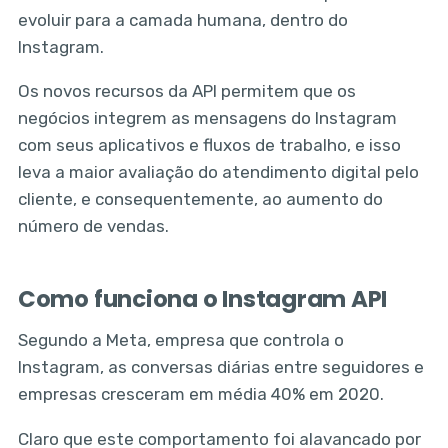
evoluir para a camada humana, dentro do
Instagram.
Os novos recursos da API permitem que os
negócios integrem as mensagens do Instagram
com seus aplicativos e fluxos de trabalho, e isso
leva a maior avaliação do atendimento digital pelo
cliente, e consequentemente, ao aumento do
número de vendas.
Como funciona o Instagram API
Segundo a Meta, empresa que controla o
Instagram, as conversas diárias entre seguidores e
empresas cresceram em média 40% em 2020.
Claro que este comportamento foi alavancado por