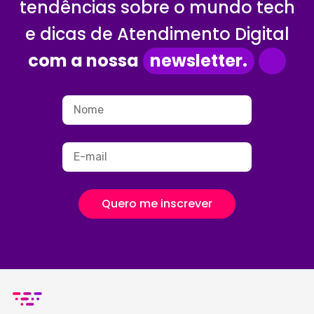
tendências sobre o mundo tech
e dicas de Atendimento Digital
com a nossa
newsletter.
Quero me inscrever