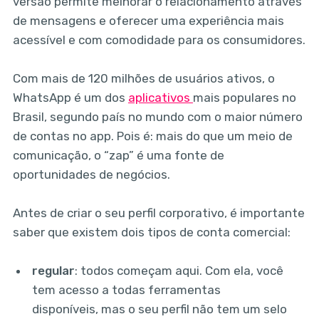
versão permite melhorar o relacionamento através
de mensagens e oferecer uma experiência mais
acessível e com comodidade para os consumidores.
Com mais de 120 milhões de usuários ativos, o
WhatsApp é um dos
aplicativos
mais populares no
Brasil, segundo país no mundo com o maior número
de contas no app. Pois é: mais do que um meio de
comunicação, o “zap” é uma fonte de
oportunidades de negócios.
Antes de criar o seu perfil corporativo, é importante
saber que existem dois tipos de conta comercial:
regular
: todos começam aqui. Com ela, você
tem acesso a todas ferramentas
disponíveis, mas o seu perfil não tem um selo