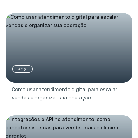
Artigo
Como usar atendimento digital para escalar
vendas e organizar sua operação