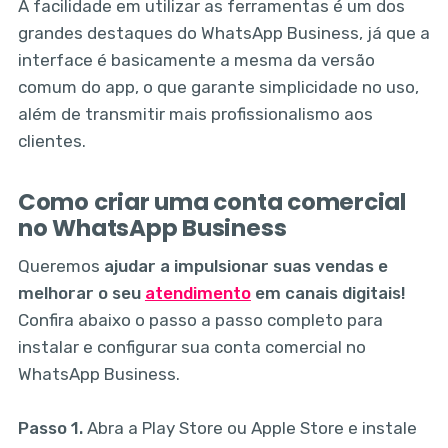
A facilidade em utilizar as ferramentas é um dos
grandes destaques do WhatsApp Business, já que a
interface é basicamente a mesma da versão
comum do app, o que garante simplicidade no uso,
além de transmitir mais profissionalismo aos
clientes.
Como criar uma conta comercial
no WhatsApp Business
Queremos
ajudar a impulsionar suas vendas e
melhorar o seu
atendimento
em canais digitais!
Confira abaixo o passo a passo completo para
instalar e configurar sua conta comercial no
WhatsApp Business.
Passo 1.
Abra a Play Store ou Apple Store e instale