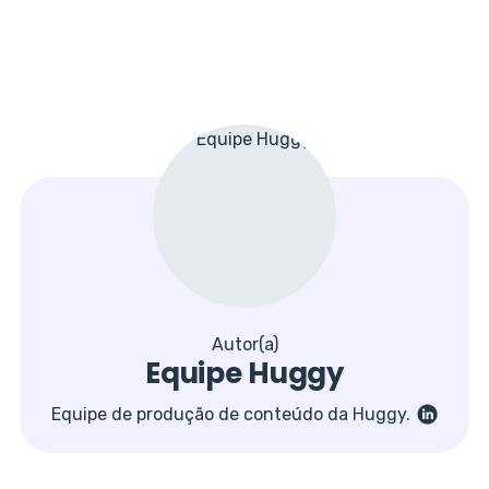
Autor(a)
Equipe Huggy
Equipe de produção de conteúdo da Huggy.