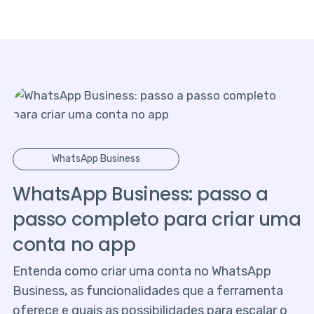
WhatsApp Business
WhatsApp Business: passo a
passo completo para criar uma
conta no app
Entenda como criar uma conta no WhatsApp
Business, as funcionalidades que a ferramenta
oferece e quais as possibilidades para escalar o