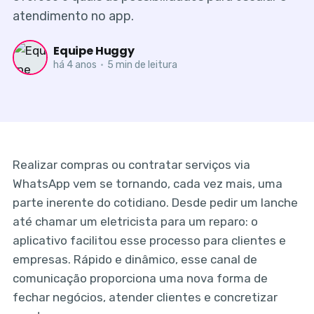
atendimento no app.
Equipe Huggy
há 4 anos
•
5 min de leitura
Realizar compras ou contratar serviços via
WhatsApp vem se tornando, cada vez mais, uma
parte inerente do cotidiano. Desde pedir um lanche
até chamar um eletricista para um reparo: o
aplicativo facilitou esse processo para clientes e
empresas. Rápido e dinâmico, esse canal de
comunicação proporciona uma nova forma de
fechar negócios, atender clientes e concretizar