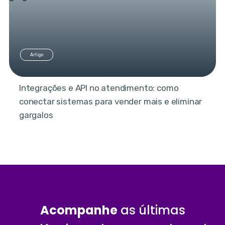
Artigo
Integrações e API no atendimento: como
conectar sistemas para vender mais e eliminar
gargalos
Acompanhe
as últimas