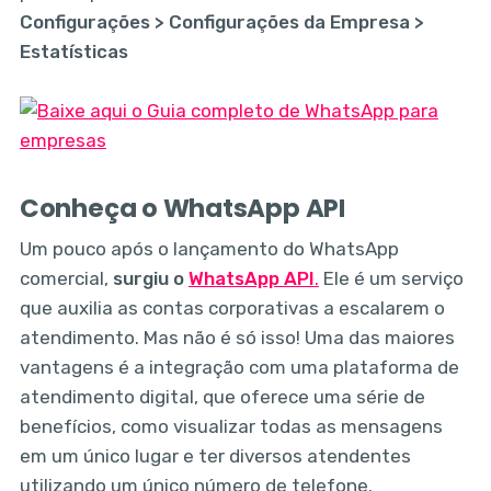
Configurações > Configurações da Empresa >
Estatísticas
Conheça o WhatsApp API
Um pouco após o lançamento do WhatsApp
comercial,
surgiu o
WhatsApp API
.
Ele é um serviço
que auxilia as contas corporativas a escalarem o
atendimento. Mas não é só isso! Uma das maiores
vantagens é a integração com uma plataforma de
atendimento digital, que oferece uma série de
benefícios, como visualizar todas as mensagens
em um único lugar e ter diversos atendentes
utilizando um único número de telefone.