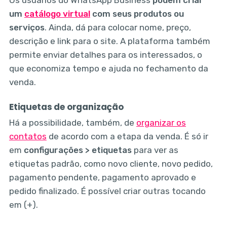
Os usuários do WhatsApp Business
podem criar
um
catálogo virtual
com seus produtos ou
serviços
. Ainda, dá para colocar nome, preço,
descrição e link para o site. A plataforma também
permite enviar detalhes para os interessados, o
que economiza tempo e ajuda no fechamento da
venda.
Etiquetas de organização
Há a possibilidade, também, de
organizar os
contatos
de acordo com a etapa da venda. É só ir
em
configurações > etiquetas
para ver as
etiquetas padrão, como novo cliente, novo pedido,
pagamento pendente, pagamento aprovado e
pedido finalizado. É possível criar outras tocando
em (+).