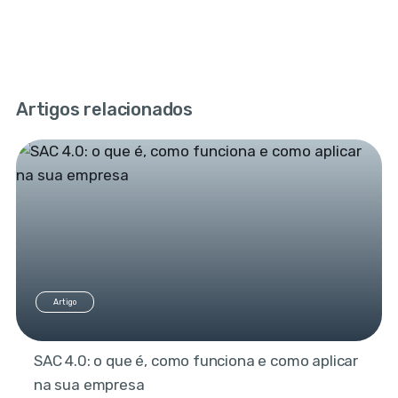
Artigos relacionados
Artigo
SAC 4.0: o que é, como funciona e como aplicar
na sua empresa