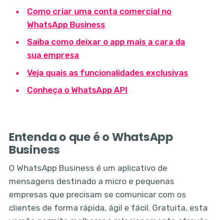
Como criar uma conta comercial no
WhatsApp Business
Saiba como deixar o app mais a cara da
sua empresa
Veja quais as funcionalidades exclusivas
Conheça o WhatsApp API
Entenda o que é o WhatsApp
Business
O WhatsApp Business é um aplicativo de
mensagens destinado a micro e pequenas
empresas que precisam se comunicar com os
clientes de forma rápida, ágil e fácil. Gratuita, esta