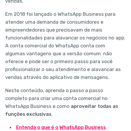
vendas.
Em 2018 foi lançado o WhatsApp Business para
atender uma demanda de consumidores e
empreendedores que precisavam de mais
funcionalidades para alavancar os negócios no app.
A conta comercial do WhatsApp conta com
algumas vantagens que a versão comum não
oferece e pode ser o primeiro passo para você
profissionalizar o seu atendimento e alavancar as
vendas através do aplicativo de mensagens.
Neste conteúdo, aprenda o passo a passo
completo para criar uma conta comercial no
WhatsApp Business e como
aproveitar todas as
funções exclusivas
.
Entenda o que é o WhatsApp Business