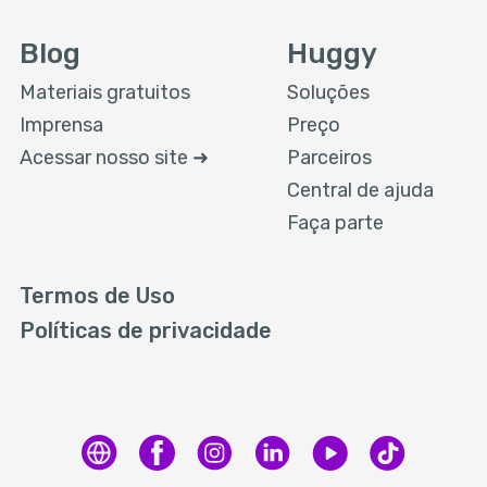
Blog
Huggy
Materiais gratuitos
Soluções
Imprensa
Preço
Acessar nosso site ➜
Parceiros
Central de ajuda
Faça parte
Termos de Uso
Políticas de privacidade