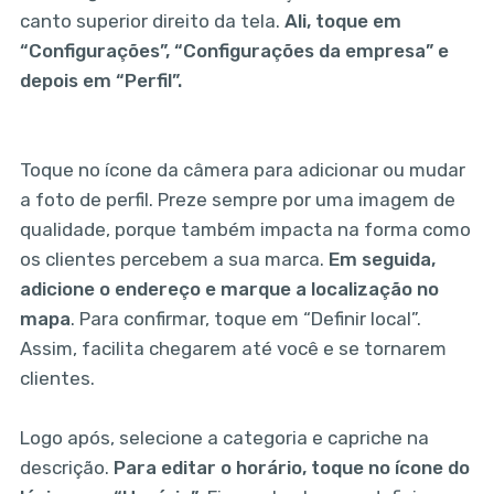
canto superior direito da tela.
Ali, toque em
“Configurações”, “Configurações da empresa” e
depois em “Perfil”.
Toque no ícone da câmera para adicionar ou mudar
a foto de perfil. Preze sempre por uma imagem de
qualidade, porque também impacta na forma como
os clientes percebem a sua marca.
Em seguida,
adicione o endereço e marque a localização no
mapa
. Para confirmar, toque em “Definir local”.
Assim, facilita chegarem até você e se tornarem
clientes.
Logo após, selecione a categoria e capriche na
descrição.
Para editar o horário, toque no ícone do