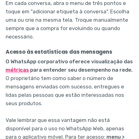
Em cada conversa, abra o menu de três pontos e
toque em "adicionar etiqueta à conversa". Escolha
uma ou crie na mesma tela. Troque manualmente
sempre que a compra for evoluindo ou quando
necessário.
Acesso às estatísticas das mensagens
O WhatsApp corporativo oferece visualização das
métricas
para entender seu desempenho na rede.
O proprietário tem como saber o número de
mensagens enviadas com sucesso, entregues e
lidas pelas pessoas que estão interessadas nos
seus produtos.
Vale lembrar que essa vantagem não está
disponível para o uso no WhatsApp Web, apenas
para o aplicativo móvel. Para ter acesso:
menu >