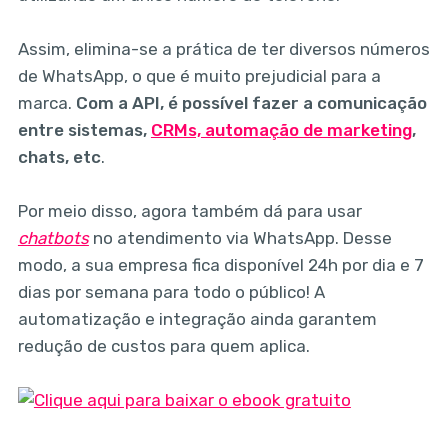
Assim, elimina-se a prática de ter diversos números
de WhatsApp, o que é muito prejudicial para a
marca.
Com a API, é possível fazer a comunicação
entre sistemas,
CRMs, automação de marketing
,
chats, etc
.
Por meio disso, agora também dá para usar
chatbots
no atendimento via WhatsApp. Desse
modo, a sua empresa fica disponível 24h por dia e 7
dias por semana para todo o público! A
automatização e integração ainda garantem
redução de custos para quem aplica.