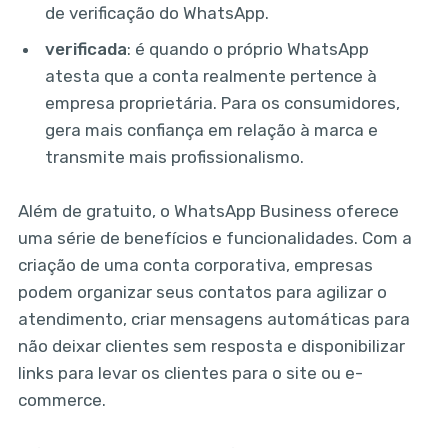
de verificação do WhatsApp.
verificada
: é quando o próprio WhatsApp
atesta que a conta realmente pertence à
empresa proprietária. Para os consumidores,
gera mais confiança em relação à marca e
transmite mais profissionalismo.
Além de gratuito, o WhatsApp Business oferece
uma série de benefícios e funcionalidades. Com a
criação de uma conta corporativa, empresas
podem organizar seus contatos para agilizar o
atendimento, criar mensagens automáticas para
não deixar clientes sem resposta e disponibilizar
links para levar os clientes para o site ou e-
commerce.