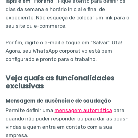
lápis e em “Horário”
. Fique atento para definir os
dias da semana e horário inicial e final de
expediente. Não esqueça de colocar um link para o
seu site ou e-commerce.
Por fim, digite o e-mail e toque em “Salvar”. Ufa!
Agora, seu WhatsApp corporativo está bem
configurado e pronto para o trabalho.
Veja quais as funcionalidades
exclusivas
Mensagem de ausência e de saudação
Permite definir uma
mensagem automática
para
quando não puder responder ou para dar as boas-
vindas a quem entra em contato com a sua
empresa.