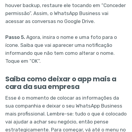
houver backup, restaure ele tocando em “Conceder
permissão”. Assim, o WhatsApp Business vai
acessar as conversas no Google Drive.
Passo 5.
Agora, insira o nome e uma foto para o
ícone. Saiba que vai aparecer uma notificação
informando que não tem como alterar o nome.
Toque em “OK”.
Saiba como deixar o app mais a
cara da sua empresa
Esse é o momento de colocar as informações da
sua companhia e deixar o seu WhatsApp Business
mais profissional. Lembre-se: tudo o que é colocado
vai ajudar a achar seu negócio, então pense
estrategicamente. Para começar, vá até o menu no