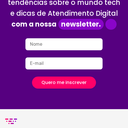
tendências sobre o mundo tech
e dicas de Atendimento Digital
com a nossa
newsletter.
Quero me inscrever