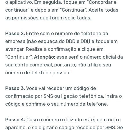
o aplicativo. Em seguida, toque em “Concordar e
continuar” e depois em “Continuar”. Aceite todas
as permissões que forem solicitadas.
Passo 2.
Entre com o número de telefone da
empresa (não esqueça do DDD e DDI) e toque em
avançar. Realize a confirmação e clique em
“Continuar”.
Atenção:
esse será o número oficial da
sua conta comercial, portanto, não utilize seu
número de telefone pessoal.
Passo 3.
Você vai receber um código de
confirmação por SMS ou ligação telefônica. Insira o
código e confirme o seu número de telefone.
Passo 4.
Caso o número utilizado esteja em outro
aparelho, é só digitar o código recebido por SMS. Se