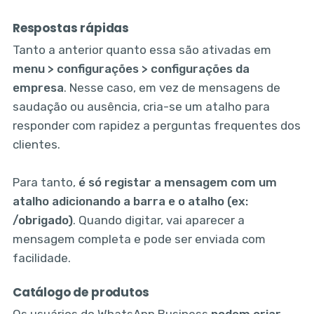
Respostas rápidas
Tanto a anterior quanto essa são ativadas em
menu > configurações > configurações da
empresa
. Nesse caso, em vez de mensagens de
saudação ou ausência, cria-se um atalho para
responder com rapidez a perguntas frequentes dos
clientes.
Para tanto,
é só registar a mensagem com um
atalho adicionando a barra e o atalho (ex:
/obrigado)
. Quando digitar, vai aparecer a
mensagem completa e pode ser enviada com
facilidade.
Catálogo de produtos