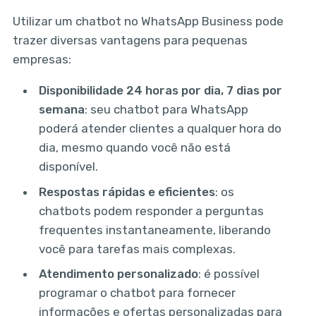
Utilizar um chatbot no WhatsApp Business pode
trazer diversas vantagens para pequenas
empresas:
Disponibilidade 24 horas por dia, 7 dias por
semana
: seu chatbot para WhatsApp
poderá atender clientes a qualquer hora do
dia, mesmo quando você não está
disponível.
Respostas rápidas e eficientes
: os
chatbots podem responder a perguntas
frequentes instantaneamente, liberando
você para tarefas mais complexas.
Atendimento personalizado
: é possível
programar o chatbot para fornecer
informações e ofertas personalizadas para