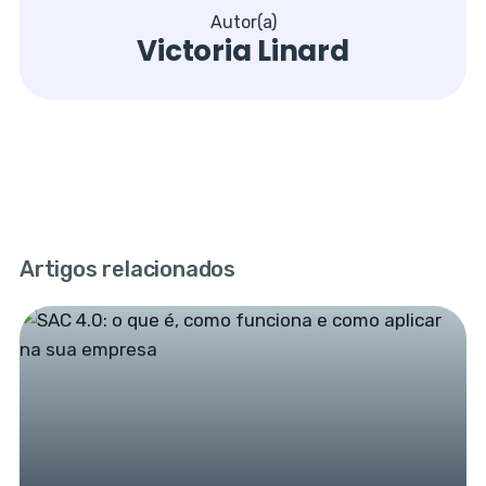
Autor(a)
Victoria Linard
Artigos relacionados