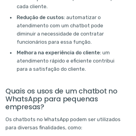
cada cliente.
Redução de custos
: automatizar o
atendimento com um chatbot pode
diminuir a necessidade de contratar
funcionários para essa função.
Melhora na experiência do cliente
: um
atendimento rápido e eficiente contribui
para a satisfação do cliente.
Quais os usos de um chatbot no
WhatsApp para pequenas
empresas?
Os chatbots no WhatsApp podem ser utilizados
para diversas finalidades, como: