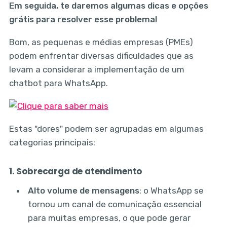
Em seguida, te daremos algumas dicas e opções
grátis para resolver esse problema!
Bom, as pequenas e médias empresas (PMEs)
podem enfrentar diversas dificuldades que as
levam a considerar a implementação de um
chatbot para WhatsApp.
Estas "dores" podem ser agrupadas em algumas
categorias principais:
1. Sobrecarga de atendimento
Alto volume de mensagens
: o WhatsApp se
tornou um canal de comunicação essencial
para muitas empresas, o que pode gerar