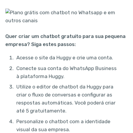
Quer criar um chatbot gratuito para sua pequena
empresa? Siga estes passos:
Acesse o site da Huggy e crie uma conta.
Conecte sua conta do WhatsApp Business
à plataforma Huggy.
Utilize o editor de chatbot da Huggy para
criar o fluxo de conversas e configurar as
respostas automáticas. Você poderá criar
até 5 gratuitamente.
Personalize o chatbot com a identidade
visual da sua empresa.