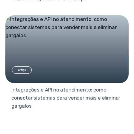
Artigo
Integrações e API no atendimento: como
conectar sistemas para vender mais e eliminar
gargalos