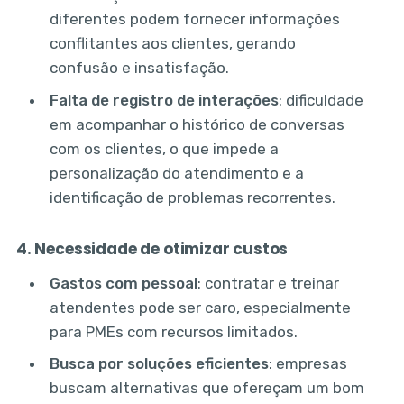
diferentes podem fornecer informações
conflitantes aos clientes, gerando
confusão e insatisfação.
Falta de registro de interações
: dificuldade
em acompanhar o histórico de conversas
com os clientes, o que impede a
personalização do atendimento e a
identificação de problemas recorrentes.
4. Necessidade de otimizar custos
Gastos com pessoal
: contratar e treinar
atendentes pode ser caro, especialmente
para PMEs com recursos limitados.
Busca por soluções eficientes
: empresas
buscam alternativas que ofereçam um bom