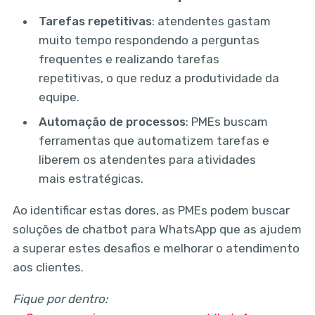
Tarefas repetitivas
: atendentes gastam
muito tempo respondendo a perguntas
frequentes e realizando tarefas
repetitivas, o que reduz a produtividade da
equipe.
Automação de processos
: PMEs buscam
ferramentas que automatizem tarefas e
liberem os atendentes para atividades
mais estratégicas.
Ao identificar estas dores, as PMEs podem buscar
soluções de chatbot para WhatsApp que as ajudem
a superar estes desafios e melhorar o atendimento
aos clientes.
Fique por dentro: