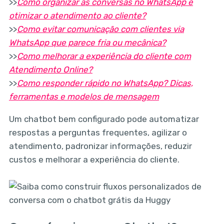
>>
Como organizar as conversas no WhatsApp e
otimizar o atendimento ao cliente?
>>
Como evitar comunicação com clientes via
WhatsApp que parece fria ou mecânica?
>>
Como melhorar a experiência do cliente com
Atendimento Online?
>>
Como responder rápido no WhatsApp? Dicas,
ferramentas e modelos de mensagem
Um chatbot bem configurado pode automatizar
respostas a perguntas frequentes, agilizar o
atendimento, padronizar informações, reduzir
custos e melhorar a experiência do cliente.