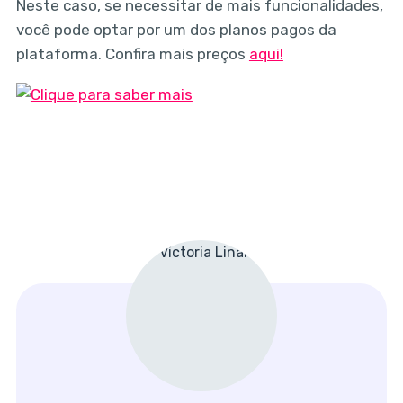
Neste caso, se necessitar de mais funcionalidades,
você pode optar por um dos planos pagos da
plataforma. Confira mais preços
aqui!