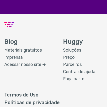
Blog
Huggy
Materiais gratuitos
Soluções
Imprensa
Preço
Acessar nosso site ➜
Parceiros
Central de ajuda
Faça parte
Termos de Uso
Políticas de privacidade