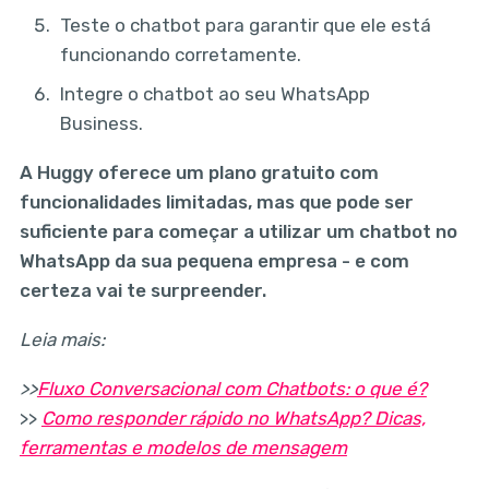
Teste o chatbot para garantir que ele está
funcionando corretamente.
Integre o chatbot ao seu WhatsApp
Business.
A Huggy oferece um plano gratuito com
funcionalidades limitadas, mas que pode ser
suficiente para começar a utilizar um chatbot no
WhatsApp da sua pequena empresa - e com
certeza vai te surpreender.
Leia mais:
>>
Fluxo Conversacional com Chatbots: o que é?
>>
Como responder rápido no WhatsApp? Dicas,
ferramentas e modelos de mensagem