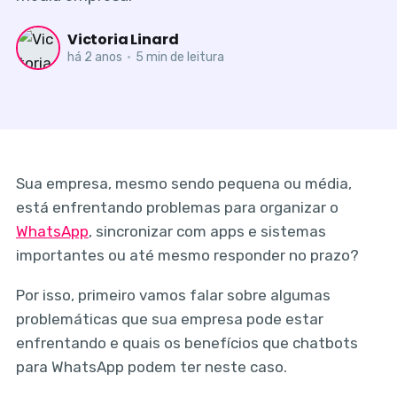
Victoria Linard
há 2 anos
•
5 min de leitura
Sua empresa, mesmo sendo pequena ou média,
está enfrentando problemas para organizar o
WhatsApp
, sincronizar com apps e sistemas
importantes ou até mesmo responder no prazo?
Por isso, primeiro vamos falar sobre algumas
problemáticas que sua empresa pode estar
enfrentando e quais os benefícios que chatbots
para WhatsApp podem ter neste caso.