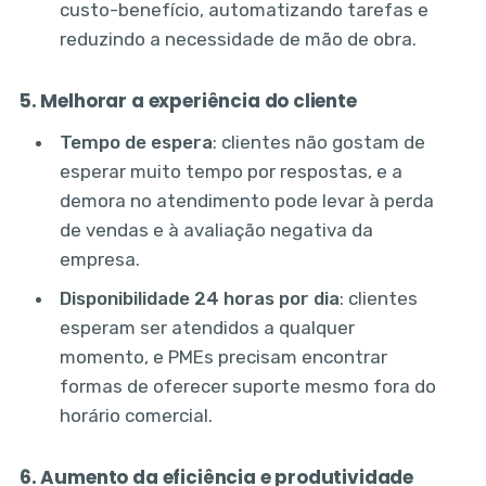
custo-benefício, automatizando tarefas e
reduzindo a necessidade de mão de obra.
5. Melhorar a experiência do cliente
Tempo de espera
: clientes não gostam de
esperar muito tempo por respostas, e a
demora no atendimento pode levar à perda
de vendas e à avaliação negativa da
empresa.
Disponibilidade 24 horas por dia
: clientes
esperam ser atendidos a qualquer
momento, e PMEs precisam encontrar
formas de oferecer suporte mesmo fora do
horário comercial.
6. Aumento da eficiência e produtividade