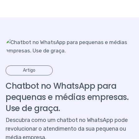
Artigo
Chatbot no WhatsApp para
pequenas e médias empresas.
Use de graça.
Descubra como um chatbot no WhatsApp pode
revolucionar o atendimento da sua pequena ou
média empresa.