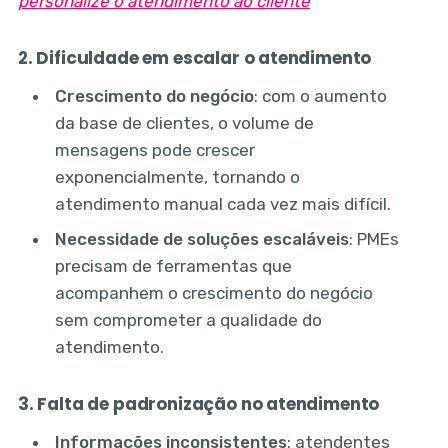
personalize o atendimento ao cliente
2. Dificuldade em escalar o atendimento
Crescimento do negócio
: com o aumento
da base de clientes, o volume de
mensagens pode crescer
exponencialmente, tornando o
atendimento manual cada vez mais difícil.
Necessidade de soluções escaláveis
: PMEs
precisam de ferramentas que
acompanhem o crescimento do negócio
sem comprometer a qualidade do
atendimento.
3. Falta de padronização no atendimento
Informações inconsistentes
: atendentes