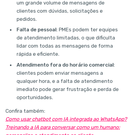
um grande volume de mensagens de
clientes com dúvidas, solicitações e
pedidos.
Falta de pessoal
: PMEs podem ter equipes
de atendimento limitadas, o que dificulta
lidar com todas as mensagens de forma
rápida e eficiente.
Atendimento fora do horário comercial
:
clientes podem enviar mensagens a
qualquer hora, e a falta de atendimento
imediato pode gerar frustração e perda de
oportunidades.
Confira também:
Como usar chatbot com IA integrada ao WhatsApp?
Treinando a IA para conversar como um humano: