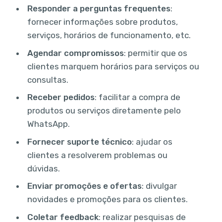
Responder a perguntas frequentes
:
fornecer informações sobre produtos,
serviços, horários de funcionamento, etc.
Agendar compromissos
: permitir que os
clientes marquem horários para serviços ou
consultas.
Receber pedidos
: facilitar a compra de
produtos ou serviços diretamente pelo
WhatsApp.
Fornecer suporte técnico
: ajudar os
clientes a resolverem problemas ou
dúvidas.
Enviar promoções e ofertas
: divulgar
novidades e promoções para os clientes.
Coletar feedback
: realizar pesquisas de