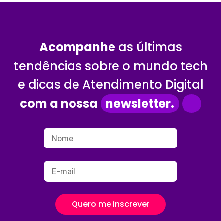
Acompanhe
as últimas
tendências sobre o mundo tech
e dicas de Atendimento Digital
com a nossa
newsletter.
Quero me inscrever