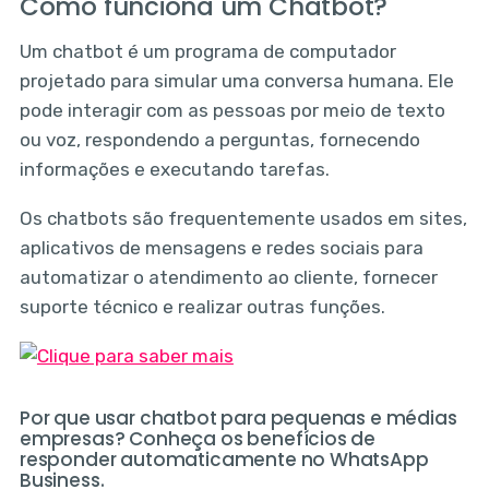
Como funciona um Chatbot?
Um chatbot é um programa de computador
projetado para simular uma conversa humana. Ele
pode interagir com as pessoas por meio de texto
ou voz, respondendo a perguntas, fornecendo
informações e executando tarefas.
Os chatbots são frequentemente usados em sites,
aplicativos de mensagens e redes sociais para
automatizar o atendimento ao cliente, fornecer
suporte técnico e realizar outras funções.
Por que usar chatbot para pequenas e médias
empresas? Conheça os benefícios de
responder automaticamente no WhatsApp
Business.