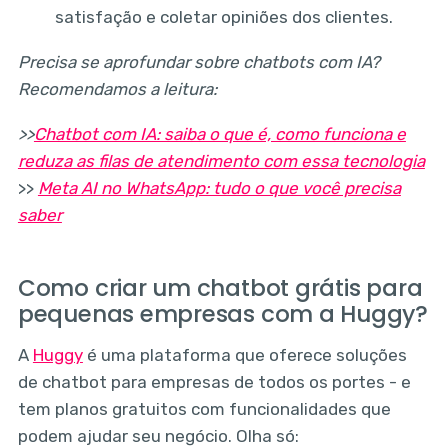
satisfação e coletar opiniões dos clientes.
Precisa se aprofundar sobre chatbots com IA?
Recomendamos a leitura:
>>
Chatbot com IA: saiba o que é, como funciona e
reduza as filas de atendimento com essa tecnologia
>>
Meta AI no WhatsApp: tudo o que você precisa
saber
Como criar um chatbot grátis para
pequenas empresas com a Huggy?
A
Huggy
é uma plataforma que oferece soluções
de chatbot para empresas de todos os portes - e
tem planos gratuitos com funcionalidades que
podem ajudar seu negócio. Olha só: