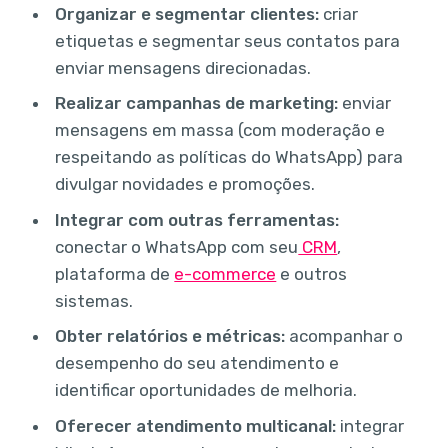
Organizar e segmentar clientes:
criar
etiquetas e segmentar seus contatos para
enviar mensagens direcionadas.
Realizar campanhas de marketing:
enviar
mensagens em massa (com moderação e
respeitando as políticas do WhatsApp) para
divulgar novidades e promoções.
Integrar com outras ferramentas:
conectar o WhatsApp com seu
CRM
,
plataforma de
e-commerce
e outros
sistemas.
Obter relatórios e métricas:
acompanhar o
desempenho do seu atendimento e
identificar oportunidades de melhoria.
Oferecer atendimento multicanal:
integrar