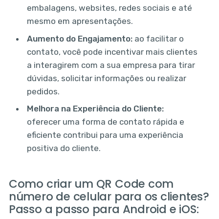
embalagens, websites, redes sociais e até
mesmo em apresentações.
Aumento do Engajamento:
ao facilitar o
contato, você pode incentivar mais clientes
a interagirem com a sua empresa para tirar
dúvidas, solicitar informações ou realizar
pedidos.
Melhora na Experiência do Cliente:
oferecer uma forma de contato rápida e
eficiente contribui para uma experiência
positiva do cliente.
Como criar um QR Code com
número de celular para os clientes?
Passo a passo para Android e iOS: