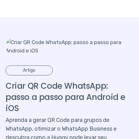
Artigo
Criar QR Code WhatsApp:
passo a passo para Android e
iOS
Aprenda a gerar QR Code para grupos de
WhatsApp, otimizar o WhatsApp Business e
descubra como a Huggy pode levar seu