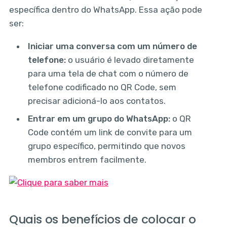
específica dentro do WhatsApp. Essa ação pode
ser:
Iniciar uma conversa com um número de
telefone:
o usuário é levado diretamente
para uma tela de chat com o número de
telefone codificado no QR Code, sem
precisar adicioná-lo aos contatos.
Entrar em um grupo do WhatsApp:
o QR
Code contém um link de convite para um
grupo específico, permitindo que novos
membros entrem facilmente.
Quais os benefícios de colocar o