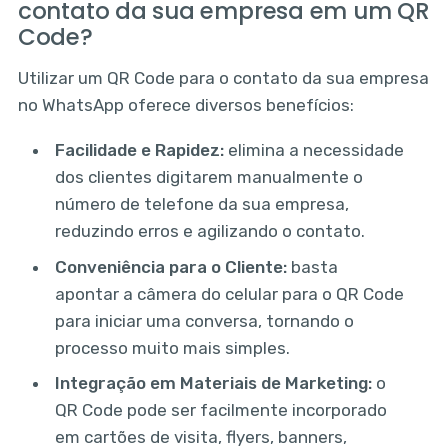
contato da sua empresa em um QR
Code?
Utilizar um QR Code para o contato da sua empresa
no WhatsApp oferece diversos benefícios:
Facilidade e Rapidez:
elimina a necessidade
dos clientes digitarem manualmente o
número de telefone da sua empresa,
reduzindo erros e agilizando o contato.
Conveniência para o Cliente:
basta
apontar a câmera do celular para o QR Code
para iniciar uma conversa, tornando o
processo muito mais simples.
Integração em Materiais de Marketing:
o
QR Code pode ser facilmente incorporado
em cartões de visita, flyers, banners,