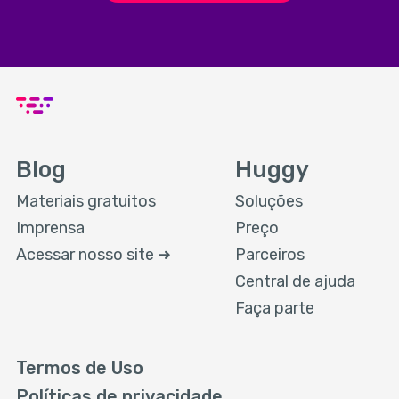
Blog
Huggy
Materiais gratuitos
Soluções
Imprensa
Preço
Acessar nosso site ➜
Parceiros
Central de ajuda
Faça parte
Termos de Uso
Políticas de privacidade