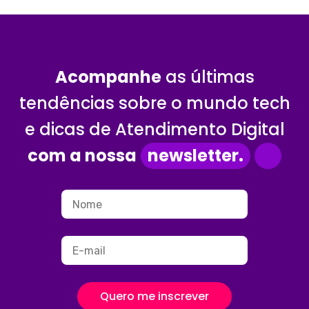
Acompanhe
as últimas
tendências sobre o mundo tech
e dicas de Atendimento Digital
com a nossa
newsletter.
Quero me inscrever