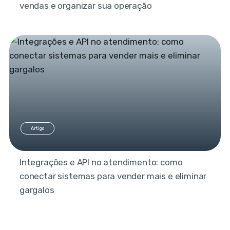
vendas e organizar sua operação
Artigo
Integrações e API no atendimento: como
conectar sistemas para vender mais e eliminar
gargalos