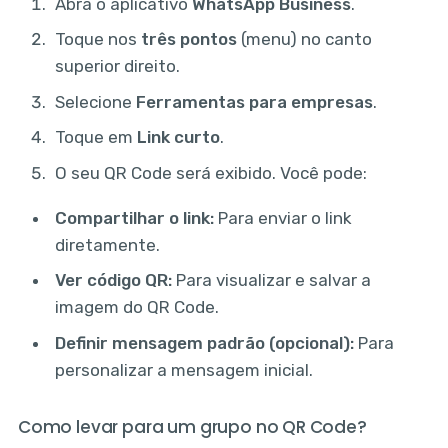
Abra o aplicativo
WhatsApp Business
.
Toque nos
três pontos
(menu) no canto
superior direito.
Selecione
Ferramentas para empresas
.
Toque em
Link curto
.
O seu QR Code será exibido. Você pode:
Compartilhar o link:
Para enviar o link
diretamente.
Ver código QR:
Para visualizar e salvar a
imagem do QR Code.
Definir mensagem padrão (opcional):
Para
personalizar a mensagem inicial.
Como levar para um grupo no QR Code?