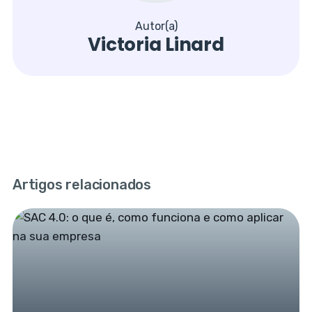
Autor(a)
Victoria Linard
Artigos relacionados