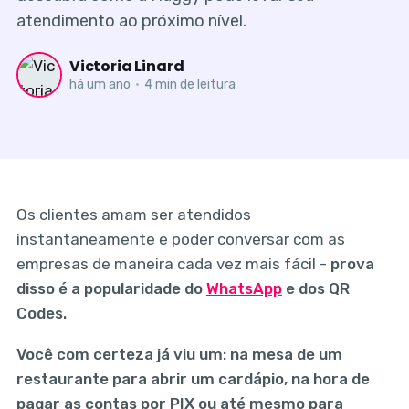
atendimento ao próximo nível.
Victoria Linard
há um ano
•
4 min de leitura
Os clientes amam ser atendidos
instantaneamente e poder conversar com as
empresas de maneira cada vez mais fácil -
prova
disso é a popularidade do
WhatsApp
e dos QR
Codes.
Você com certeza já viu um: na mesa de um
restaurante para abrir um cardápio, na hora de
pagar as contas por PIX ou até mesmo para