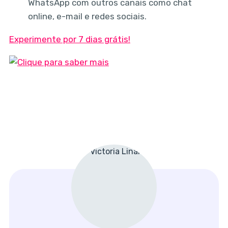
WhatsApp com outros canais como chat
online, e-mail e redes sociais.
Experimente por 7 dias grátis!