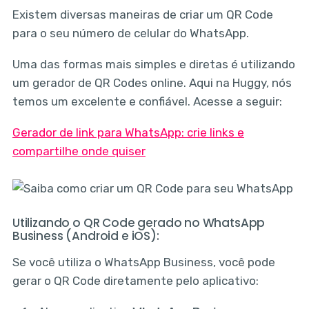
Existem diversas maneiras de criar um QR Code
para o seu número de celular do WhatsApp.
Uma das formas mais simples e diretas é utilizando
um gerador de QR Codes online. Aqui na Huggy, nós
temos um excelente e confiável. Acesse a seguir:
Gerador de link para WhatsApp: crie links e
compartilhe onde quiser
Utilizando o QR Code gerado no WhatsApp
Business (Android e iOS):
Se você utiliza o WhatsApp Business, você pode
gerar o QR Code diretamente pelo aplicativo: