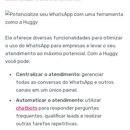
Ela oferece diversas funcionalidades para otimizar
o uso do WhatsApp para empresas e levar o seu
atendimento ao máximo potencial. Com a Huggy,
você pode:
Centralizar o atendimento:
gerenciar
todas as conversas do WhatsApp e outros
canais em um único painel.
Automatizar o atendimento:
utilizar
chatbots
para responder perguntas
frequentes, qualificar leads e realizar
outras tarefas repetitivas.