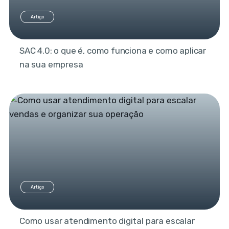
Artigo
SAC 4.0: o que é, como funciona e como aplicar
na sua empresa
Artigo
Como usar atendimento digital para escalar