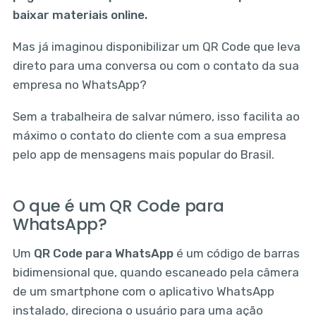
baixar materiais online.
Mas já imaginou disponibilizar um QR Code que leva
direto para uma conversa ou com o contato da sua
empresa no WhatsApp?
Sem a trabalheira de salvar número, isso facilita ao
máximo o contato do cliente com a sua empresa
pelo app de mensagens mais popular do Brasil.
O que é um QR Code para
WhatsApp?
Um
QR Code para WhatsApp
é um código de barras
bidimensional que, quando escaneado pela câmera
de um smartphone com o aplicativo WhatsApp
instalado, direciona o usuário para uma ação