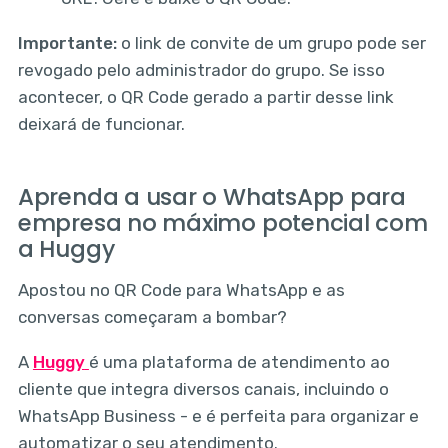
Importante:
o link de convite de um grupo pode ser
revogado pelo administrador do grupo. Se isso
acontecer, o QR Code gerado a partir desse link
deixará de funcionar.
Aprenda a usar o WhatsApp para
empresa no máximo potencial com
a Huggy
Apostou no QR Code para WhatsApp e as
conversas começaram a bombar?
A
Huggy
é uma plataforma de atendimento ao
cliente que integra diversos canais, incluindo o
WhatsApp Business - e é perfeita para organizar e
automatizar o seu atendimento.