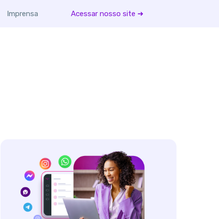
Imprensa
Acessar nosso site ➜