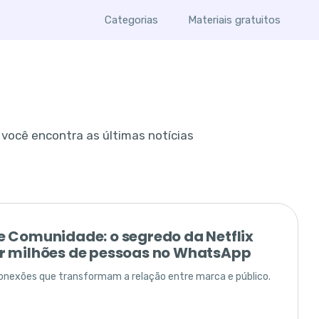
Categorias
Materiais gratuitos
 você encontra as últimas notícias
e Comunidade: o segredo da Netflix
r milhões de pessoas no WhatsApp
nexões que transformam a relação entre marca e público.