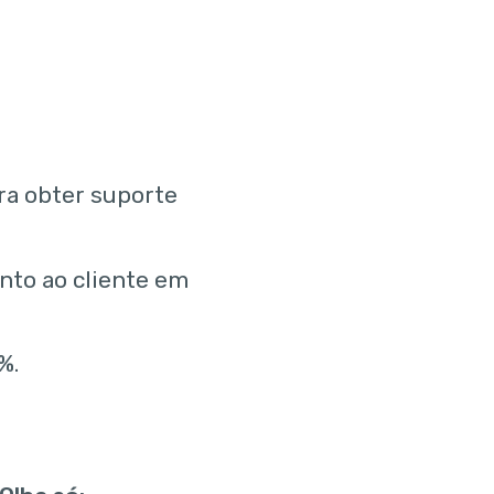
ra obter suporte
nto ao cliente em
%.