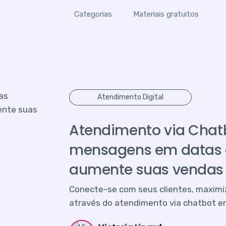
Categorias
Materiais gratuitos
Atendimento Digital
Atendimento via Chat
mensagens em datas 
aumente suas vendas
Conecte-se com seus clientes, maximi
através do atendimento via chatbot 