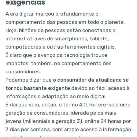
exigências
A era digital marcou profundamente o
comportamento das pessoas em todo o planeta.
Hoje, bilhões de pessoas estão conectadas a
internet através de smartphones, tablets,
computadores e outras ferramentas digitais.
É claro que o avanço da tecnologia trouxe
impactos, também, no comportamento dos
consumidores.
Podemos dizer que
o consumidor da atualidade se
tornou bastante exigente
devido ao fácil acesso à
informações e adaptação ao meio digital.
É daí que vem, então, o termo 4.0. Refere-se a uma
geração de consumidores liderada pelos mais
jovens (millennials e geração Z), online 24 horas por
7 dias por semana, com amplo acesso à informação