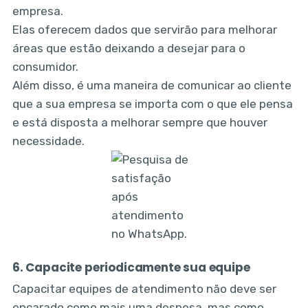
empresa.
Elas oferecem dados que servirão para melhorar
áreas que estão deixando a desejar para o
consumidor.
Além disso, é uma maneira de comunicar ao cliente
que a sua empresa se importa com o que ele pensa
e está disposta a melhorar sempre que houver
necessidade.
6. Capacite periodicamente sua equipe
Capacitar equipes de atendimento não deve ser
encarado como mais uma despesa, mas como