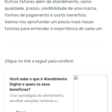
Outros fatores além de atendimento, como
qualidade, prazos, credibilidade de uma marca,
formas de pagamento e custo-benefício.
Vamos nos aprofundar um pouco mais nesse
fatores para entender a importância de cada um:
Clique no link a seguir para conferir.
Você sabe o que é Atendimento
Digital e quais os seus
benefícios?
Criar estratégias de atendimento,
escolher soluções certeiras e
garantir que o cliente saia satisfeito
ao final, são os principais objetivos