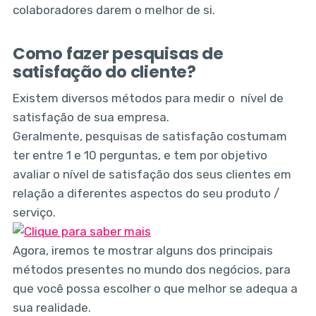
colaboradores darem o melhor de si.
Como fazer pesquisas de
satisfação do cliente?
Existem diversos métodos para medir o nível de
satisfação de sua empresa.
Geralmente, pesquisas de satisfação costumam
ter entre 1 e 10 perguntas, e tem por objetivo
avaliar o nível de satisfação dos seus clientes em
relação a diferentes aspectos do seu produto /
serviço.
Agora, iremos te mostrar alguns dos principais
métodos presentes no mundo dos negócios, para
que você possa escolher o que melhor se adequa a
sua realidade.