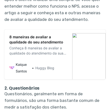
entender melhor como funciona o NPS, acesse o
artigo a seguir e conheça esta e outras maneiras
de avaliar a qualidade do seu atendimento.
8 maneiras de avaliar a
qualidade do seu atendimento
Conheça 8 maneiras de avaliar a
qualidade do atendimento da sua
empresa para oferecer a melhor
experiência possível.
Kaique
Huggy Blog
Santos
2. Questionários
Questionários, geralmente em forma de
formulários, são uma forma bastante comum de
medir a satisfação dos clientes.