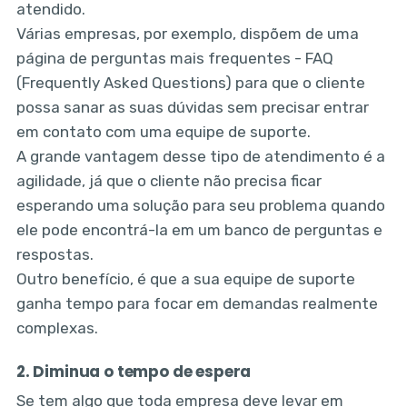
atendido.
Várias empresas, por exemplo, dispõem de uma
página de perguntas mais frequentes - FAQ
(Frequently Asked Questions) para que o cliente
possa sanar as suas dúvidas sem precisar entrar
em contato com uma equipe de suporte.
A grande vantagem desse tipo de atendimento é a
agilidade, já que o cliente não precisa ficar
esperando uma solução para seu problema quando
ele pode encontrá-la em um banco de perguntas e
respostas.
Outro benefício, é que a sua equipe de suporte
ganha tempo para focar em demandas realmente
complexas.
2. Diminua o tempo de espera
Se tem algo que toda empresa deve levar em