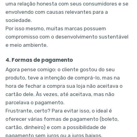
uma relação honesta com seus consumidores e se
envolvendo com causas relevantes para a
sociedade.
Por isso mesmo, muitas marcas possuem
compromisso com o desenvolvimento sustentável
e meio ambiente.
4. Formas de pagamento
Agora pense comigo: o cliente gostou do seu
produto, teve a intenção de comprá-lo, mas na
hora de fechar a compra sua loja não aceitava o
cartão dele. Às vezes, até aceitava, mas não
parcelava o pagamento.
Frustrante, certo? Para evitar isso, o ideal é
oferecer várias formas de pagamento (boleto,
cartão, dinheiro) e com a possibilidade de
pagamento sem juros ou a juros baixos.