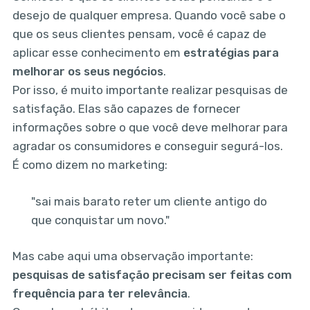
desejo de qualquer empresa. Quando você sabe o
que os seus clientes pensam, você é capaz de
aplicar esse conhecimento em
estratégias para
melhorar os seus negócios
.
Por isso, é muito importante realizar pesquisas de
satisfação. Elas são capazes de fornecer
informações sobre o que você deve melhorar para
agradar os consumidores e conseguir segurá-los.
É como dizem no marketing:
"sai mais barato reter um cliente antigo do
que conquistar um novo."
Mas cabe aqui uma observação importante:
pesquisas de satisfação precisam ser feitas com
frequência para ter relevância
.