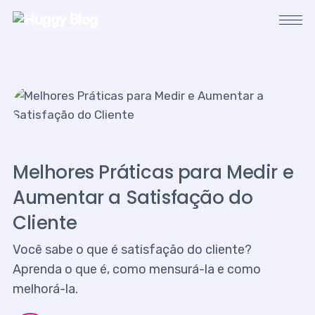
Melhores Práticas para Medir e
Aumentar a Satisfação do
Cliente
Você sabe o que é satisfação do cliente?
Aprenda o que é, como mensurá-la e como
melhorá-la.