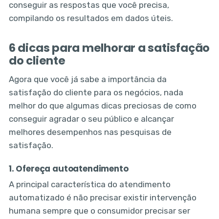
conseguir as respostas que você precisa,
compilando os resultados em dados úteis.
6 dicas para melhorar a satisfação
do cliente
Agora que você já sabe a importância da
satisfação do cliente para os negócios, nada
melhor do que algumas dicas preciosas de como
conseguir agradar o seu público e alcançar
melhores desempenhos nas pesquisas de
satisfação.
1. Ofereça autoatendimento
A principal característica do atendimento
automatizado é não precisar existir intervenção
humana sempre que o consumidor precisar ser