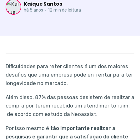
Kaique Santos
há 5 anos
•
12 min de leitura
Dificuldades para reter clientes é um dos maiores
desafios que uma empresa pode enfrentar para ter
longevidade no mercado.
Além disso, 87% das pessoas desistem de realizar a
compra por terem recebido um atendimento ruim,
de acordo com estudo da Neoassist.
Por isso mesmo é
tão importante realizar a
pesquisas e garantir que a satisfação do cliente