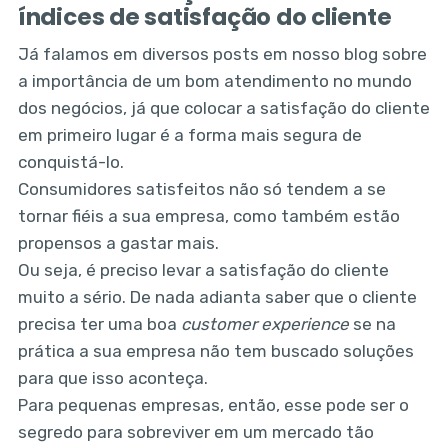
índices de satisfação do cliente
Já falamos em diversos posts em nosso blog sobre
a importância de um bom atendimento no mundo
dos negócios, já que colocar a satisfação do cliente
em primeiro lugar é a forma mais segura de
conquistá-lo.
Consumidores satisfeitos não só tendem a se
tornar fiéis a sua empresa, como também estão
propensos a gastar mais.
Ou seja, é preciso levar a satisfação do cliente
muito a sério. De nada adianta saber que o cliente
precisa ter uma boa
customer experience
se na
prática a sua empresa não tem buscado soluções
para que isso aconteça.
Para pequenas empresas, então, esse pode ser o
segredo para sobreviver em um mercado tão