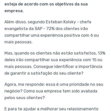
esteja de acordo com os objetivos da sua
empresa
.
Além disso, segundo Esteban Kolsky - chefe
evangelista da SAP - 72% dos clientes irão
compartilhar uma experiência positiva com 6 ou
mais pessoas.
Mas, quando os clientes não estão satisfeitos, 13%
deles irão compartilhar sua experiência com 15 ou
mais pessoas.‌‌ Consegue identificar a importância
de garantir a satisfação do seu cliente?
Agora, me responde: essa é uma prioridade no seu
negócio? Como sua empresa tem sido avaliada
pelos seus clientes?‌‌
E para te ajudar a melhorar seu relacionamento