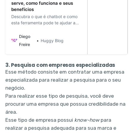
serve, como funciona e seus
benefícios
Descubra o que é chatbot e como
esta ferramenta pode te ajudar a
alavancar o seu negócio.
Diego
Huggy Blog
Freire
3. Pesquisa com empresas especializadas
Esse método consiste em contratar uma empresa
especializada para realizar a pesquisa para o seu
negócio.
Para realizar esse tipo de pesquisa, você deve
procurar uma empresa que possua credibilidade na
área.
Esse tipo de empresa possui
know-how
para
realizar a pesquisa adequada para sua marca e