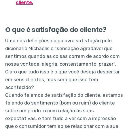
cliente.
O que é satisfação do cliente?
Uma das definições da palavra satisfação pelo
dicionário Michaelis é “sensação agradável que
sentimos quando as coisas correm de acordo com
nossa vontade; alegria, contentamento, prazer”.
Claro que tudo isso é o que você deseja despertar
em seus clientes, mas será que isso tem
acontecido?
Quando falamos de satisfação do cliente, estamos
falando do sentimento (bom ou ruim) do cliente
sobre um produto com relação às suas
expectativas, e tem tudo a ver com a impressão
que o consumidor tem ao se relacionar com a sua