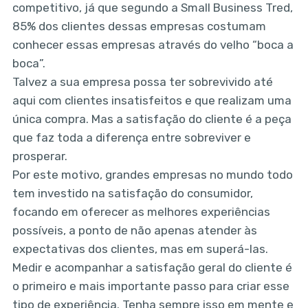
competitivo, já que segundo a Small Business Tred,
85% dos clientes dessas empresas costumam
conhecer essas empresas através do velho “boca a
boca”.
Talvez a sua empresa possa ter sobrevivido até
aqui com clientes insatisfeitos e que realizam uma
única compra. Mas a satisfação do cliente é a peça
que faz toda a diferença entre sobreviver e
prosperar.
Por este motivo, grandes empresas no mundo todo
tem investido na satisfação do consumidor,
focando em oferecer as melhores experiências
possíveis, a ponto de não apenas atender às
expectativas dos clientes, mas em superá-las.
Medir e acompanhar a satisfação geral do cliente é
o primeiro e mais importante passo para criar esse
tipo de experiência. Tenha sempre isso em mente e