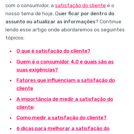
com o consumidor, a
satisfação do cliente
é o
nosso tema de hoje. Q
uer ficar por dentro do
assunto ou atualizar as informações
? Continue
lendo esse artigo onde abordaremos os seguintes
tópicos:‌‌
O que é satisfação do cliente?
Quem é o consumidor 4.0 e quais são as
suas exigências?
Fatores que influenciam a satisfação do
cliente
A importância de medir a satisfação do
cliente;
Como medir a satisfação do cliente?
6 dicas para melhorar a satisfação do