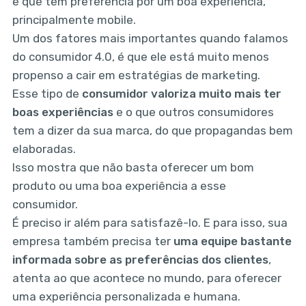
e que tem preferência por um boa experiência,
principalmente mobile.
Um dos fatores mais importantes quando falamos
do consumidor 4.0, é que ele está muito menos
propenso a cair em estratégias de marketing.
Esse tipo de
consumidor
valoriza muito mais ter
boas experiências
e o que outros consumidores
tem a dizer da sua marca, do que propagandas bem
elaboradas.
Isso mostra que não basta oferecer um bom
produto ou uma boa experiência a esse
consumidor.
É preciso ir além para satisfazê-lo. E para isso, sua
empresa também precisa ter
uma equipe bastante
informada sobre as preferências dos clientes
,
atenta ao que acontece no mundo, para oferecer
uma experiência personalizada e humana.