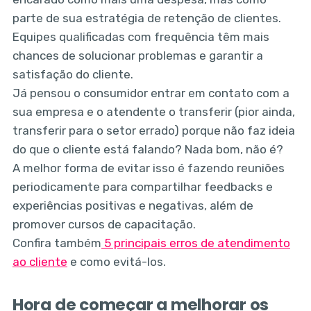
parte de sua estratégia de retenção de clientes.
Equipes qualificadas com frequência têm mais
chances de solucionar problemas e garantir a
satisfação do cliente.
Já pensou o consumidor entrar em contato com a
sua empresa e o atendente o transferir (pior ainda,
transferir para o setor errado) porque não faz ideia
do que o cliente está falando? Nada bom, não é?
A melhor forma de evitar isso é fazendo reuniões
periodicamente para compartilhar feedbacks e
experiências positivas e negativas, além de
promover cursos de capacitação.
Confira também
5 principais erros de atendimento
ao cliente
e como evitá-los.
Hora de começar a melhorar os