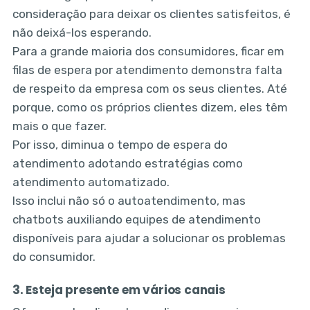
consideração para deixar os clientes satisfeitos, é
não deixá-los esperando.
Para a grande maioria dos consumidores, ficar em
filas de espera por atendimento demonstra falta
de respeito da empresa com os seus clientes. Até
porque, como os próprios clientes dizem, eles têm
mais o que fazer.
Por isso, diminua o tempo de espera do
atendimento adotando estratégias como
atendimento automatizado.
Isso inclui não só o autoatendimento, mas
chatbots auxiliando equipes de atendimento
disponíveis para ajudar a solucionar os problemas
do consumidor.
3. Esteja presente em vários canais