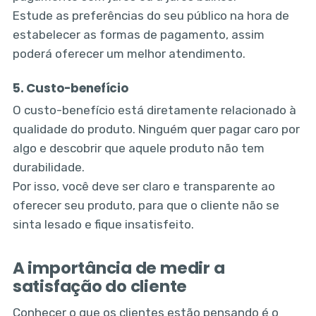
Estude as preferências do seu público na hora de
estabelecer as formas de pagamento, assim
poderá oferecer um melhor atendimento.
5. Custo-benefício
O custo-benefício está diretamente relacionado à
qualidade do produto. Ninguém quer pagar caro por
algo e descobrir que aquele produto não tem
durabilidade.
Por isso, você deve ser claro e transparente ao
oferecer seu produto, para que o cliente não se
sinta lesado e fique insatisfeito.
A importância de medir a
satisfação do cliente
Conhecer o que os clientes estão pensando é o