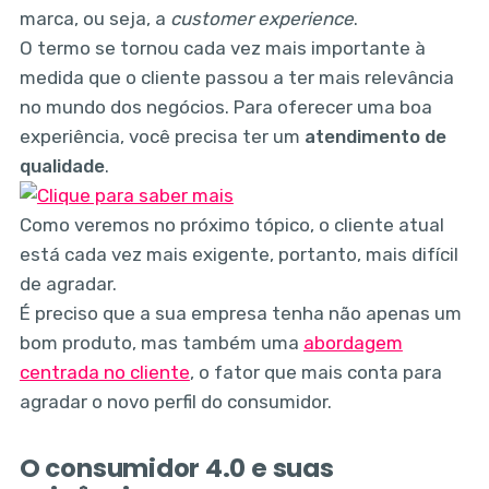
marca, ou seja, a
customer experience
.
O termo se tornou cada vez mais importante à
medida que o cliente passou a ter mais relevância
no mundo dos negócios. Para oferecer uma boa
experiência, você precisa ter um
atendimento de
qualidade
.
Como veremos no próximo tópico, o cliente atual
está cada vez mais exigente, portanto, mais difícil
de agradar.
É preciso que a sua empresa tenha não apenas um
bom produto, mas também uma
abordagem
centrada no cliente
, o fator que mais conta para
agradar o novo perfil do consumidor.
O consumidor 4.0 e suas