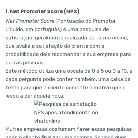
1. Net Promoter Score (NPS)
Net Promoter Score
(Pontuação do Promotor
Líquido, em português) é uma pesquisa de
satisfação, geralmente realizada de forma online,
que avalia a satisfação do cliente com a
probabilidade dele recomendar a sua empresa para
outras pessoas.
Este método utiliza uma escala de 0 a 5 ou 0 a 10, e
cada pergunta pode conter, também, uma caixa de
texto para que o cliente comente o motivo que o
levou a dar aquela nota.
Muitas empresas costumam fazer essas pesquisas
após o cliente finalizar uma compra. Se você quer