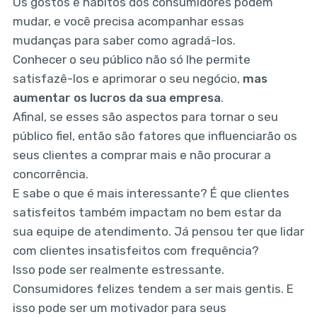
Os gostos e hábitos dos consumidores podem
mudar, e você precisa acompanhar essas
mudanças para saber como agradá-los.
Conhecer o seu público não só lhe permite
satisfazê-los e aprimorar o seu negócio,
mas
aumentar os lucros da sua empresa
.
Afinal, se esses são aspectos para tornar o seu
público fiel, então são fatores que influenciarão os
seus clientes a comprar mais e não procurar a
concorrência. ‌‌
E sabe o que é mais interessante? É que clientes
satisfeitos também impactam no bem estar da
sua equipe de atendimento. Já pensou ter que lidar
com clientes insatisfeitos com frequência?
Isso pode ser realmente estressante.
‌‌Consumidores felizes tendem a ser mais gentis. E
isso pode ser um motivador para seus