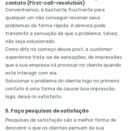
contato (First-call-resolution)
Convenhamos, é bastante frustrante para
qualquer um não conseguir resolver seus
problemas de forma rápida. A demora pode
transmitir a sensação de que o problema, talvez,
não seja solucionado.
Como dito no começo desse post, a
customer
experience
trata-se de sensações, de impressões
que a sua empresa irá provocar no cliente quando
este interagir com ela.
Solucionar o problema do cliente logo no primeiro
contato é uma forma de causar boa impressão,
logo, deixá-lo satisfeito.
5. Faça pesquisas de satisfação
Pesquisas de satisfação são a melhor forma de
descobrir o que os clientes pensam da sua