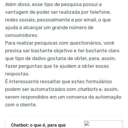
Além disso, esse tipo de pesquisa possui a
vantagem de poder ser realizada por telefone,
redes sociais, pessoalmente e por email, o que
ajuda a alcançar um grande número de
consumidores.
Para realizar pesquisas com questionários, você
precisa ser bastante objetivo e ter bastante claro
que tipo de dados gostaria de obter, para, assim,
fazer perguntas que te ajudem a obter essas
respostas.
É interessante ressaltar que estes formulários
podem ser automatizados com
chatbots
e, assim,
serem respondidos em um conversa da automação
com o cliente.
Chatbot: o que é, para que