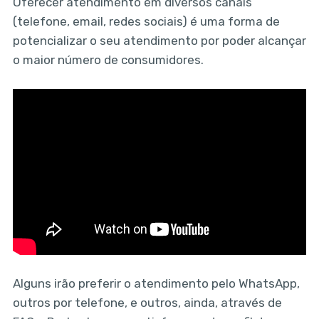
Oferecer atendimento em diversos canais
(telefone, email, redes sociais) é uma forma de
potencializar o seu atendimento por poder alcançar
o maior número de consumidores.
Alguns irão preferir o atendimento pelo WhatsApp,
outros por telefone, e outros, ainda, através de