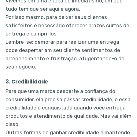
Vivemos em uma época do imediatismo, em que
tudo tem que ser aqui e agora.
Por isso mesmo, para deixar seus clientes
satisfeitos é necessário oferecer prazos curtos de
entrega e cumprí-los.
Lembre-se: demorar para realizar uma entrega
pode despertar em seu cliente sentimentos de
arrependimento e frustração, afugentando-o do
seu negócio.
3. Credibilidade
Para que uma marca desperte a confiança do
consumidor, ela precisa passar credibilidade, e essa
credibilidade é conquistada quando você entrega
produtos e atendimento de qualidade. Mas vai além
disso.
Outras formas de ganhar credibilidade é mantendo