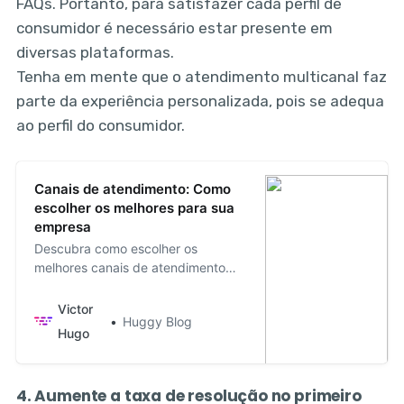
FAQs. Portanto, para satisfazer cada perfil de
consumidor é necessário estar presente em
diversas plataformas.
Tenha em mente que o atendimento multicanal faz
parte da experiência personalizada, pois se adequa
ao perfil do consumidor.
Canais de atendimento: Como
escolher os melhores para sua
empresa
Descubra como escolher os
melhores canais de atendimento
para o seu negócio.
Victor
Huggy Blog
Hugo
4. Aumente a taxa de resolução no primeiro