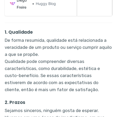
Diego
Huggy Blog
de um bom Atendimento Digital.
Freire
1. Qualidade
De forma resumida, qualidade está relacionada a
veracidade de um produto ou serviço cumprir aquilo
a que se propõe.
Qualidade pode compreender diversas
características, como durabilidade, estética e
custo-benefício. Se essas características
estiverem de acordo com as expectativas do
cliente, então é mais um fator de satisfação.
2. Prazos
Sejamos sinceros, ninguém gosta de esperar.