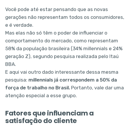
Você pode até estar pensando que as novas
gerações não representam todos os consumidores,
e é verdade.
Mas elas não só têm o poder de influenciar o
comportamento do mercado, como representam
58% da população brasileira (34% millennials e 24%
geração Z), segundo pesquisa realizada pelo Itaú
BBA.
E aqui vai outro dado interessante dessa mesma
pesquisa:
millennials já correspondem a 50% da
força de trabalho no Brasil.
Portanto, vale dar uma
atenção especial a esse grupo.
Fatores que influenciam a
satisfação do cliente